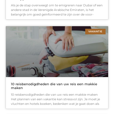
Als je de stap overweegt om te emigreren naar Dubai of een
andere stad in de Verenigde Arabische Emiraten, is het
belangrijk om goed geïnformeerd te zijn over de voor-
VAKANTIE
10 reisbenodigdheden die van uw reis een makkie
maken
10 reisbenodigdheden die van uw reis een makkie maken
Het plannen van een vakantie kan stressvol zijn. Je moet je
vluchten en hotels boeken, bedenken wat je gaat doen als