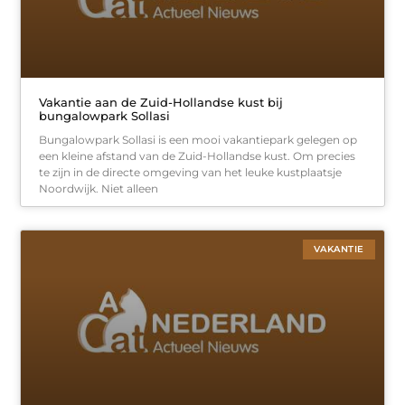
Vakantie aan de Zuid-Hollandse kust bij
bungalowpark Sollasi
Bungalowpark Sollasi is een mooi vakantiepark gelegen op
een kleine afstand van de Zuid-Hollandse kust. Om precies
te zijn in de directe omgeving van het leuke kustplaatsje
Noordwijk. Niet alleen
VAKANTIE