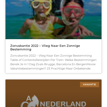
Zonvakantie 2022 – Vlieg Naar Een Zonnige
Bestemming
Zonvakantie 2022 – Vlieg Naar Een Zonnige Bestemming
Table of ContentsReistijden Per Trein: Welke Bestemmingen
Bereik Je In 1 Dag Zoals Brugge, Barcelona En BergenMooie
Vakantiebestemmingen? 23 Prachtige Maar Onbekende:
VAKANTIE