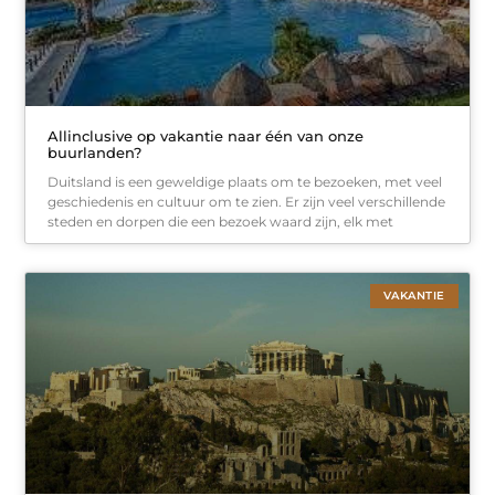
Allinclusive op vakantie naar één van onze
buurlanden?
Duitsland is een geweldige plaats om te bezoeken, met veel
geschiedenis en cultuur om te zien. Er zijn veel verschillende
steden en dorpen die een bezoek waard zijn, elk met
VAKANTIE