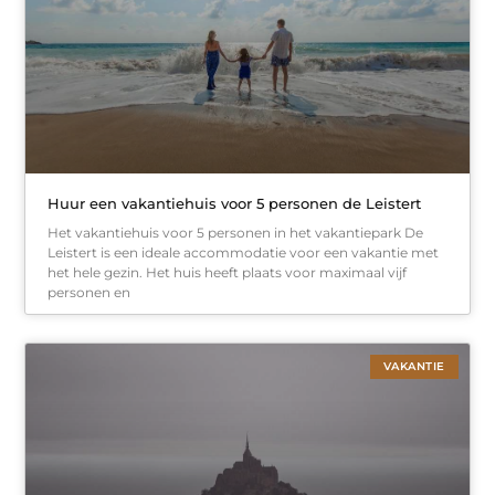
Huur een vakantiehuis voor 5 personen de Leistert
Het vakantiehuis voor 5 personen in het vakantiepark De
Leistert is een ideale accommodatie voor een vakantie met
het hele gezin. Het huis heeft plaats voor maximaal vijf
personen en
VAKANTIE