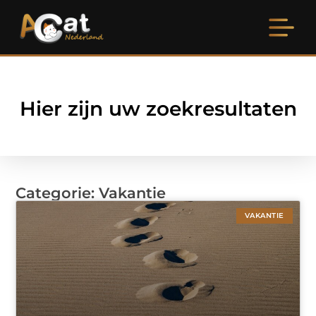
Hier zijn uw zoekresultaten
Categorie: Vakantie
VAKANTIE