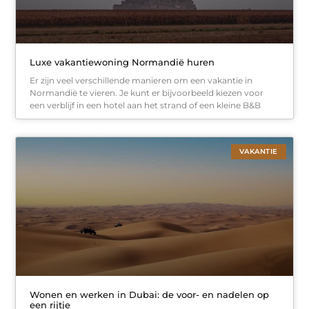
Luxe vakantiewoning Normandië huren
Er zijn veel verschillende manieren om een vakantie in
Normandië te vieren. Je kunt er bijvoorbeeld kiezen voor
een verblijf in een hotel aan het strand of een kleine B&B
VAKANTIE
Wonen en werken in Dubai: de voor- en nadelen op
een rijtje