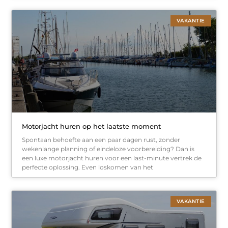
VAKANTIE
Motorjacht huren op het laatste moment
Spontaan behoefte aan een paar dagen rust, zonder
wekenlange planning of eindeloze voorbereiding? Dan is
een luxe motorjacht huren voor een last-minute vertrek de
perfecte oplossing. Even loskomen van het
VAKANTIE