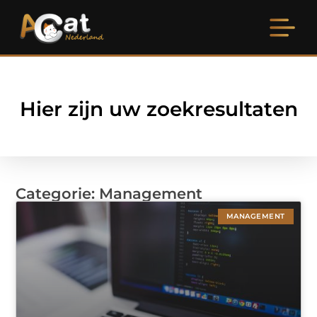
Hier zijn uw zoekresultaten
Categorie: Management
MANAGEMENT