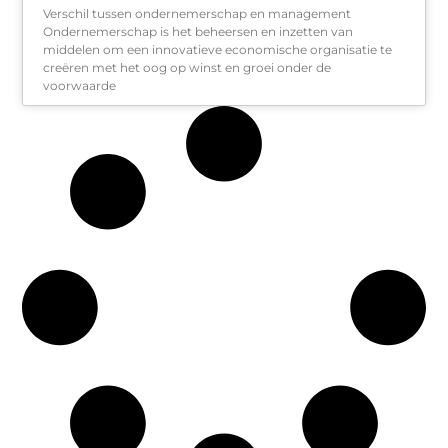
Verschil tussen ondernemerschap en management
Ondernemerschap is het beheersen en inzetten van
middelen om een innovatieve economische organisatie te
creëren met het oog op winst en groei onder de
voorwaarde