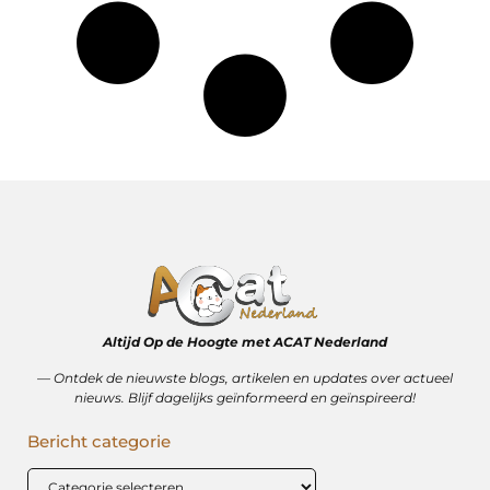
Altijd Op de Hoogte met ACAT Nederland
–– Ontdek de nieuwste blogs, artikelen en updates over actueel
nieuws. Blijf dagelijks geïnformeerd en geïnspireerd!
Bericht categorie