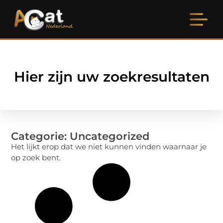
Hier zijn uw zoekresultaten
Categorie: Uncategorized
Het lijkt erop dat we niet kunnen vinden waarnaar je
op zoek bent.