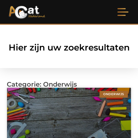
Hier zijn uw zoekresultaten
Categorie: Onderwijs
ONDERWIJS