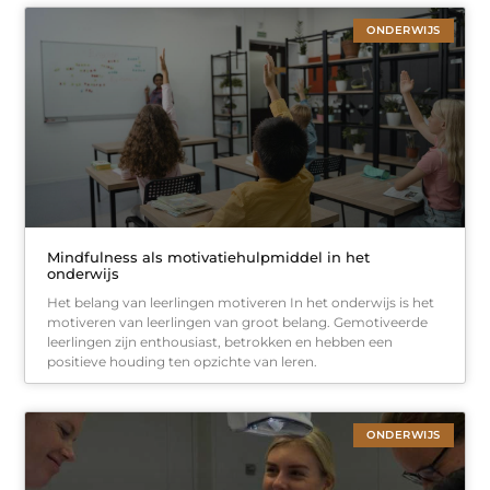
ONDERWIJS
Mindfulness als motivatiehulpmiddel in het
onderwijs
Het belang van leerlingen motiveren In het onderwijs is het
motiveren van leerlingen van groot belang. Gemotiveerde
leerlingen zijn enthousiast, betrokken en hebben een
positieve houding ten opzichte van leren.
ONDERWIJS