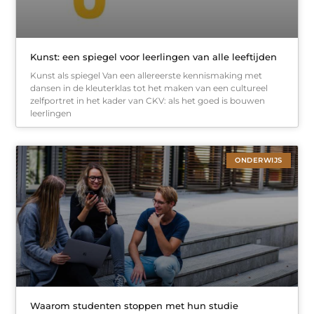
Kunst: een spiegel voor leerlingen van alle leeftijden
Kunst als spiegel Van een allereerste kennismaking met
dansen in de kleuterklas tot het maken van een cultureel
zelfportret in het kader van CKV: als het goed is bouwen
leerlingen
ONDERWIJS
Waarom studenten stoppen met hun studie