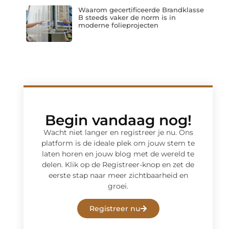
Waarom gecertificeerde Brandklasse
B steeds vaker de norm is in
moderne folieprojecten
Begin vandaag nog!
Wacht niet langer en registreer je nu. Ons
platform is de ideale plek om jouw stem te
laten horen en jouw blog met de wereld te
delen. Klik op de Registreer-knop en zet de
eerste stap naar meer zichtbaarheid en
groei.
Registreer nu