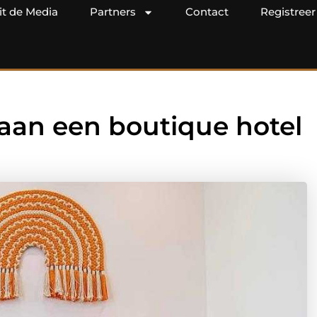
it de Media
Partners
Contact
Registreer
 aan een boutique hotel