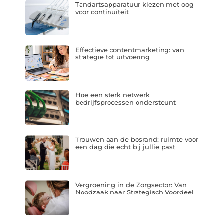
Tandartsapparatuur kiezen met oog
voor continuïteit
Effectieve contentmarketing: van
strategie tot uitvoering
Hoe een sterk netwerk
bedrijfsprocessen ondersteunt
Trouwen aan de bosrand: ruimte voor
een dag die echt bij jullie past
Vergroening in de Zorgsector: Van
Noodzaak naar Strategisch Voordeel