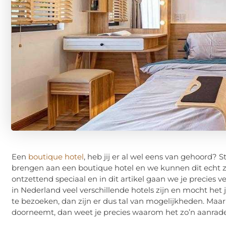
Een
boutique hotel
, heb jij er al wel eens van gehoord?
brengen aan een boutique hotel en we kunnen dit echt zie
ontzettend speciaal en in dit artikel gaan we je precies ve
in Nederland veel verschillende hotels zijn en mocht het j
te bezoeken, dan zijn er dus tal van mogelijkheden. Maar 
doorneemt, dan weet je precies waarom het zo’n aanrader 