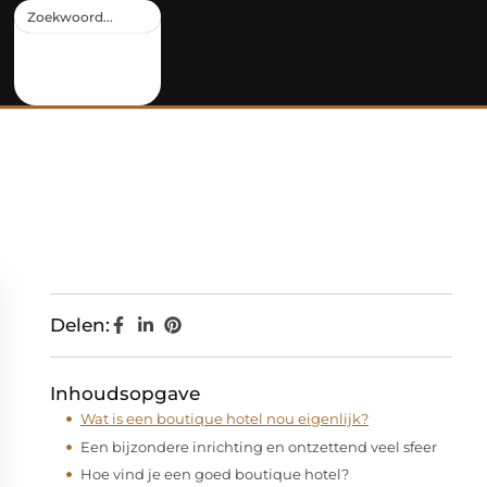
Delen:
Inhoudsopgave
Wat is een boutique hotel nou eigenlijk?
Een bijzondere inrichting en ontzettend veel sfeer
Hoe vind je een goed boutique hotel?