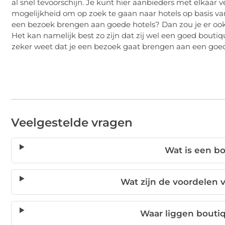
al snel tevoorschijn. Je kunt hier aanbieders met elkaar 
mogelijkheid om op zoek te gaan naar hotels op basis van
een bezoek brengen aan goede hotels? Dan zou je er oo
Het kan namelijk best zo zijn dat zij wel een goed boutiqu
zeker weet dat je een bezoek gaat brengen aan een goed
Veelgestelde vragen
Wat is een b
Wat zijn de voordelen 
Waar liggen bouti