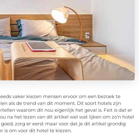
 Steeds vaker kiezen mensen ervoor om een bezoek te
n als de trend van dit moment. Dit soort hotels zijn
rtellen waarom dit nou eigenlijk het geval is. Feit is dat er
ou na het lezen van dit artikel wel wat lijken om zo’n hotel
goed, zorg er eerst maar voor dat je dit artikel grondig
is om voor dit hotel te kiezen.