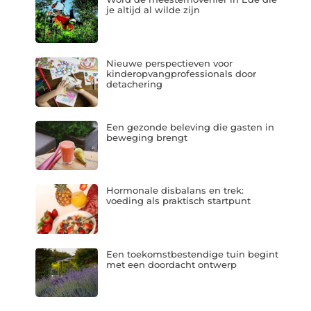
je altijd al wilde zijn
Nieuwe perspectieven voor
kinderopvangprofessionals door
detachering
Een gezonde beleving die gasten in
beweging brengt
Hormonale disbalans en trek:
voeding als praktisch startpunt
Een toekomstbestendige tuin begint
met een doordacht ontwerp