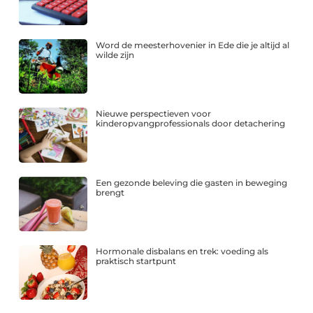
Word de meesterhovenier in Ede die je altijd al
wilde zijn
Nieuwe perspectieven voor
kinderopvangprofessionals door detachering
Een gezonde beleving die gasten in beweging
brengt
Hormonale disbalans en trek: voeding als
praktisch startpunt