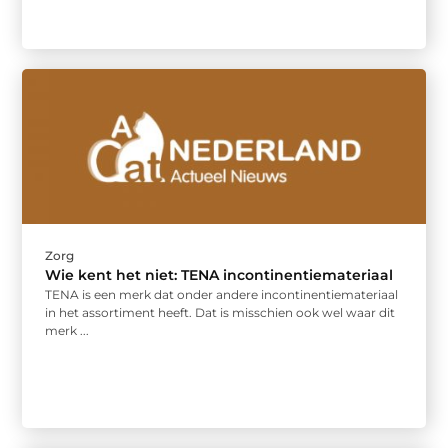
Zorg
Wie kent het niet: TENA incontinentiemateriaal
TENA is een merk dat onder andere incontinentiemateriaal
in het assortiment heeft. Dat is misschien ook wel waar dit
merk ...