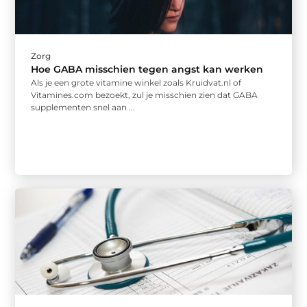
Zorg
Hoe GABA misschien tegen angst kan werken
Als je een grote vitamine winkel zoals Kruidvat.nl of
Vitamines.com bezoekt, zul je misschien zien dat GABA
supplementen snel aan ...