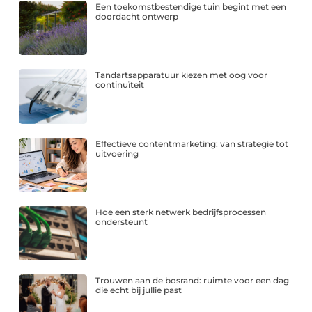
Een toekomstbestendige tuin begint met een
doordacht ontwerp
Tandartsapparatuur kiezen met oog voor
continuïteit
Effectieve contentmarketing: van strategie tot
uitvoering
Hoe een sterk netwerk bedrijfsprocessen
ondersteunt
Trouwen aan de bosrand: ruimte voor een dag
die echt bij jullie past