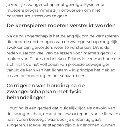
je voor je zwangerschap hebt gevolgd. Fysio voor
moeders programma’s zijn ontworpen om met
postpartum stress om te gaan.
De kernspieren moeten versterkt worden
Na de zwangerschap is het belangrijk om de kernspieren,
die door de ontberingen van de zwangerschap mogelijk
zwakker zijn geworden, weer te versterken. Dit is de
reden waarom veel van de lessen voor mama’s gebruik
maken van Pilates technieken. Pilates is een methode die
zich richt op het voltooien van precieze bewegingen
vanuit de kern van het lichaam – in principe het gebied
tussen de onderrug en het schaambeen.
Corrigeren van houding na de
zwangerschap kan met fysio
behandelingen
Houding is een gebied dat duidelijk lijdt als gevolg van
de zwangerschap, omdat het zwaartepunt van je lichaam
naar voren beweegt waardoor je onderrug gaat
slingeren. Hoewel er stappen zijn die genomen kunnen