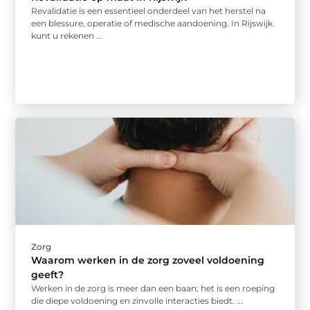
Revalidatie is een essentieel onderdeel van het herstel na
een blessure, operatie of medische aandoening. In Rijswijk
kunt u rekenen ...
Zorg
Waarom werken in de zorg zoveel voldoening
geeft?
Werken in de zorg is meer dan een baan; het is een roeping
die diepe voldoening en zinvolle interacties biedt. ...