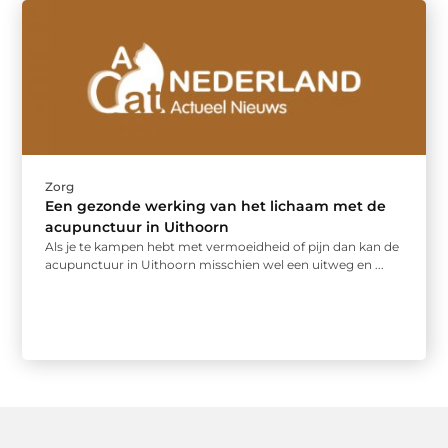
Zorg
Een gezonde werking van het lichaam met de
acupunctuur in Uithoorn
Als je te kampen hebt met vermoeidheid of pijn dan kan de
acupunctuur in Uithoorn misschien wel een uitweg en ...