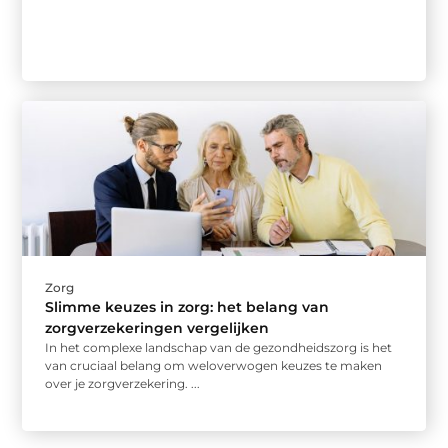
Zorg
Slimme keuzes in zorg: het belang van
zorgverzekeringen vergelijken
In het complexe landschap van de gezondheidszorg is het
van cruciaal belang om weloverwogen keuzes te maken
over je zorgverzekering. ...