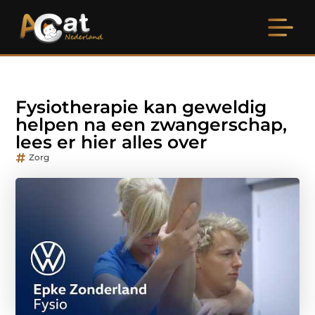
Fysiotherapie kan geweldig
helpen na een zwangerschap,
lees er hier alles over
Zorg