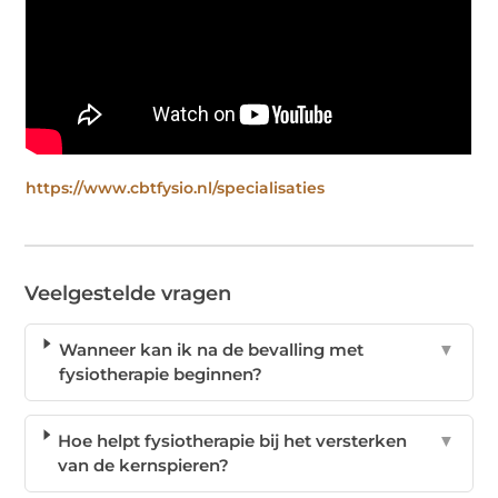
https://www.cbtfysio.nl/specialisaties
Veelgestelde vragen
Wanneer kan ik na de bevalling met
▼
fysiotherapie beginnen?
Hoe helpt fysiotherapie bij het versterken
▼
van de kernspieren?