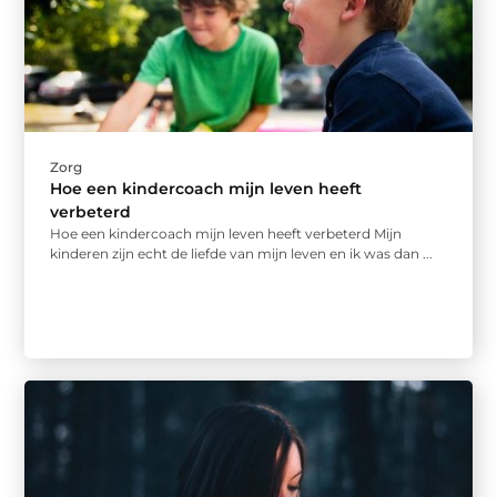
Zorg
Hoe een kindercoach mijn leven heeft
verbeterd
Hoe een kindercoach mijn leven heeft verbeterd Mijn
kinderen zijn echt de liefde van mijn leven en ik was dan ...