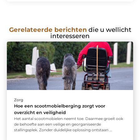
Gerelateerde berichten
die u wellicht
interesseren
Zorg
Hoe een scootmobielberging zorgt voor
overzicht en veiligheid
Het aantal scootmobielen neemt toe. Daarmee groeit ook
de behoefte aan een veilige en georganiseerde
stallingsplek. Zonder duidelijke oplossing ontstaan ...