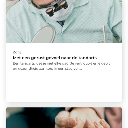
Zorg
Met een gerust gevoel naar de tandarts
Een tandarts kies je niet elke dag. Je vertrouwt er je gebit
en gezondheid aan toe. In een stad vol ...