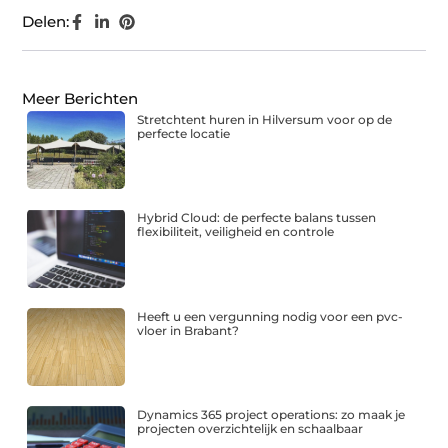
Delen:
Meer Berichten
Stretchtent huren in Hilversum voor op de
perfecte locatie
Hybrid Cloud: de perfecte balans tussen
flexibiliteit, veiligheid en controle
Heeft u een vergunning nodig voor een pvc-
vloer in Brabant?
Dynamics 365 project operations: zo maak je
projecten overzichtelijk en schaalbaar