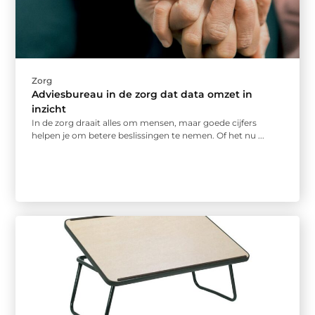
Zorg
Adviesbureau in de zorg dat data omzet in
inzicht
In de zorg draait alles om mensen, maar goede cijfers
helpen je om betere beslissingen te nemen. Of het nu ...