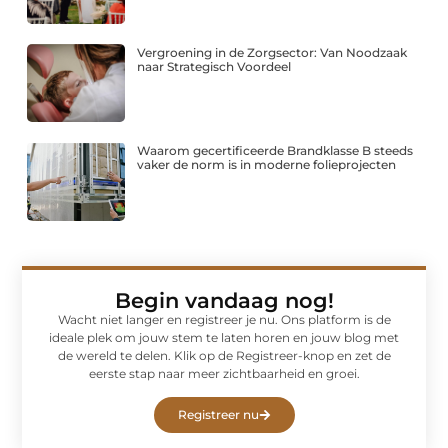
Vergroening in de Zorgsector: Van Noodzaak
naar Strategisch Voordeel
Waarom gecertificeerde Brandklasse B steeds
vaker de norm is in moderne folieprojecten
Begin vandaag nog!
Wacht niet langer en registreer je nu. Ons platform is de
ideale plek om jouw stem te laten horen en jouw blog met
de wereld te delen. Klik op de Registreer-knop en zet de
eerste stap naar meer zichtbaarheid en groei.
Registreer nu