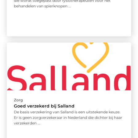
die wordt toegepast door fysiotherapeuten voor het
behandelen van spierknopen ...
Zorg
Goed verzekerd bij Salland
De basis verzekering van Salland is een uitstekende keuze.
Er is geen zorgverzekeraar in Nederland die dichter bij haar
verzekerden ...