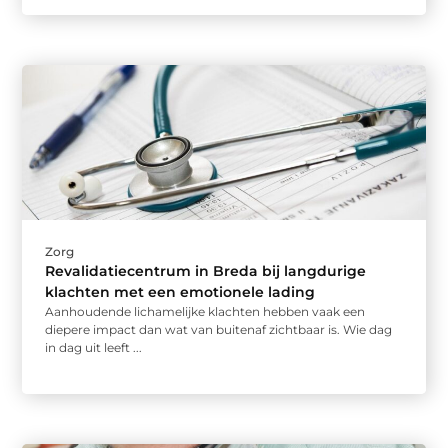
Zorg
Revalidatiecentrum in Breda bij langdurige
klachten met een emotionele lading
Aanhoudende lichamelijke klachten hebben vaak een
diepere impact dan wat van buitenaf zichtbaar is. Wie dag
in dag uit leeft ...