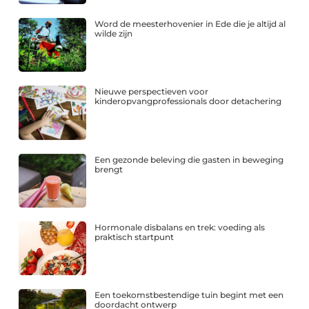
Word de meesterhovenier in Ede die je altijd al
wilde zijn
Nieuwe perspectieven voor
kinderopvangprofessionals door detachering
Een gezonde beleving die gasten in beweging
brengt
Hormonale disbalans en trek: voeding als
praktisch startpunt
Een toekomstbestendige tuin begint met een
doordacht ontwerp