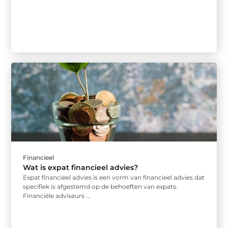
Financieel
Wat is expat financieel advies?
Expat financieel advies is een vorm van financieel advies dat
specifiek is afgestemd op de behoeften van expats.
Financiële adviseurs ...