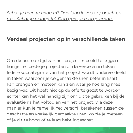
Schat je uren te hoog in? Dan loop je vaak opdrachten
mis. Schat je te laag in? Dan gaat je marge eraan.
Verdeel projecten op in verschillende taken
Om de bestede tijd van het project in beeld te krijgen
kun je het beste je projecten onderverdelen in taken.
Iedere subcategorie van het project wordt onderverdeeld
in taken waardoor je de gemaakte uren beter in kaart
kan brengen en meteen kan zien waar je hoe lang mee
bezig was. Dit hoeft niet op de offerte gezet te worden
echter kan het wel handig zijn om dit te gebruiken bij de
evaluatie na het voltooien van het project. Via deze
manier kun je namelijk het verschil berekenen tussen de
geschatte en werkelijk gemaakte uren. Zo zie je meteen
of je dit te hoog of te laag hebt ingeschat.