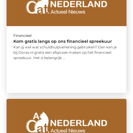
Financieel
Kom gratis langs op ons financieel spreekuur
Kan jij wel wat schuldhulpverlening gebruiken? Dan kan je
bij Doras.nl gratis een afspraak maken op het financieel
spreekuur. Het is belangrijk ...