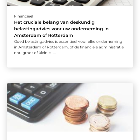
Financieel
Het cruciale belang van deskundig
belastingadvies voor uw onderneming in
Amsterdam of Rotterdam
Goed belastingadvies is essentieel voor elke onderneming
in Amsterdam of Rotterdam, of de financiële administratie
nou groot of klein is. ...