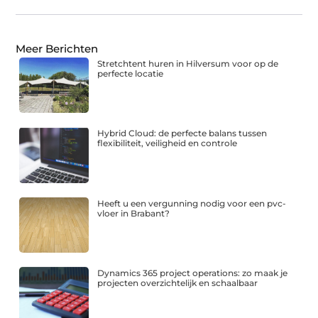
Meer Berichten
Stretchtent huren in Hilversum voor op de
perfecte locatie
Hybrid Cloud: de perfecte balans tussen
flexibiliteit, veiligheid en controle
Heeft u een vergunning nodig voor een pvc-
vloer in Brabant?
Dynamics 365 project operations: zo maak je
projecten overzichtelijk en schaalbaar