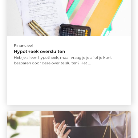
Financieel
Hypotheek oversluiten
Heb je al een hypotheek, maar vraag je je af of je kunt
besparen door deze over te sluiten? Het ...