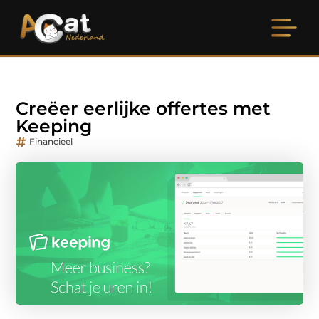
Creëer eerlijke offertes met
Keeping
Financieel