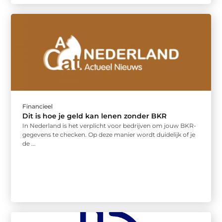
Financieel
Dit is hoe je geld kan lenen zonder BKR
In Nederland is het verplicht voor bedrijven om jouw BKR-
gegevens te checken. Op deze manier wordt duidelijk of je
de ...