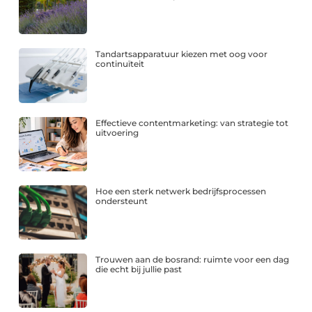
Tandartsapparatuur kiezen met oog voor
continuïteit
Effectieve contentmarketing: van strategie tot
uitvoering
Hoe een sterk netwerk bedrijfsprocessen
ondersteunt
Trouwen aan de bosrand: ruimte voor een dag
die echt bij jullie past