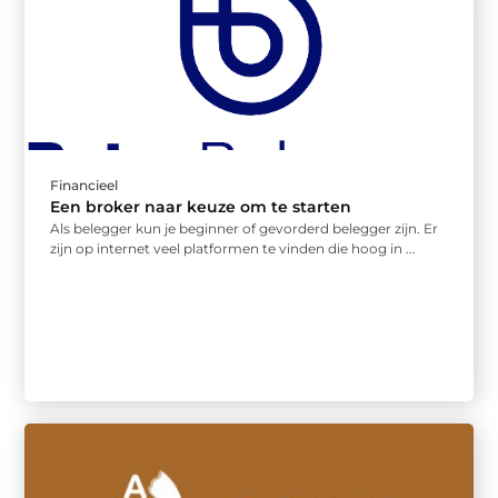
Financieel
Een broker naar keuze om te starten
Als belegger kun je beginner of gevorderd belegger zijn. Er
zijn op internet veel platformen te vinden die hoog in ...