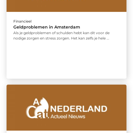
Financieel
Geldproblemen in Amsterdam
Als je geldproblemen of schulden hebt kan dit voor de
nodige zorgen en stress zorgen. Het kan zelfs je hele ...