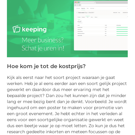
Hoe kom je tot de kostprijs?
Kijk als eerst naar het soort project waaraan je gaat
werken. Heb je al eens eerder aan een soort gelijk project
gewerkt en daardoor dus meer ervaring met het
bepaalde project? Dan zou het kunnen zijn dat je minder
lang er mee bezig bent dan je denkt. Voorbeeld: Je wordt
ingehuurd om een poster te maken voor promotie van
een groot evenement. Je hebt echter in het verleden al
eens voor een soortgelijke organisatie gewerkt en weet
dus een beetje waar je op moet letten. Zo kun je dus het
research gedeelte inkorten en meteen focussen op de