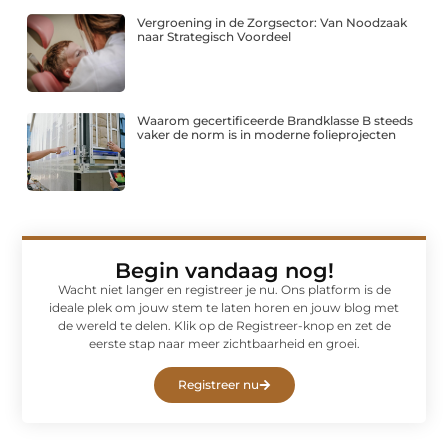
Vergroening in de Zorgsector: Van Noodzaak
naar Strategisch Voordeel
Waarom gecertificeerde Brandklasse B steeds
vaker de norm is in moderne folieprojecten
Begin vandaag nog!
Wacht niet langer en registreer je nu. Ons platform is de
ideale plek om jouw stem te laten horen en jouw blog met
de wereld te delen. Klik op de Registreer-knop en zet de
eerste stap naar meer zichtbaarheid en groei.
Registreer nu