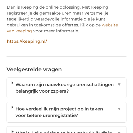
Dan is Keeping de online oplossing. Met Keeping
registreer je de gemaakte uren maar verzamel je
tegelijkertijd waardevolle informatie die je kunt
gebruiken in toekomstige offertes. Kijk op de
website
van keeping
voor meer informatie.
https://keeping.nl/
Veelgestelde vragen
Waarom zijn nauwkeurige urenschattingen
▼
belangrijk voor zzp'ers?
Hoe verdeel ik mijn project op in taken
▼
voor betere urenregistratie?