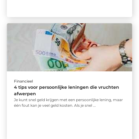
Financieel
4 tips voor persoonlijke leningen die vruchten
afwerpen
Je kunt snel geld krijgen met een persoonlijke lening, maar
één fout kan je veel geld kosten. Als je snel ...