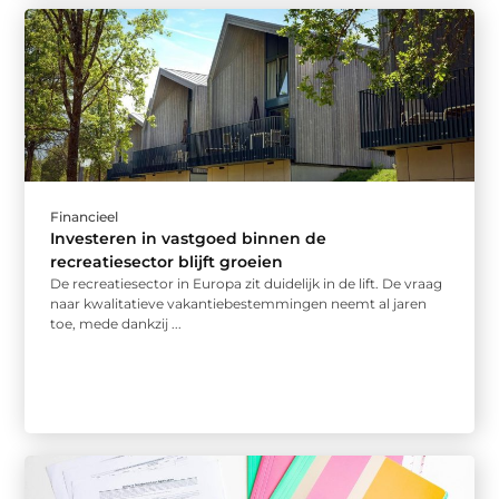
Financieel
Investeren in vastgoed binnen de
recreatiesector blijft groeien
De recreatiesector in Europa zit duidelijk in de lift. De vraag
naar kwalitatieve vakantiebestemmingen neemt al jaren
toe, mede dankzij ...