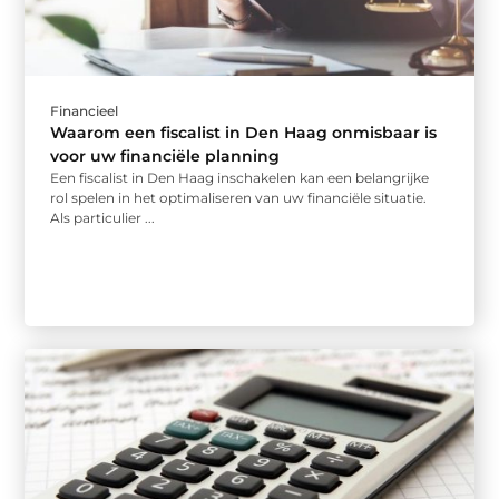
Financieel
Waarom een fiscalist in Den Haag onmisbaar is
voor uw financiële planning
Een fiscalist in Den Haag inschakelen kan een belangrijke
rol spelen in het optimaliseren van uw financiële situatie.
Als particulier ...