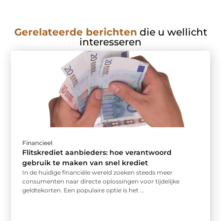
Gerelateerde berichten
die u wellicht
interesseren
Financieel
Flitskrediet aanbieders: hoe verantwoord
gebruik te maken van snel krediet
In de huidige financiële wereld zoeken steeds meer
consumenten naar directe oplossingen voor tijdelijke
geldtekorten. Een populaire optie is het ...