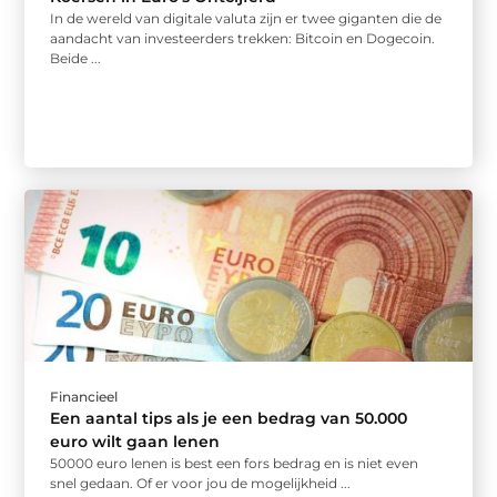
In de wereld van digitale valuta zijn er twee giganten die de
aandacht van investeerders trekken: Bitcoin en Dogecoin.
Beide ...
Financieel
Een aantal tips als je een bedrag van 50.000
euro wilt gaan lenen
50000 euro lenen is best een fors bedrag en is niet even
snel gedaan. Of er voor jou de mogelijkheid ...