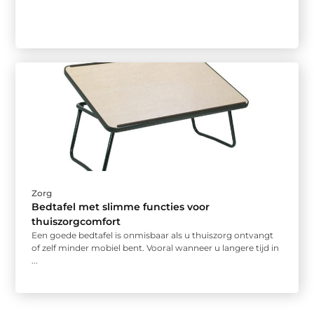
Zorg
Bedtafel met slimme functies voor
thuiszorgcomfort
Een goede bedtafel is onmisbaar als u thuiszorg ontvangt
of zelf minder mobiel bent. Vooral wanneer u langere tijd in
...