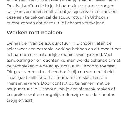
De afvalstoffen die in je lichaam zitten kunnen zorgen
dat je je vermoeid voelt of dat je pijn ervaart, maar door
deze aan te pakken zal de acupunctuur in Uithoorn
ervoor zorgen dat deze uit je lichaam verdwijnen.
Werken met naalden
De naalden van de acupunctuur in Uithoorn laten de
spier weer een normale werking hebben en dit maakt het
lichaam op een natuurlijke manier weer gezond. Veel
aandoeningen en klachten kunnen worde behandeld met
de technieken die de acupunctuur in Uithoorn toepast.
Dit gaat verder dan alleen hoofdpijn en vermoeidheid,
maar gaat zelfs door tot reumatische klachten die
mensen ervaren. Door contact op te nemen met de
acupunctuur in Uithoorn kan je een afspraak maken of
bespreken wat de mogelijkheden zijn voor de klachten
die jij ervaart.