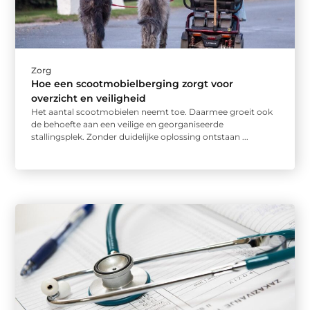
Zorg
Hoe een scootmobielberging zorgt voor
overzicht en veiligheid
Het aantal scootmobielen neemt toe. Daarmee groeit ook
de behoefte aan een veilige en georganiseerde
stallingsplek. Zonder duidelijke oplossing ontstaan ...