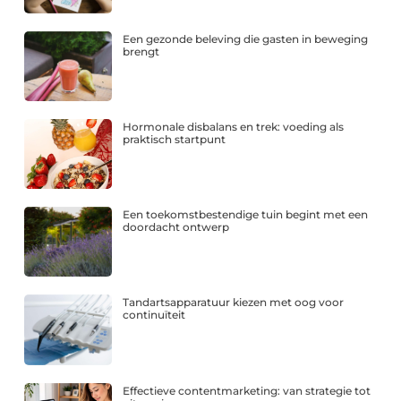
Een gezonde beleving die gasten in beweging
brengt
Hormonale disbalans en trek: voeding als
praktisch startpunt
Een toekomstbestendige tuin begint met een
doordacht ontwerp
Tandartsapparatuur kiezen met oog voor
continuïteit
Effectieve contentmarketing: van strategie tot