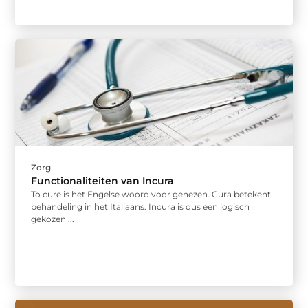
Zorg
Functionaliteiten van Incura
To cure is het Engelse woord voor genezen. Cura betekent
behandeling in het Italiaans. Incura is dus een logisch
gekozen ...