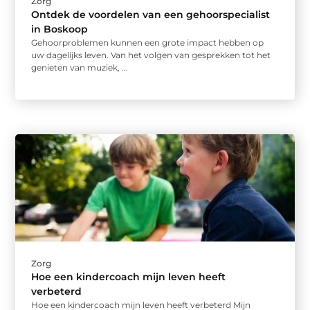
Zorg
Ontdek de voordelen van een gehoorspecialist
in Boskoop
Gehoorproblemen kunnen een grote impact hebben op
uw dagelijks leven. Van het volgen van gesprekken tot het
genieten van muziek, ...
Zorg
Hoe een kindercoach mijn leven heeft
verbeterd
Hoe een kindercoach mijn leven heeft verbeterd Mijn