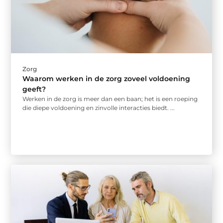
Zorg
Waarom werken in de zorg zoveel voldoening
geeft?
Werken in de zorg is meer dan een baan; het is een roeping
die diepe voldoening en zinvolle interacties biedt. ...