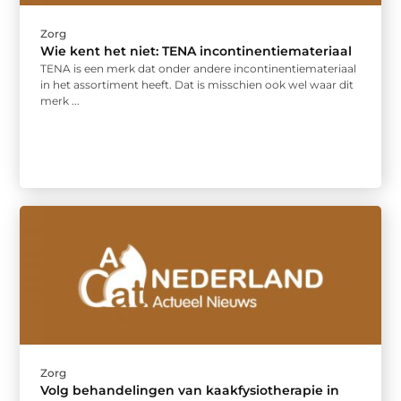
Zorg
Wie kent het niet: TENA incontinentiemateriaal
TENA is een merk dat onder andere incontinentiemateriaal
in het assortiment heeft. Dat is misschien ook wel waar dit
merk ...
Zorg
Volg behandelingen van kaakfysiotherapie in