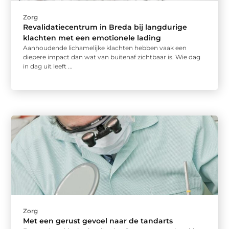
Zorg
Revalidatiecentrum in Breda bij langdurige
klachten met een emotionele lading
Aanhoudende lichamelijke klachten hebben vaak een
diepere impact dan wat van buitenaf zichtbaar is. Wie dag
in dag uit leeft ...
Zorg
Met een gerust gevoel naar de tandarts