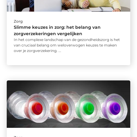
Zorg
Slimme keuzes in zorg: het belang van
zorgverzekeringen vergelijken
In het complexe landschap van de gezondheidszorg is het
van cruciaal belang om weloverwogen keuzes te maken
over je zorgverzekering. ...