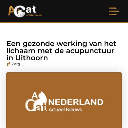
Een gezonde werking van het
lichaam met de acupunctuur
in Uithoorn
Zorg