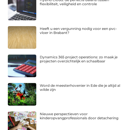
flexibiliteit, veiligheid en controle
Heeft u een vergunning nodig voor een pvc-
vloer in Brabant?
Dynamics 365 project operations: zo maak je
projecten overzichtelijk en schaalbaar
Word de meesterhovenier in Ede die je altijd al
wilde zijn
Nieuwe perspectieven voor
kinderopvangprofessionals door detachering