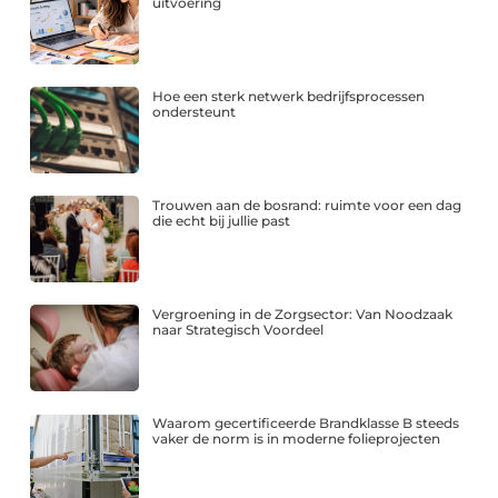
uitvoering
Hoe een sterk netwerk bedrijfsprocessen
ondersteunt
Trouwen aan de bosrand: ruimte voor een dag
die echt bij jullie past
Vergroening in de Zorgsector: Van Noodzaak
naar Strategisch Voordeel
Waarom gecertificeerde Brandklasse B steeds
vaker de norm is in moderne folieprojecten