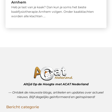
Arnhem
Heb je last van je kaak? Dan kun je soms het beste
kaakfysiotherapie Arnhem volgen. Onder kaakklachten
worden alle klachten ...
Altijd Op de Hoogte met ACAT Nederland
–– Ontdek de nieuwste blogs, artikelen en updates over actueel
nieuws. Blijf dagelijks geïnformeerd en geïnspireerd!
Bericht categorie