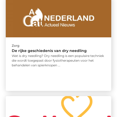
Zorg
De rijke geschiedenis van dry needling
Wat is dry needling? Dry needling is een populaire techniek
die wordt toegepast door fysiotherapeuten voor het
behandelen van spierknopen ...