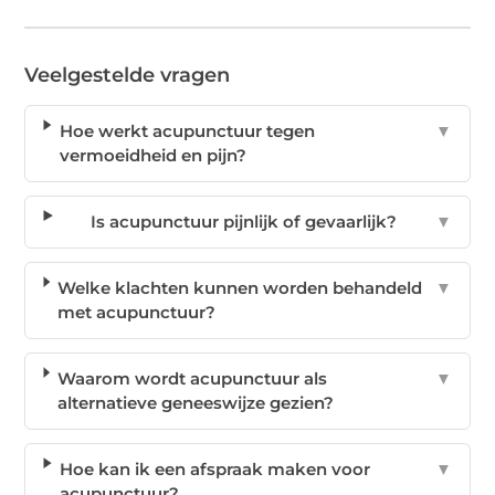
Veelgestelde vragen
Hoe werkt acupunctuur tegen
▼
vermoeidheid en pijn?
Is acupunctuur pijnlijk of gevaarlijk?
▼
Welke klachten kunnen worden behandeld
▼
met acupunctuur?
Waarom wordt acupunctuur als
▼
alternatieve geneeswijze gezien?
Hoe kan ik een afspraak maken voor
▼
acupunctuur?