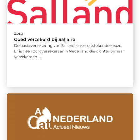
Zorg
Goed verzekerd bij Salland
De basis verzekering van Salland is een uitstekende keuze.
Er is geen zorgverzekeraar in Nederland die dichter bij haar
verzekerden ...