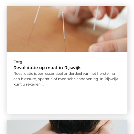
Zorg
Revalidatie op maat in Rijswijk
Revalidatie is een essentieel onderdeel van het herstel na
een blessure, operatie of medische aandoening. In Rijswijk
kunt u rekenen ...