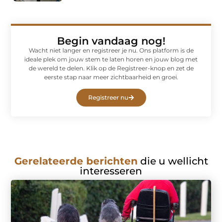
Begin vandaag nog!
Wacht niet langer en registreer je nu. Ons platform is de
ideale plek om jouw stem te laten horen en jouw blog met
de wereld te delen. Klik op de Registreer-knop en zet de
eerste stap naar meer zichtbaarheid en groei.
Registreer nu
Gerelateerde berichten
die u wellicht
interesseren