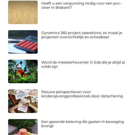
Heeft u een vergunning nodig voor een pvc-
vloer in Brabant?
Dynamics 365 project operations: zo maak je
projecten overzichtelijk en schaalbaar
Word de meesterhovenier in Ede die je altijd al
wilde zijn
Nieuwe perspectieven voor
kinderopvangprofessionals door detachering
Een gezonde beleving die gasten in beweging
brengt