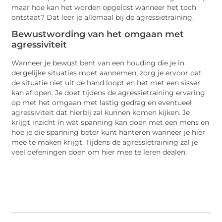
maar hoe kan het worden opgelost wanneer het toch
ontstaat? Dat leer je allemaal bij de agressietraining.
Bewustwording van het omgaan met
agressiviteit
Wanneer je bewust bent van een houding die je in
dergelijke situaties moet aannemen, zorg je ervoor dat
de situatie niet uit de hand loopt en het met een sisser
kan aflopen. Je doet tijdens de agressietraining ervaring
op met het omgaan met lastig gedrag en eventueel
agressiviteit dat hierbij zal kunnen komen kijken. Je
krijgt inzicht in wat spanning kan doen met een mens en
hoe je die spanning beter kunt hanteren wanneer je hier
mee te maken krijgt. Tijdens de agressietraining zal je
veel oefeningen doen om hier mee te leren dealen.