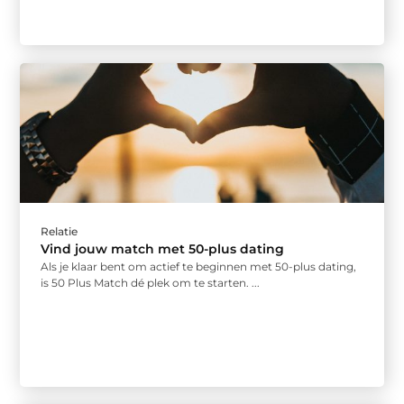
Relatie
Vind jouw match met 50-plus dating
Als je klaar bent om actief te beginnen met 50-plus dating,
is 50 Plus Match dé plek om te starten. ...