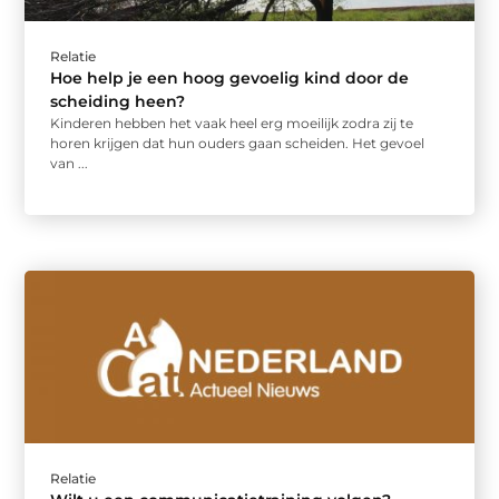
Relatie
Hoe help je een hoog gevoelig kind door de
scheiding heen?
Kinderen hebben het vaak heel erg moeilijk zodra zij te
horen krijgen dat hun ouders gaan scheiden. Het gevoel
van ...
Relatie