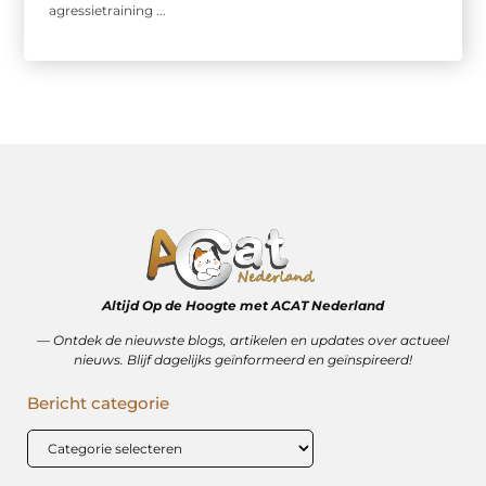
agressietraining ...
Altijd Op de Hoogte met ACAT Nederland
–– Ontdek de nieuwste blogs, artikelen en updates over actueel
nieuws. Blijf dagelijks geïnformeerd en geïnspireerd!
Bericht categorie