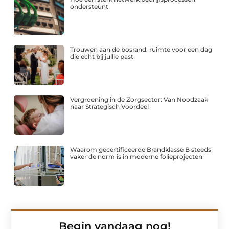
ondersteunt
Trouwen aan de bosrand: ruimte voor een dag
die echt bij jullie past
Vergroening in de Zorgsector: Van Noodzaak
naar Strategisch Voordeel
Waarom gecertificeerde Brandklasse B steeds
vaker de norm is in moderne folieprojecten
Begin vandaag nog!