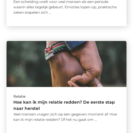
Een scheiding voelt voor veel mensen als een periode
waarin alles tegelijk gebeurt. Emoties lopen op, praktische
zaken stapelen zich ...
Relatie
Hoe kan ik mijn relatie redden? De eerste stap
naar herstel
Veel mensen vragen zich op een gegeven moment af: Hoe
kan ik mijn relatie redden? Of het nu gaat om ...