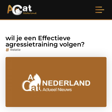
wil je een Effectieve
agressietraining volgen?
Relatie