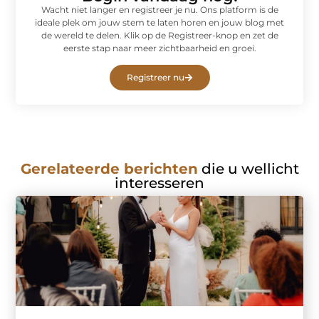
Wacht niet langer en registreer je nu. Ons platform is de
ideale plek om jouw stem te laten horen en jouw blog met
de wereld te delen. Klik op de Registreer-knop en zet de
eerste stap naar meer zichtbaarheid en groei.
Registreer nu
Gerelateerde berichten
die u wellicht
interesseren