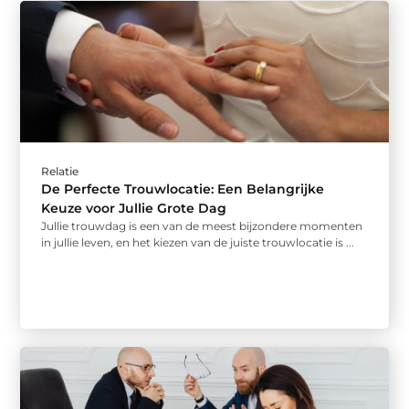
Relatie
De Perfecte Trouwlocatie: Een Belangrijke
Keuze voor Jullie Grote Dag
Jullie trouwdag is een van de meest bijzondere momenten
in jullie leven, en het kiezen van de juiste trouwlocatie is ...