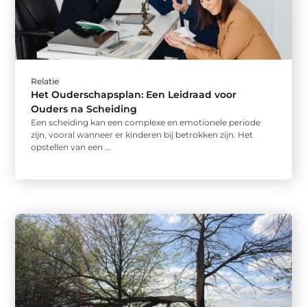
Relatie
Het Ouderschapsplan: Een Leidraad voor
Ouders na Scheiding
Een scheiding kan een complexe en emotionele periode
zijn, vooral wanneer er kinderen bij betrokken zijn. Het
opstellen van een ...