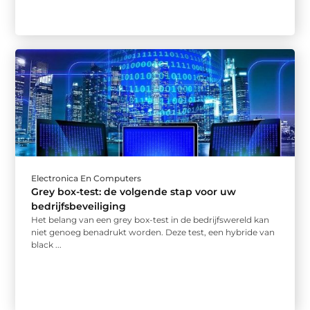
Electronica En Computers
Grey box-test: de volgende stap voor uw
bedrijfsbeveiliging
Het belang van een grey box-test in de bedrijfswereld kan
niet genoeg benadrukt worden. Deze test, een hybride van
black ...