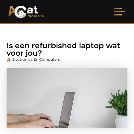
Is een refurbished laptop wat
voor jou?
Electronica En Computers