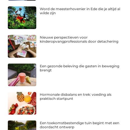
Word de meesterhovenier in Ede die je altijd al
wilde zijn
Nieuwe perspectieven voor
kinderopvangprofessionals door detachering
Een gezonde beleving die gasten in beweging
brengt
Hormonale disbalans en trek: voeding als
praktisch startpunt
Een toekomstbestendige tuin begint met een
doordacht ontwerp