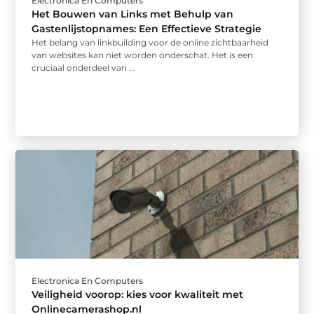
Electronica En Computers
Het Bouwen van Links met Behulp van
Gastenlijstopnames: Een Effectieve Strategie
Het belang van linkbuilding voor de online zichtbaarheid
van websites kan niet worden onderschat. Het is een
cruciaal onderdeel van ...
Electronica En Computers
Veiligheid voorop: kies voor kwaliteit met
Onlinecamerashop.nl