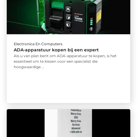
Electronica En Computers
ADA-apparatuur kopen bij een expert
Als u van plan bent om ADA-apparatuur te kopen, is het
essentieel om te kiezen voor een specialist die
hoogwaardige ...