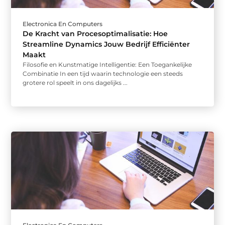
Electronica En Computers
De Kracht van Procesoptimalisatie: Hoe
Streamline Dynamics Jouw Bedrijf Efficiënter
Maakt
Filosofie en Kunstmatige Intelligentie: Een Toegankelijke
Combinatie In een tijd waarin technologie een steeds
grotere rol speelt in ons dagelijks ...