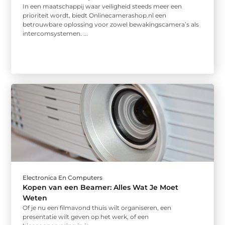
In een maatschappij waar veiligheid steeds meer een
prioriteit wordt, biedt Onlinecamerashop.nl een
betrouwbare oplossing voor zowel bewakingscamera’s als
intercomsystemen. ...
Electronica En Computers
Kopen van een Beamer: Alles Wat Je Moet
Weten
Of je nu een filmavond thuis wilt organiseren, een
presentatie wilt geven op het werk, of een