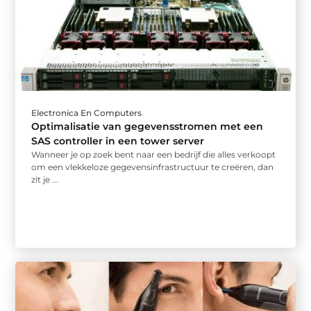
Electronica En Computers
Optimalisatie van gegevensstromen met een
SAS controller in een tower server
Wanneer je op zoek bent naar een bedrijf die alles verkoopt
om een vlekkeloze gegevensinfrastructuur te creëren, dan
zit je ...