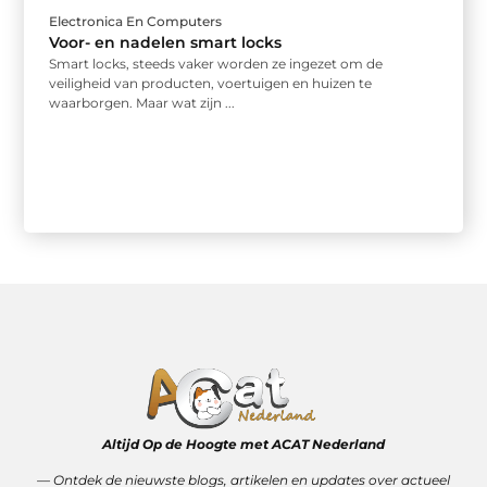
Electronica En Computers
Voor- en nadelen smart locks
Smart locks, steeds vaker worden ze ingezet om de
veiligheid van producten, voertuigen en huizen te
waarborgen. Maar wat zijn ...
Altijd Op de Hoogte met ACAT Nederland
–– Ontdek de nieuwste blogs, artikelen en updates over actueel