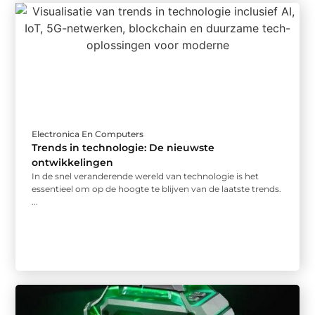
Electronica En Computers
Trends in technologie: De nieuwste
ontwikkelingen
In de snel veranderende wereld van technologie is het
essentieel om op de hoogte te blijven van de laatste trends.
...