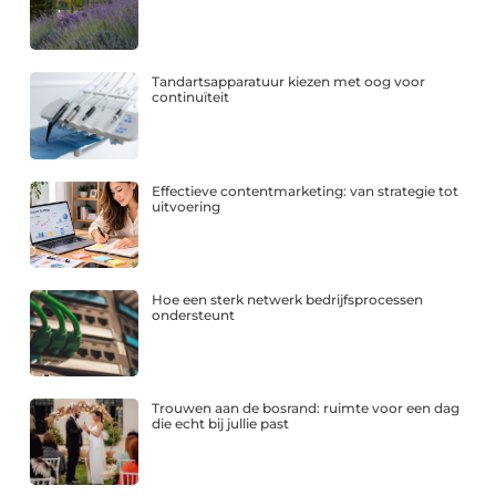
Tandartsapparatuur kiezen met oog voor
continuïteit
Effectieve contentmarketing: van strategie tot
uitvoering
Hoe een sterk netwerk bedrijfsprocessen
ondersteunt
Trouwen aan de bosrand: ruimte voor een dag
die echt bij jullie past