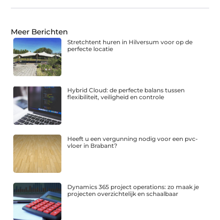
Meer Berichten
Stretchtent huren in Hilversum voor op de
perfecte locatie
Hybrid Cloud: de perfecte balans tussen
flexibiliteit, veiligheid en controle
Heeft u een vergunning nodig voor een pvc-
vloer in Brabant?
Dynamics 365 project operations: zo maak je
projecten overzichtelijk en schaalbaar