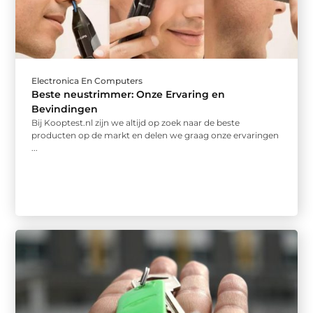
Electronica En Computers
Beste neustrimmer: Onze Ervaring en
Bevindingen
Bij Kooptest.nl zijn we altijd op zoek naar de beste
producten op de markt en delen we graag onze ervaringen
...