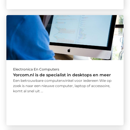
Electronica En Computers
Yorcom.nl is de specialist in desktops en meer
Een betrouwbare computerwinkel voor iedereen Wie op
zoek is naar een nieuwe computer, laptop of accessoire,
komt al snel uit ...