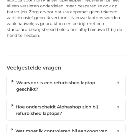
alleen versleten onderdelen, maar besparen ze ook op
batterijen. Zorg ervoor dat uw apparaat geen tekenen
van intensief gebruik vertoont. Nieuwe laptops worden
vaak nauwelijks gebruikt in een bedrijf met een
standaard bedrijfsbreed beleid om altijd nieuwe IT bij de
hand te hebben.
Veelgestelde vragen
Waarvoor is een refurbished laptop
▼
geschikt?
Hoe onderscheidt Alphashop zich bij
▼
refurbished laptops?
Wat moet ik controleren bij aankoop van
▼