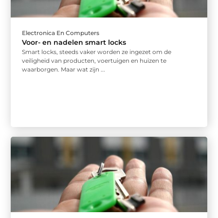
Electronica En Computers
Voor- en nadelen smart locks
Smart locks, steeds vaker worden ze ingezet om de
veiligheid van producten, voertuigen en huizen te
waarborgen. Maar wat zijn ...