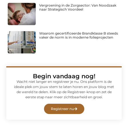
Vergroening in de Zorgsector: Van Noodzaak
naar Strategisch Voordeel
Waarom gecertificeerde Brandklasse B steeds
vaker de norm is in moderne folieprojecten
Begin vandaag nog!
Wacht niet langer en registreer je nu. Ons platform is de
ideale plek om jouw stem te laten horen en jouw blog met
de wereld te delen. Klik op de Registreer-knop en zet de
eerste stap naar meer zichtbaarheid en groei.
Registreer nu