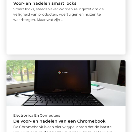
Voor- en nadelen smart locks
Smart locks, steeds vaker worden ze ingezet om de
veiligheid van producten, voertuigen en huizen te
waarborgen. Maar wat zijn ...
Electronica En Computers
De voor- en nadelen van een Chromebook
De Chromebook is een nieuw type laptop dat de laatste