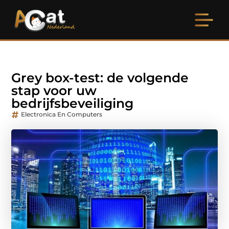
Grey box-test: de volgende
stap voor uw
bedrijfsbeveiliging
Electronica En Computers