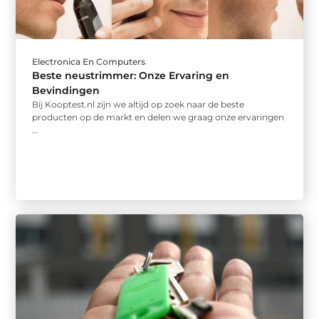
Electronica En Computers
Beste neustrimmer: Onze Ervaring en
Bevindingen
Bij Kooptest.nl zijn we altijd op zoek naar de beste
producten op de markt en delen we graag onze ervaringen
...