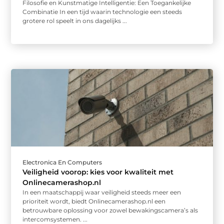
Filosofie en Kunstmatige Intelligentie: Een Toegankelijke
Combinatie In een tijd waarin technologie een steeds
grotere rol speelt in ons dagelijks ...
Electronica En Computers
Veiligheid voorop: kies voor kwaliteit met
Onlinecamerashop.nl
In een maatschappij waar veiligheid steeds meer een
prioriteit wordt, biedt Onlinecamerashop.nl een
betrouwbare oplossing voor zowel bewakingscamera’s als
intercomsystemen. ...