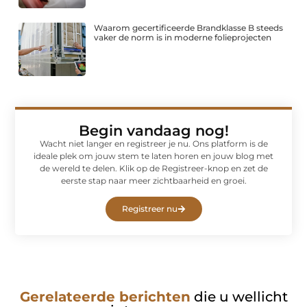
Waarom gecertificeerde Brandklasse B steeds
vaker de norm is in moderne folieprojecten
Begin vandaag nog!
Wacht niet langer en registreer je nu. Ons platform is de
ideale plek om jouw stem te laten horen en jouw blog met
de wereld te delen. Klik op de Registreer-knop en zet de
eerste stap naar meer zichtbaarheid en groei.
Registreer nu
Gerelateerde berichten
die u wellicht