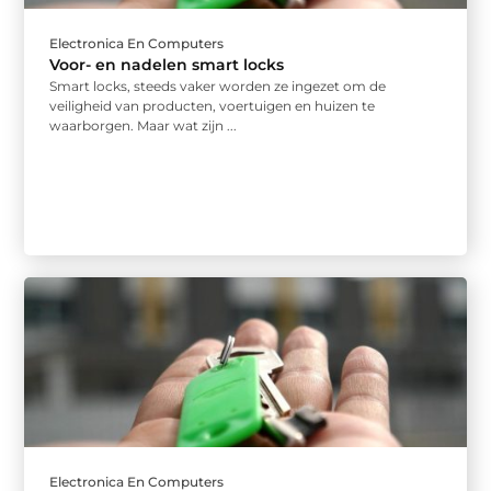
Electronica En Computers
Voor- en nadelen smart locks
Smart locks, steeds vaker worden ze ingezet om de
veiligheid van producten, voertuigen en huizen te
waarborgen. Maar wat zijn ...
Electronica En Computers