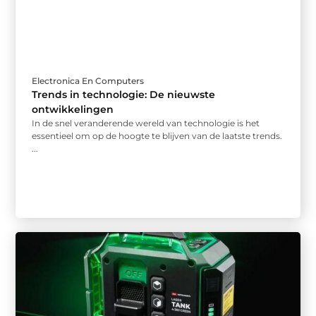
Electronica En Computers
Trends in technologie: De nieuwste
ontwikkelingen
In de snel veranderende wereld van technologie is het
essentieel om op de hoogte te blijven van de laatste trends.
...