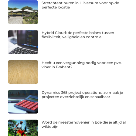
Stretchtent huren in Hilversum voor op de
perfecte locatie
Hybrid Cloud: de perfecte balans tussen
flexibiliteit, veiligheid en controle
Heeft u een vergunning nodig voor een pvc-
vloer in Brabant?
Dynamics 365 project operations: zo maak je
projecten overzichtelijk en schaalbaar
Word de meesterhovenier in Ede die je altijd al
wilde zijn