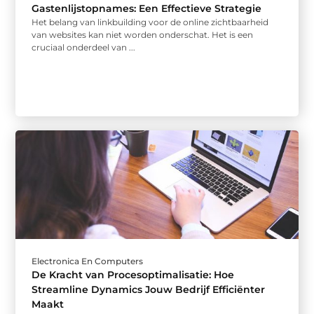
Gastenlijstopnames: Een Effectieve Strategie
Het belang van linkbuilding voor de online zichtbaarheid
van websites kan niet worden onderschat. Het is een
cruciaal onderdeel van ...
Electronica En Computers
De Kracht van Procesoptimalisatie: Hoe
Streamline Dynamics Jouw Bedrijf Efficiënter
Maakt