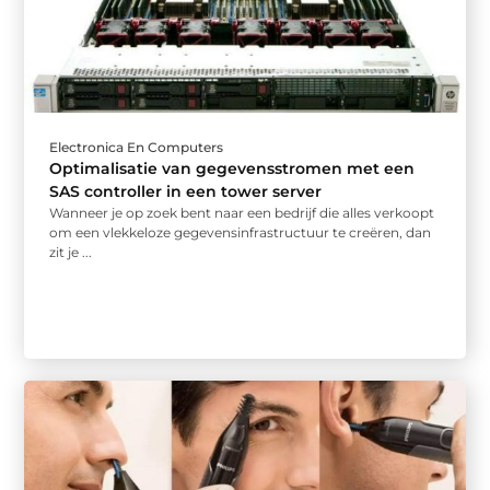
Electronica En Computers
Optimalisatie van gegevensstromen met een
SAS controller in een tower server
Wanneer je op zoek bent naar een bedrijf die alles verkoopt
om een vlekkeloze gegevensinfrastructuur te creëren, dan
zit je ...