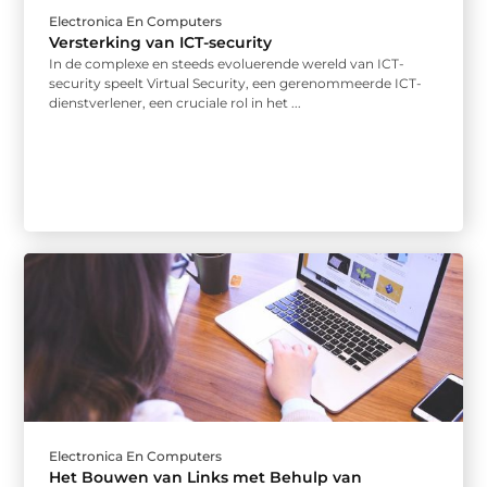
Electronica En Computers
Versterking van ICT-security
In de complexe en steeds evoluerende wereld van ICT-
security speelt Virtual Security, een gerenommeerde ICT-
dienstverlener, een cruciale rol in het ...
Electronica En Computers
Het Bouwen van Links met Behulp van