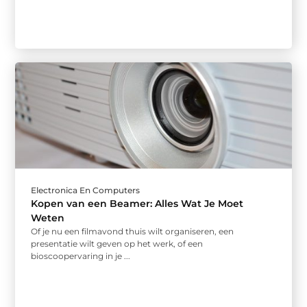
Electronica En Computers
Kopen van een Beamer: Alles Wat Je Moet
Weten
Of je nu een filmavond thuis wilt organiseren, een
presentatie wilt geven op het werk, of een
bioscoopervaring in je ...