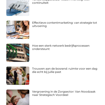
continuïteit
Effectieve contentmarketing: van strategie tot
uitvoering
Hoe een sterk netwerk bedrijfsprocessen
ondersteunt
Trouwen aan de bosrand: ruimte voor een dag
die echt bij jullie past
Vergroening in de Zorgsector: Van Noodzaak
naar Strategisch Voordeel