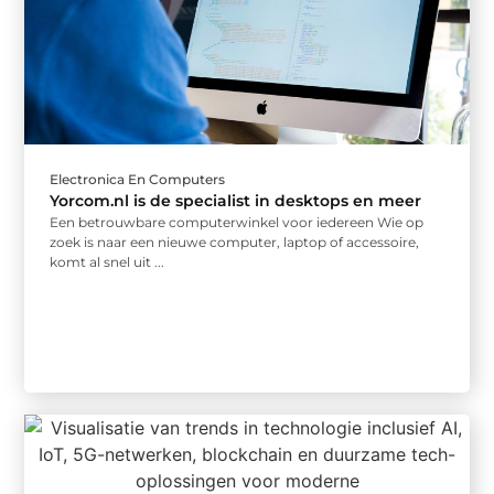
Electronica En Computers
Yorcom.nl is de specialist in desktops en meer
Een betrouwbare computerwinkel voor iedereen Wie op
zoek is naar een nieuwe computer, laptop of accessoire,
komt al snel uit ...