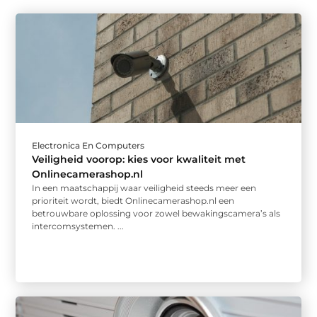
Electronica En Computers
Veiligheid voorop: kies voor kwaliteit met
Onlinecamerashop.nl
In een maatschappij waar veiligheid steeds meer een
prioriteit wordt, biedt Onlinecamerashop.nl een
betrouwbare oplossing voor zowel bewakingscamera’s als
intercomsystemen. ...