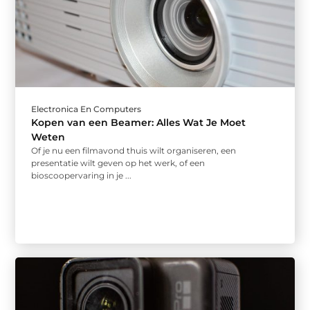
Electronica En Computers
Kopen van een Beamer: Alles Wat Je Moet
Weten
Of je nu een filmavond thuis wilt organiseren, een
presentatie wilt geven op het werk, of een
bioscoopervaring in je ...