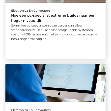
Electronica En Computers
Hoe een pc-specialist extreme builds naar een
hoger niveau tilt
Sommige pc-specialisten gaan verder dan alleen
standaardbouw. Denk aan vloeistofgekoelde systemen,
custom RGB-setups en unieke modding-projecten waarbij
behuizingen volledig op ...
Electronica En Computers