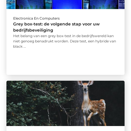
Electronica En Computers
Grey box-test: de volgende stap voor uw
bedrijfsbeveiliging
Het belang van een grey box-test in de bedrijfswereld kan
niet genoeg benadrukt worden. Deze test, een hybride van
black ...