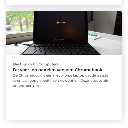
Electronica En Computers
De voor- en nadelen van een Chromebook
De Chromebook is een nieuw type laptop dat de laatste
jaren aan populariteit heeft gewonnen. Deze laptops zijn
ontworpen om ...