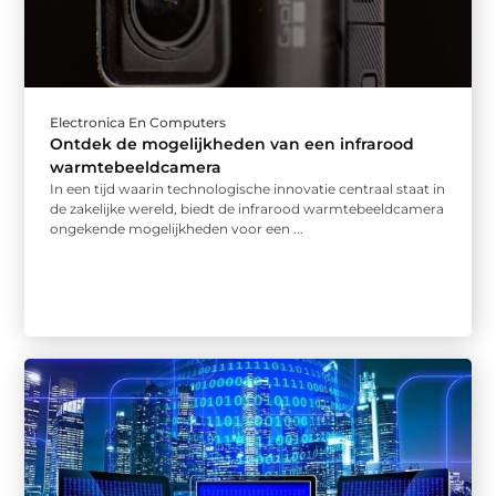
Electronica En Computers
Ontdek de mogelijkheden van een infrarood
warmtebeeldcamera
In een tijd waarin technologische innovatie centraal staat in
de zakelijke wereld, biedt de infrarood warmtebeeldcamera
ongekende mogelijkheden voor een ...