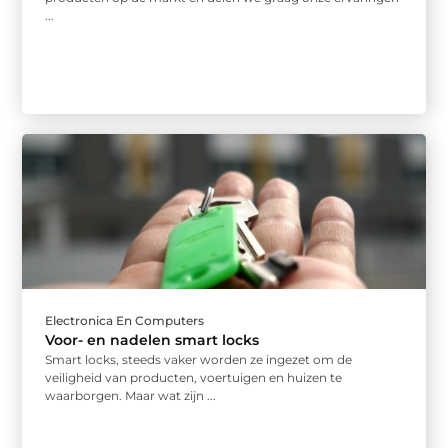
...
Electronica En Computers
Voor- en nadelen smart locks
Smart locks, steeds vaker worden ze ingezet om de
veiligheid van producten, voertuigen en huizen te
waarborgen. Maar wat zijn ...