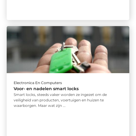
Electronica En Computers
Voor- en nadelen smart locks
Smart locks, steeds vaker worden ze ingezet om de
veiligheid van producten, voertuigen en huizen te
waarborgen. Maar wat zijn ...