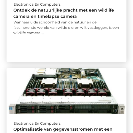
Electronica En Computers
Ontdek de natuurlijke pracht met een wildlife
camera en timelapse camera
Wanneer u de schoonheid van de natuur en de
fascinerende wereld van wilde dieren wilt vastleggen, is een
wildlife camera ...
Electronica En Computers
Optimalisatie van gegevensstromen met een