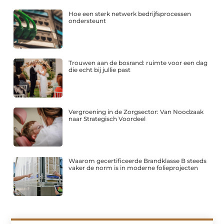
Hoe een sterk netwerk bedrijfsprocessen
ondersteunt
Trouwen aan de bosrand: ruimte voor een dag
die echt bij jullie past
Vergroening in de Zorgsector: Van Noodzaak
naar Strategisch Voordeel
Waarom gecertificeerde Brandklasse B steeds
vaker de norm is in moderne folieprojecten