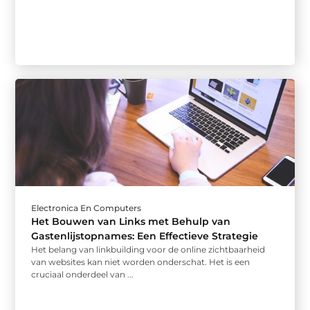
Electronica En Computers
Het Bouwen van Links met Behulp van
Gastenlijstopnames: Een Effectieve Strategie
Het belang van linkbuilding voor de online zichtbaarheid
van websites kan niet worden onderschat. Het is een
cruciaal onderdeel van ...