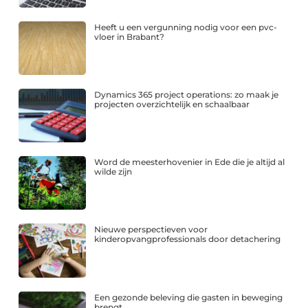
Heeft u een vergunning nodig voor een pvc-
vloer in Brabant?
Dynamics 365 project operations: zo maak je
projecten overzichtelijk en schaalbaar
Word de meesterhovenier in Ede die je altijd al
wilde zijn
Nieuwe perspectieven voor
kinderopvangprofessionals door detachering
Een gezonde beleving die gasten in beweging
brengt