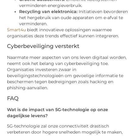
verminderen energieverbruik.
Recycling van elektronica:
Initiatieven bevorderen
het hergebruik van oude apparaten om e-afval te
verminderen.
Smart4u
biedt innovatieve oplossingen waarmee
organisaties deze trends effectief kunnen integreren.
Cyberbeveiliging versterkt
Naarmate meer aspecten van ons leven digitaal worden,
neemt ook het belang van cyberbeveiliging toe.
Organisaties investeren zwaar in
beveiligingstechnologieën om gevoelige informatie te
beschermen tegen bedreigingen zoals hacking en
phishing-aanvallen.
FAQ
Wat is de impact van 5G-technologie op onze
dagelijkse levens?
5G-technologie zal onze connectiviteit drastisch
verbeteren door hogere snelheden mogelijk te maken,