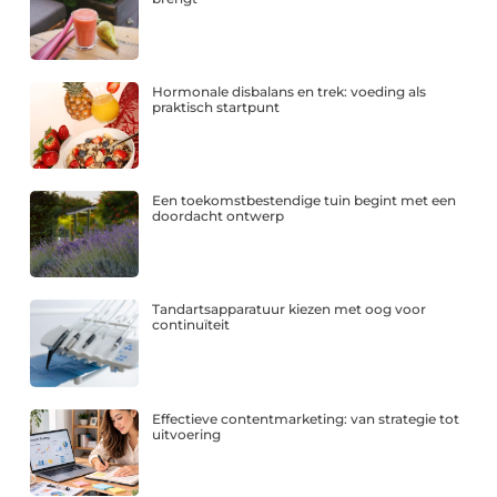
Hormonale disbalans en trek: voeding als
praktisch startpunt
Een toekomstbestendige tuin begint met een
doordacht ontwerp
Tandartsapparatuur kiezen met oog voor
continuïteit
Effectieve contentmarketing: van strategie tot
uitvoering