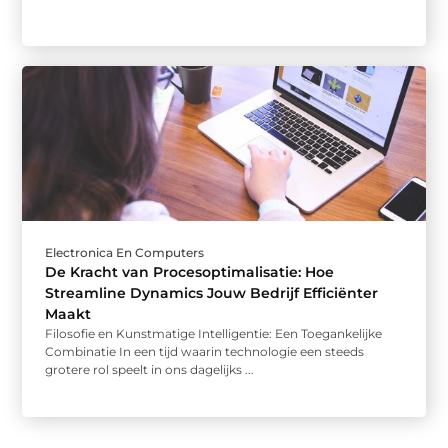
Electronica En Computers
De Kracht van Procesoptimalisatie: Hoe
Streamline Dynamics Jouw Bedrijf Efficiënter
Maakt
Filosofie en Kunstmatige Intelligentie: Een Toegankelijke
Combinatie In een tijd waarin technologie een steeds
grotere rol speelt in ons dagelijks ...