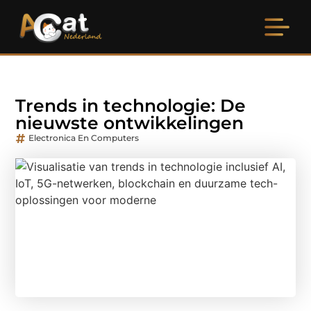
Trends in technologie: De
nieuwste ontwikkelingen
Electronica En Computers