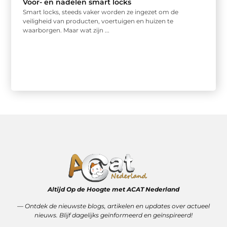
Voor- en nadelen smart locks
Smart locks, steeds vaker worden ze ingezet om de
veiligheid van producten, voertuigen en huizen te
waarborgen. Maar wat zijn ...
Altijd Op de Hoogte met ACAT Nederland
–– Ontdek de nieuwste blogs, artikelen en updates over actueel
nieuws. Blijf dagelijks geïnformeerd en geïnspireerd!