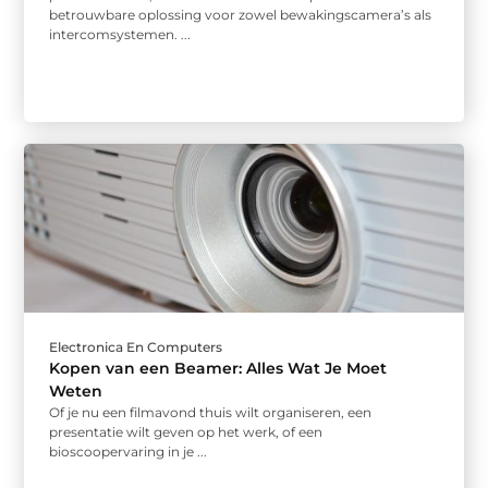
betrouwbare oplossing voor zowel bewakingscamera’s als
intercomsystemen. ...
Electronica En Computers
Kopen van een Beamer: Alles Wat Je Moet
Weten
Of je nu een filmavond thuis wilt organiseren, een
presentatie wilt geven op het werk, of een
bioscoopervaring in je ...