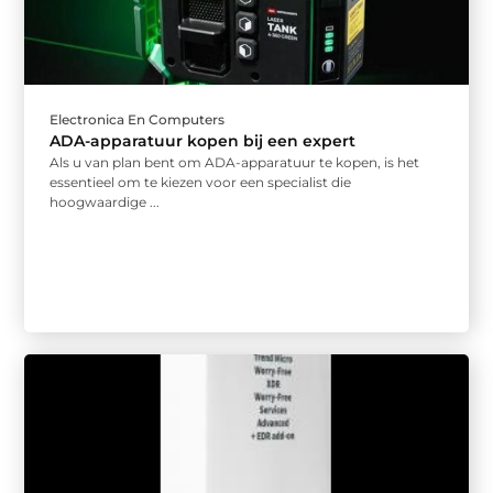
Electronica En Computers
ADA-apparatuur kopen bij een expert
Als u van plan bent om ADA-apparatuur te kopen, is het
essentieel om te kiezen voor een specialist die
hoogwaardige ...