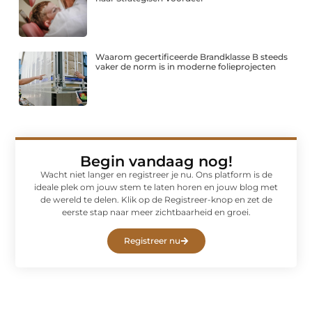
Waarom gecertificeerde Brandklasse B steeds
vaker de norm is in moderne folieprojecten
Begin vandaag nog!
Wacht niet langer en registreer je nu. Ons platform is de
ideale plek om jouw stem te laten horen en jouw blog met
de wereld te delen. Klik op de Registreer-knop en zet de
eerste stap naar meer zichtbaarheid en groei.
Registreer nu