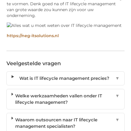
te vormen. Denk goed na of IT lifecycle management
van grote waarde zou kunnen zijn voor uw
onderneming.
https://neg-itsolutions.nl
Veelgestelde vragen
Wat is IT lifecycle management precies?
▼
Welke werkzaamheden vallen onder IT
▼
lifecycle management?
Waarom outsourcen naar IT lifecycle
▼
management specialisten?