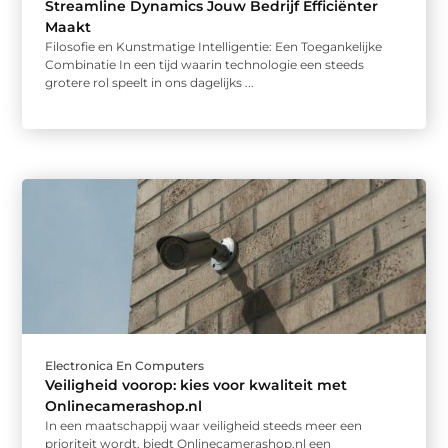
Streamline Dynamics Jouw Bedrijf Efficiënter
Maakt
Filosofie en Kunstmatige Intelligentie: Een Toegankelijke
Combinatie In een tijd waarin technologie een steeds
grotere rol speelt in ons dagelijks ...
Electronica En Computers
Veiligheid voorop: kies voor kwaliteit met
Onlinecamerashop.nl
In een maatschappij waar veiligheid steeds meer een
prioriteit wordt, biedt Onlinecamerashop.nl een