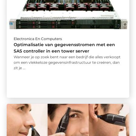
Electronica En Computers
Optimalisatie van gegevensstromen met een
SAS controller in een tower server
Wanneer je op zoek bent naar een bedrijf die alles verkoopt
om een vlekkeloze gegevensinfrastructuur te creëren, dan
zit je ...