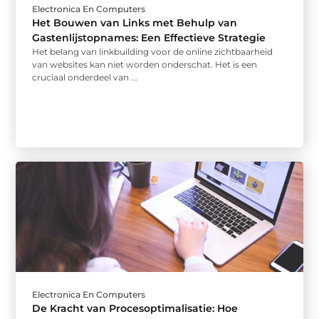
Electronica En Computers
Het Bouwen van Links met Behulp van
Gastenlijstopnames: Een Effectieve Strategie
Het belang van linkbuilding voor de online zichtbaarheid
van websites kan niet worden onderschat. Het is een
cruciaal onderdeel van ...
Electronica En Computers
De Kracht van Procesoptimalisatie: Hoe