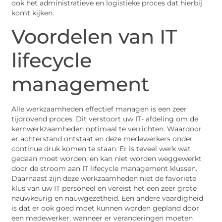
ook het administratieve en logistieke proces dat hierbij
komt kijken.
Voordelen van IT
lifecycle
management
Alle werkzaamheden effectief managen is een zeer
tijdrovend proces. Dit verstoort uw IT- afdeling om de
kernwerkzaamheden optimaal te verrichten. Waardoor
er achterstand ontstaat en deze medewerkers onder
continue druk komen te staan. Er is teveel werk wat
gedaan moet worden, en kan niet worden weggewerkt
door de stroom aan IT lifecycle management klussen.
Daarnaast zijn deze werkzaamheden niet de favoriete
klus van uw IT personeel en vereist het een zeer grote
nauwkeurig en nauwgezetheid. Een andere vaardigheid
is dat er ook goed moet kunnen worden gepland door
een medewerker, wanneer er veranderingen moeten