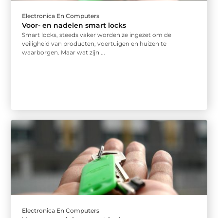
Electronica En Computers
Voor- en nadelen smart locks
Smart locks, steeds vaker worden ze ingezet om de
veiligheid van producten, voertuigen en huizen te
waarborgen. Maar wat zijn ...
Electronica En Computers