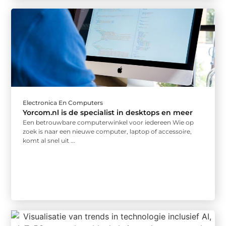
Electronica En Computers
Yorcom.nl is de specialist in desktops en meer
Een betrouwbare computerwinkel voor iedereen Wie op
zoek is naar een nieuwe computer, laptop of accessoire,
komt al snel uit ...