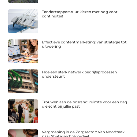
Tandartsapparatuur kiezen met oog voor
continuïteit
Effectieve contentmarketing: van strategie tot
uitvoering
Hoe een sterk netwerk bedrijfsprocessen
ondersteunt
Trouwen aan de bosrand: ruimte voor een dag
die echt bij jullie past
Vergroening in de Zorgsector: Van Noodzaak
naar Strategisch Voordeel