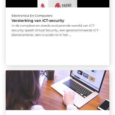
Electronica En Computers
Versterking van ICT-security
In de complexe en steeds evoluerende wereld van ICT-
security speelt Virtual Security, een gerenommeerde ICT-
dienstverlener, een cruciale rol in het ...