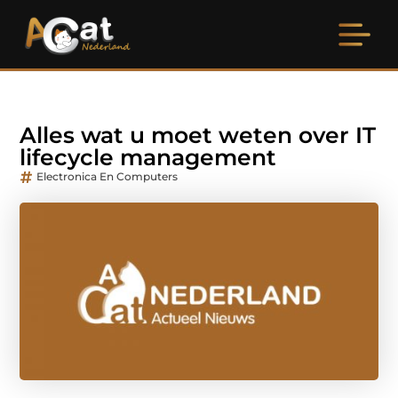
Alles wat u moet weten over IT
lifecycle management
Electronica En Computers