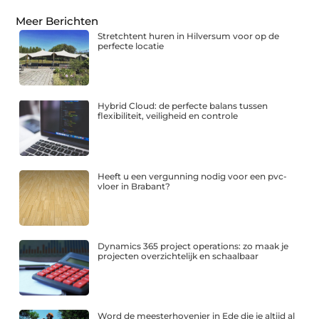
Meer Berichten
Stretchtent huren in Hilversum voor op de
perfecte locatie
Hybrid Cloud: de perfecte balans tussen
flexibiliteit, veiligheid en controle
Heeft u een vergunning nodig voor een pvc-
vloer in Brabant?
Dynamics 365 project operations: zo maak je
projecten overzichtelijk en schaalbaar
Word de meesterhovenier in Ede die je altijd al