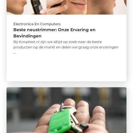
Electronica En Computers
Beste neustrimmer: Onze Ervaring en
Bevindingen
Bij Kooptest.nl zijn we altijd op zoek naar de beste
producten op de markt en delen we graag onze ervaringen
...