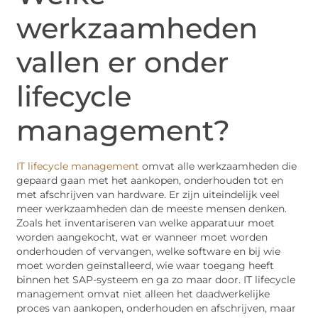
werkzaamheden
vallen er onder
lifecycle
management?
IT lifecycle management
omvat alle werkzaamheden die
gepaard gaan met het aankopen, onderhouden tot en
met afschrijven van hardware. Er zijn uiteindelijk veel
meer werkzaamheden dan de meeste mensen denken.
Zoals het inventariseren van welke apparatuur moet
worden aangekocht, wat er wanneer moet worden
onderhouden of vervangen, welke software en bij wie
moet worden geïnstalleerd, wie waar toegang heeft
binnen het SAP-systeem en ga zo maar door. IT lifecycle
management omvat niet alleen het daadwerkelijke
proces van aankopen, onderhouden en afschrijven, maar