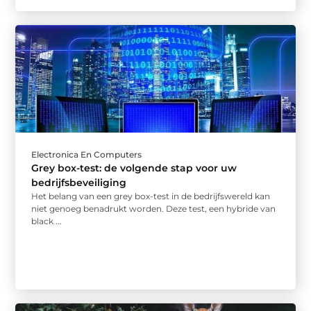
Electronica En Computers
Grey box-test: de volgende stap voor uw
bedrijfsbeveiliging
Het belang van een grey box-test in de bedrijfswereld kan
niet genoeg benadrukt worden. Deze test, een hybride van
black ...