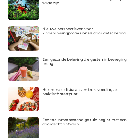
wilde zijn
Nieuwe perspectieven voor
kinderopvangprofessionals door detachering
Een gezonde beleving die gasten in beweging
brengt
Hormonale disbalans en trek: voeding als
praktisch startpunt
Een toekomstbestendige tuin begint met een
doordacht ontwerp