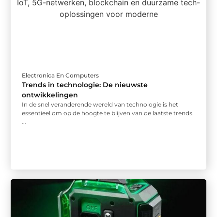
Electronica En Computers
Trends in technologie: De nieuwste
ontwikkelingen
In de snel veranderende wereld van technologie is het
essentieel om op de hoogte te blijven van de laatste trends.
...