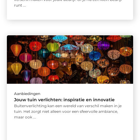
runt ...
Aanbiedingen
Jouw tuin verlichten: inspiratie en innovatie
Buitenverlichting kan een wereld van verschil maken in je
tuin. Het zorgt niet alleen voor een sfeervolle ambiance,
maar ook ...