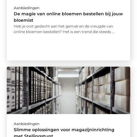
Aanbiedingen
De magie van online bloemen bestellen bij jouw
bloemist
Heb je ooit gedacht aan het gemak en de vreugde van
online bloemen bestellen? Het is een trend die steeds ...
Aanbiedingen
Slimme oplossingen voor magazijninrichting
met Stellingstunt