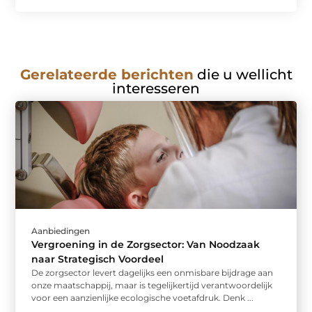
Gerelateerde berichten
die u wellicht
interesseren
Aanbiedingen
Vergroening in de Zorgsector: Van Noodzaak
naar Strategisch Voordeel
De zorgsector levert dagelijks een onmisbare bijdrage aan
onze maatschappij, maar is tegelijkertijd verantwoordelijk
voor een aanzienlijke ecologische voetafdruk. Denk ...