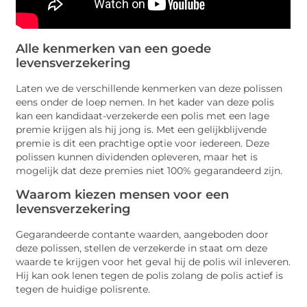
Alle kenmerken van een goede
levensverzekering
Laten we de verschillende kenmerken van deze polissen
eens onder de loep nemen. In het kader van deze polis
kan een kandidaat-verzekerde een polis met een lage
premie krijgen als hij jong is. Met een gelijkblijvende
premie is dit een prachtige optie voor iedereen. Deze
polissen kunnen dividenden opleveren, maar het is
mogelijk dat deze premies niet 100% gegarandeerd zijn.
Waarom kiezen mensen voor een
levensverzekering
Gegarandeerde contante waarden, aangeboden door
deze polissen, stellen de verzekerde in staat om deze
waarde te krijgen voor het geval hij de polis wil inleveren.
Hij kan ook lenen tegen de polis zolang de polis actief is
tegen de huidige polisrente.