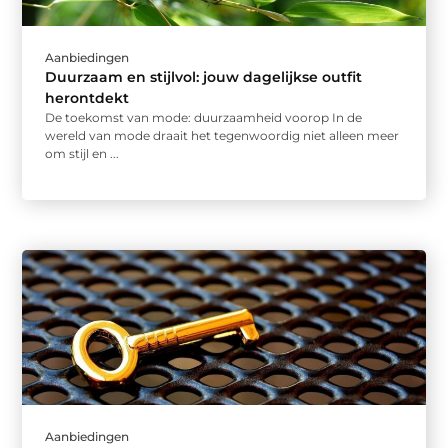
Aanbiedingen
Duurzaam en stijlvol: jouw dagelijkse outfit
herontdekt
De toekomst van mode: duurzaamheid voorop In de
wereld van mode draait het tegenwoordig niet alleen meer
om stijl en ...
Aanbiedingen