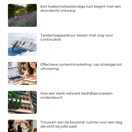
Een toekomstbestendige tuin begint met een
doordacht ontwerp
Tandartsapparatuur kiezen met oog voor
continuïteit
Effectieve contentmarketing: van strategie tot
uitvoering
Hoe een sterk netwerk bedrijfsprocessen
ondersteunt
Trouwen aan de bosrand: ruimte voor een dag
die echt bij jullie past