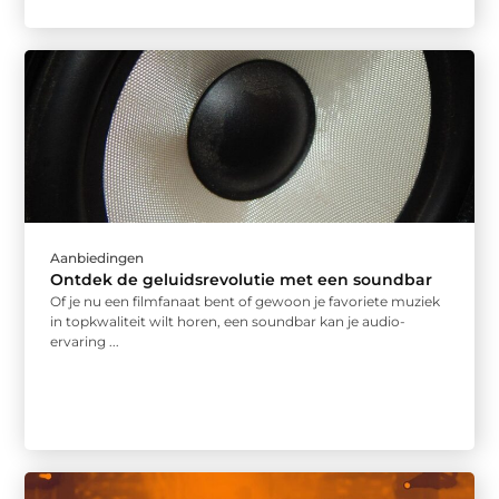
Aanbiedingen
Ontdek de geluidsrevolutie met een soundbar
Of je nu een filmfanaat bent of gewoon je favoriete muziek
in topkwaliteit wilt horen, een soundbar kan je audio-
ervaring ...