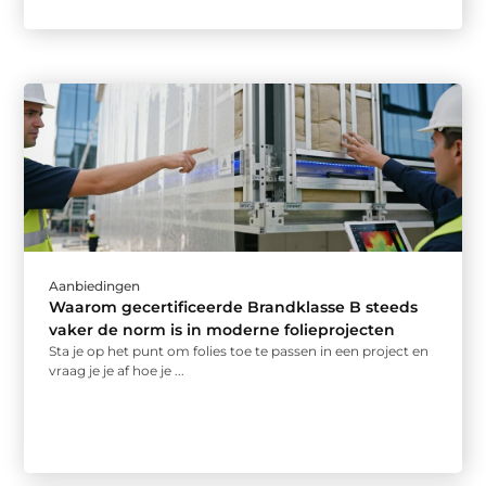
Aanbiedingen
Waarom gecertificeerde Brandklasse B steeds
vaker de norm is in moderne folieprojecten
Sta je op het punt om folies toe te passen in een project en
vraag je je af hoe je ...