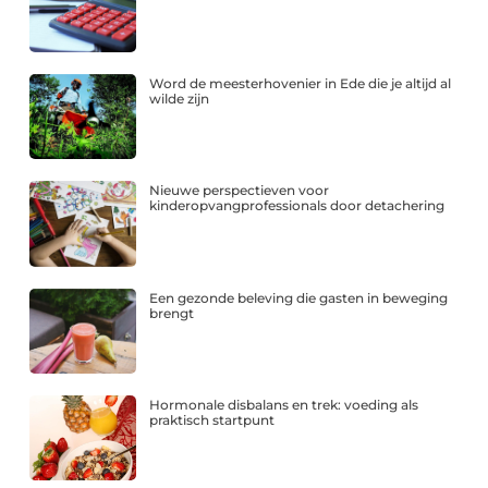
Word de meesterhovenier in Ede die je altijd al
wilde zijn
Nieuwe perspectieven voor
kinderopvangprofessionals door detachering
Een gezonde beleving die gasten in beweging
brengt
Hormonale disbalans en trek: voeding als
praktisch startpunt