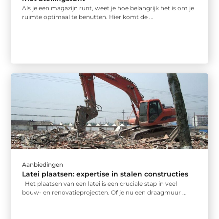
Als je een magazijn runt, weet je hoe belangrijk het is om je
ruimte optimaal te benutten. Hier komt de ...
Aanbiedingen
Latei plaatsen: expertise in stalen constructies
Het plaatsen van een latei is een cruciale stap in veel
bouw- en renovatieprojecten. Of je nu een draagmuur ...