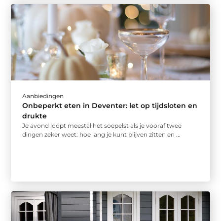
Aanbiedingen
Onbeperkt eten in Deventer: let op tijdsloten en
drukte
Je avond loopt meestal het soepelst als je vooraf twee
dingen zeker weet: hoe lang je kunt blijven zitten en ...