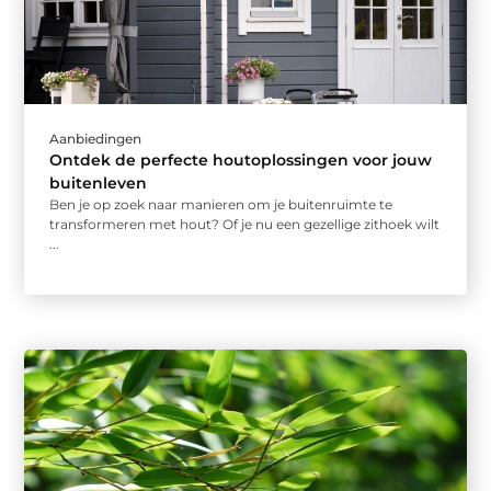
Aanbiedingen
Ontdek de perfecte houtoplossingen voor jouw
buitenleven
Ben je op zoek naar manieren om je buitenruimte te
transformeren met hout? Of je nu een gezellige zithoek wilt
...