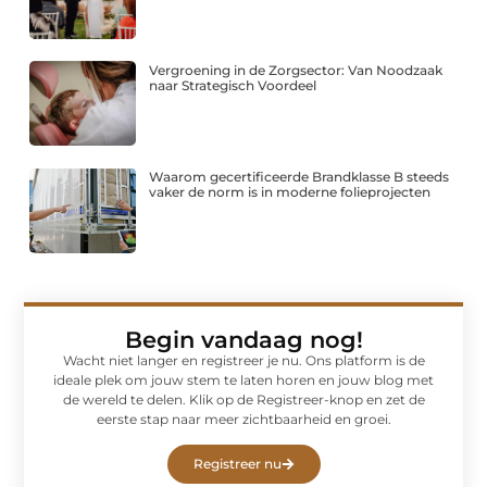
Vergroening in de Zorgsector: Van Noodzaak
naar Strategisch Voordeel
Waarom gecertificeerde Brandklasse B steeds
vaker de norm is in moderne folieprojecten
Begin vandaag nog!
Wacht niet langer en registreer je nu. Ons platform is de
ideale plek om jouw stem te laten horen en jouw blog met
de wereld te delen. Klik op de Registreer-knop en zet de
eerste stap naar meer zichtbaarheid en groei.
Registreer nu