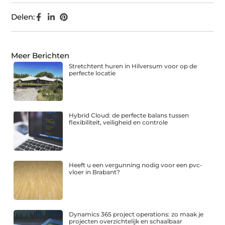
Delen:
Meer Berichten
Stretchtent huren in Hilversum voor op de
perfecte locatie
Hybrid Cloud: de perfecte balans tussen
flexibiliteit, veiligheid en controle
Heeft u een vergunning nodig voor een pvc-
vloer in Brabant?
Dynamics 365 project operations: zo maak je
projecten overzichtelijk en schaalbaar