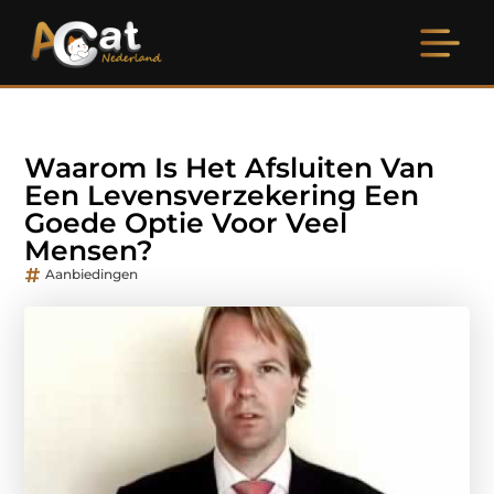
Waarom Is Het Afsluiten Van
Een Levensverzekering Een
Goede Optie Voor Veel
Mensen?
Aanbiedingen