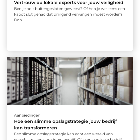
Vertrouw op lokale experts voor jouw veiligheid
Ben je ooit buitengesloten geweest? Of heb je wel eens een
kapot slot gehad dat dringend vervangen moest worden?
Dan ...
Aanbiedingen
Hoe een slimme opslagstrategie jouw bedrijf
kan transformeren
Een slimme opslagstrategie kan echt een wereld van
verschil maken voor jouw bedrijf. Of je nu een klein bedrijf