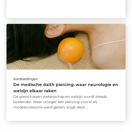
Aanbiedingen
De medische daith piercing: waar neurologie en
welzijn elkaar raken
De grens tussen wetenschap en welzijn wordt steeds
boeiender. Waar vroeger een piercing vooral als
modeaccessoire werd gezien, krijgt deze ...