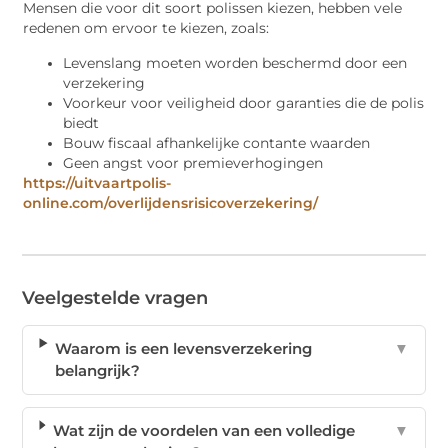
Mensen die voor dit soort polissen kiezen, hebben vele
redenen om ervoor te kiezen, zoals:
Levenslang moeten worden beschermd door een
verzekering
Voorkeur voor veiligheid door garanties die de polis
biedt
Bouw fiscaal afhankelijke contante waarden
Geen angst voor premieverhogingen
https://uitvaartpolis-
online.com/overlijdensrisicoverzekering/
Veelgestelde vragen
Waarom is een levensverzekering
▼
belangrijk?
Wat zijn de voordelen van een volledige
▼