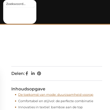
Delen:
Inhoudsopgave
De toekomst van mode: duurzaamheid voorop
Comfortabel en stijlvol: de perfecte combinatie
Innovaties in textiel: bamboe aan de top