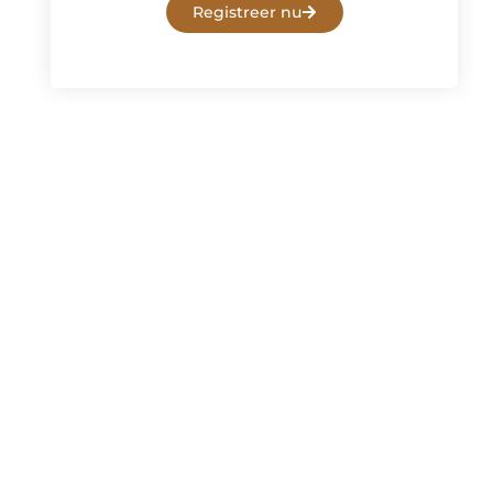
Registreer nu