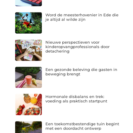
Word de meesterhovenier in Ede die
je altijd al wilde zijn
Nieuwe perspectieven voor
kinderopvangprofessionals door
detachering
Een gezonde beleving die gasten in
beweging brengt
Hormonale disbalans en trek:
voeding als praktisch startpunt
Een toekomstbestendige tuin begint
met een doordacht ontwerp