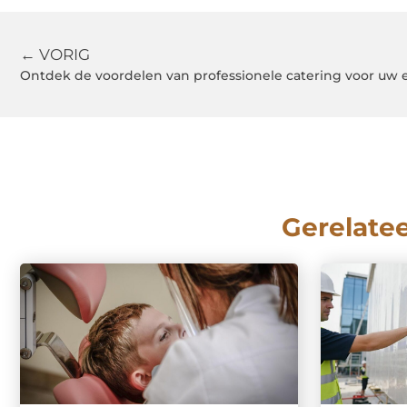
← VORIG
Ontdek de voordelen van professionele catering voor u
Gerelate