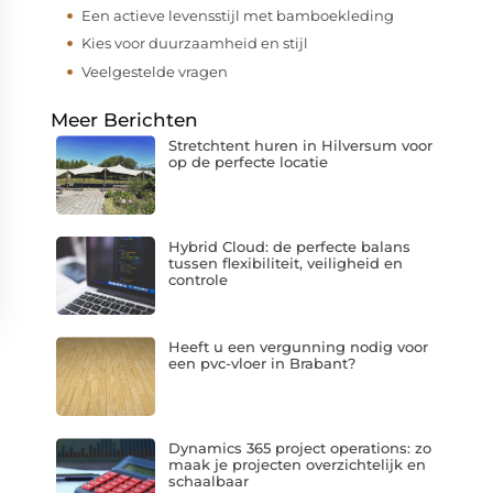
Een actieve levensstijl met bamboekleding
Kies voor duurzaamheid en stijl
Veelgestelde vragen
Meer Berichten
Stretchtent huren in Hilversum voor
op de perfecte locatie
Hybrid Cloud: de perfecte balans
tussen flexibiliteit, veiligheid en
controle
Heeft u een vergunning nodig voor
een pvc-vloer in Brabant?
Dynamics 365 project operations: zo
maak je projecten overzichtelijk en
schaalbaar