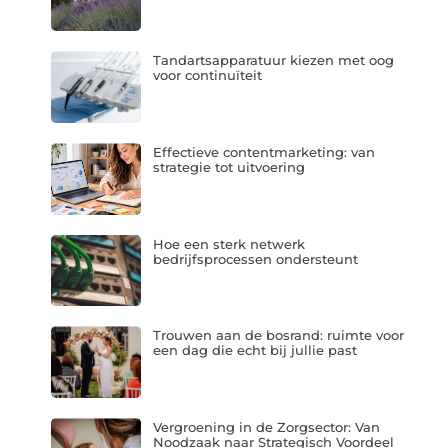
Tandartsapparatuur kiezen met oog
voor continuïteit
Effectieve contentmarketing: van
strategie tot uitvoering
Hoe een sterk netwerk
bedrijfsprocessen ondersteunt
Trouwen aan de bosrand: ruimte voor
een dag die echt bij jullie past
Vergroening in de Zorgsector: Van
Noodzaak naar Strategisch Voordeel