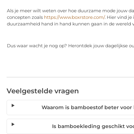
Als je meer wilt weten over hoe duurzame mode jouw dage
concepten zoals
https://www.boxrstore.com/
. Hier vind j
duurzaamheid hand in hand kunnen gaan in de wereld 
Dus waar wacht je nog op? Herontdek jouw dagelijkse ou
Veelgestelde vragen
Waarom is bamboestof beter voor h
Is bamboekleding geschikt voor