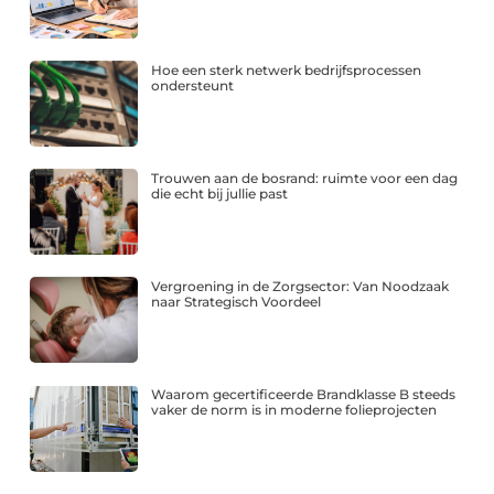
Hoe een sterk netwerk bedrijfsprocessen
ondersteunt
Trouwen aan de bosrand: ruimte voor een dag
die echt bij jullie past
Vergroening in de Zorgsector: Van Noodzaak
naar Strategisch Voordeel
Waarom gecertificeerde Brandklasse B steeds
vaker de norm is in moderne folieprojecten