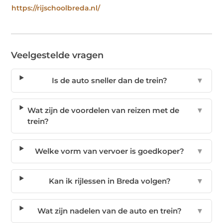
https://rijschoolbreda.nl/
Veelgestelde vragen
Is de auto sneller dan de trein?
▼
Wat zijn de voordelen van reizen met de
▼
trein?
Welke vorm van vervoer is goedkoper?
▼
Kan ik rijlessen in Breda volgen?
▼
Wat zijn nadelen van de auto en trein?
▼