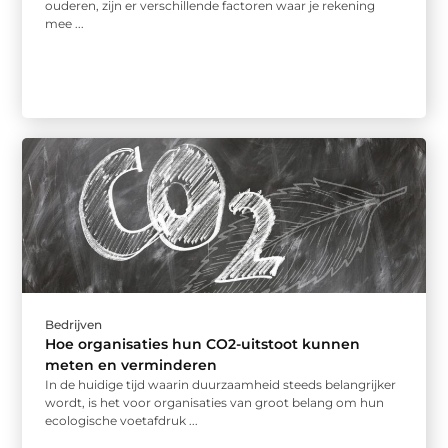
ouderen, zijn er verschillende factoren waar je rekening
mee ...
Bedrijven
Hoe organisaties hun CO2-uitstoot kunnen
meten en verminderen
In de huidige tijd waarin duurzaamheid steeds belangrijker
wordt, is het voor organisaties van groot belang om hun
ecologische voetafdruk ...