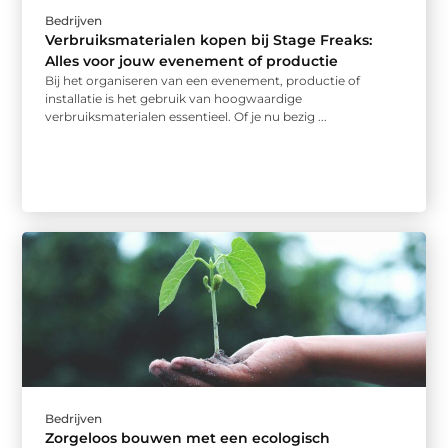
Bedrijven
Verbruiksmaterialen kopen bij Stage Freaks:
Alles voor jouw evenement of productie
Bij het organiseren van een evenement, productie of
installatie is het gebruik van hoogwaardige
verbruiksmaterialen essentieel. Of je nu bezig ...
Bedrijven
Zorgeloos bouwen met een ecologisch