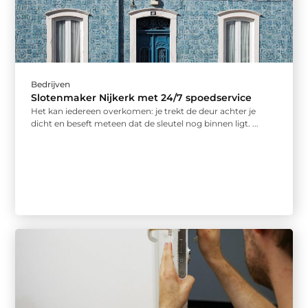
Bedrijven
Slotenmaker Nijkerk met 24/7 spoedservice
Het kan iedereen overkomen: je trekt de deur achter je
dicht en beseft meteen dat de sleutel nog binnen ligt. ...