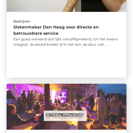
Bedrijven
Slotenmaker Den Haag voor directe en
betrouwbare service
Een goed werkend slot lijkt vanzelfsprekend, tot het ineens
misgaat. Je sleutel breekt af in het slot, de deur valt ...