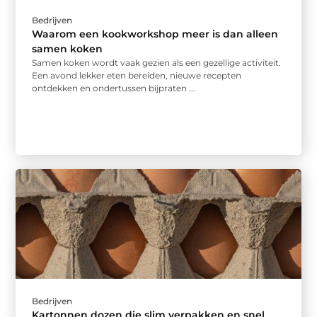
Bedrijven
Waarom een kookworkshop meer is dan alleen
samen koken
Samen koken wordt vaak gezien als een gezellige activiteit.
Een avond lekker eten bereiden, nieuwe recepten
ontdekken en ondertussen bijpraten ...
Bedrijven
Kartonnen dozen die slim verpakken en snel