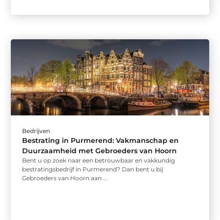
Bedrijven
Bestrating in Purmerend: Vakmanschap en
Duurzaamheid met Gebroeders van Hoorn
Bent u op zoek naar een betrouwbaar en vakkundig
bestratingsbedrijf in Purmerend? Dan bent u bij
Gebroeders van Hoorn aan ...