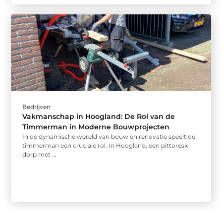
Bedrijven
Vakmanschap in Hoogland: De Rol van de
Timmerman in Moderne Bouwprojecten
In de dynamische wereld van bouw en renovatie speelt de
timmerman een cruciale rol. In Hoogland, een pittoresk
dorp met ...