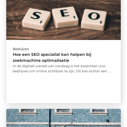
Bedrijven
Hoe een SEO specialist kan helpen bij
zoekmachine optimalisatie
In de digitale wereld van vandaag is het essentieel voor
bedrijven om online zichtbaar te zijn. Dit kan echter een ...