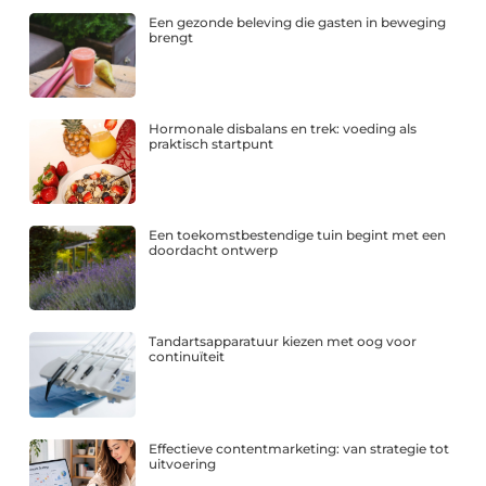
Een gezonde beleving die gasten in beweging
brengt
Hormonale disbalans en trek: voeding als
praktisch startpunt
Een toekomstbestendige tuin begint met een
doordacht ontwerp
Tandartsapparatuur kiezen met oog voor
continuïteit
Effectieve contentmarketing: van strategie tot
uitvoering