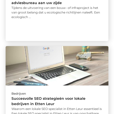
adviesbureau aan uw zijde
Tijdens de uitvoering van een bouw- of infraproject is het
van groot belang dat u ecologische richtlijnen naleeft. Een
ecologisch ...
Bedrijven
Succesvolle SEO strategieën voor lokale
bedrijven in Etten Leur
Waarom een lokale SEO specialist in Etten Leur essentieel is
Een lokale SEO specialist in Etten Leur is van onschatbare ...