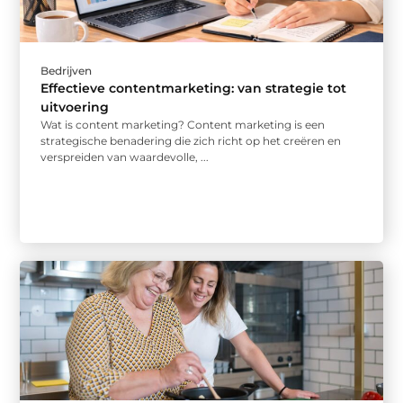
Bedrijven
Effectieve contentmarketing: van strategie tot
uitvoering
Wat is content marketing? Content marketing is een
strategische benadering die zich richt op het creëren en
verspreiden van waardevolle, ...