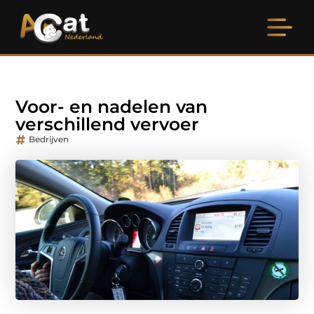
Voor- en nadelen van
verschillend vervoer
Bedrijven