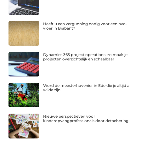
Heeft u een vergunning nodig voor een pvc-
vloer in Brabant?
Dynamics 365 project operations: zo maak je
projecten overzichtelijk en schaalbaar
Word de meesterhovenier in Ede die je altijd al
wilde zijn
Nieuwe perspectieven voor
kinderopvangprofessionals door detachering