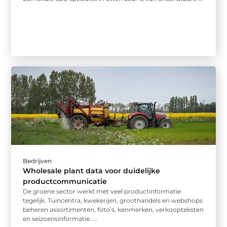
Bedrijven
Wholesale plant data voor duidelijke
productcommunicatie
De groene sector werkt met veel productinformatie
tegelijk. Tuincentra, kwekerijen, groothandels en webshops
beheren assortimenten, foto’s, kenmerken, verkoopteksten
en seizoensinformatie. ...