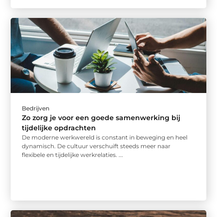
Bedrijven
Zo zorg je voor een goede samenwerking bij
tijdelijke opdrachten
De moderne werkwereld is constant in beweging en heel
dynamisch. De cultuur verschuift steeds meer naar
flexibele en tijdelijke werkrelaties. ...