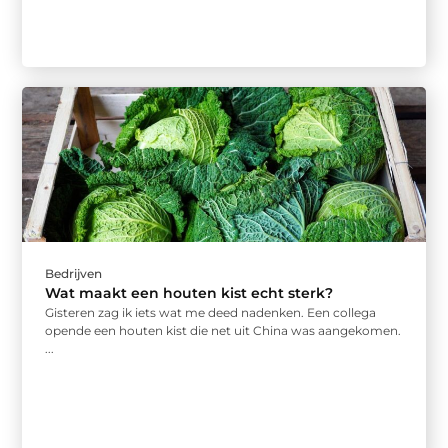
Bedrijven
Wat maakt een houten kist echt sterk?
Gisteren zag ik iets wat me deed nadenken. Een collega
opende een houten kist die net uit China was aangekomen.
...