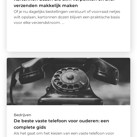
verzenden makkelijk maken
Of je nu dagelijks bestellingen verstuurt of voorraad netjes
wilt opslaan, kartonnen dozen blijven een praktische basis
voor elke verzendstroom. ...
Bedrijven
De beste vaste telefoon voor ouderen: een
complete gids
Als het gaat om het kiezen van een vaste telefoon voor