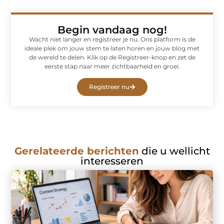
Begin vandaag nog!
Wacht niet langer en registreer je nu. Ons platform is de
ideale plek om jouw stem te laten horen en jouw blog met
de wereld te delen. Klik op de Registreer-knop en zet de
eerste stap naar meer zichtbaarheid en groei.
Registreer nu
Gerelateerde berichten
die u wellicht
interesseren