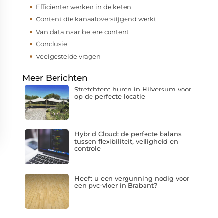
Efficiënter werken in de keten
Content die kanaaloverstijgend werkt
Van data naar betere content
Conclusie
Veelgestelde vragen
Meer Berichten
Stretchtent huren in Hilversum voor
op de perfecte locatie
Hybrid Cloud: de perfecte balans
tussen flexibiliteit, veiligheid en
controle
Heeft u een vergunning nodig voor
een pvc-vloer in Brabant?