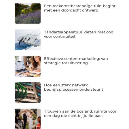
Een toekomstbestendige tuin begint
met een doordacht ontwerp
Tandartsapparatuur kiezen met oog
voor continuïteit
Effectieve contentmarketing: van
strategie tot uitvoering
Hoe een sterk netwerk
bedrijfsprocessen ondersteunt
Trouwen aan de bosrand: ruimte voor
een dag die echt bij jullie past