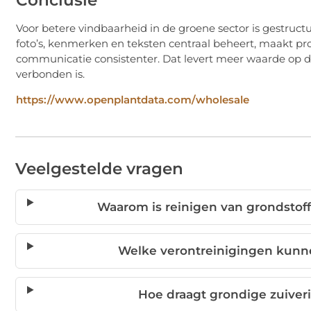
Voor betere vindbaarheid in de groene sector is gestruc
foto’s, kenmerken en teksten centraal beheert, maakt pro
communicatie consistenter. Dat levert meer waarde op da
verbonden is.
https://www.openplantdata.com/wholesale
Veelgestelde vragen
Waarom is reinigen van grondstoff
Welke verontreinigingen kunn
Hoe draagt grondige zuiveri