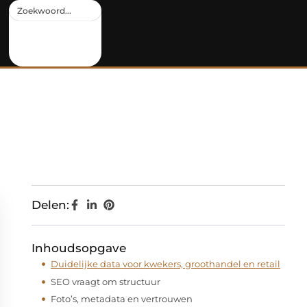
Delen:
Inhoudsopgave
Duidelijke data voor kwekers, groothandel en retail
SEO vraagt om structuur
Foto’s, metadata en vertrouwen