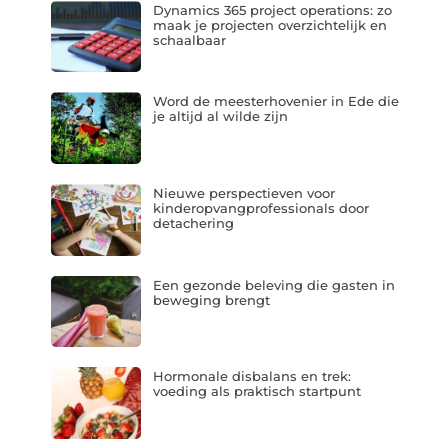
Dynamics 365 project operations: zo
maak je projecten overzichtelijk en
schaalbaar
Word de meesterhovenier in Ede die
je altijd al wilde zijn
Nieuwe perspectieven voor
kinderopvangprofessionals door
detachering
Een gezonde beleving die gasten in
beweging brengt
Hormonale disbalans en trek:
voeding als praktisch startpunt