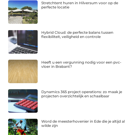
Stretchtent huren in Hilversum voor op de
perfecte locatie
Hybrid Cloud: de perfecte balans tussen
flexibiliteit, veiligheid en controle
Heeft u een vergunning nodig voor een pvc-
vloer in Brabant?
Dynamics 365 project operations: zo maak je
projecten overzichtelijk en schaalbaar
Word de meesterhovenier in Ede die je altijd al
wilde zijn