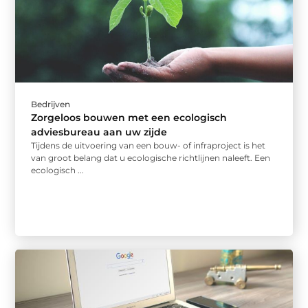
Bedrijven
Zorgeloos bouwen met een ecologisch
adviesbureau aan uw zijde
Tijdens de uitvoering van een bouw- of infraproject is het
van groot belang dat u ecologische richtlijnen naleeft. Een
ecologisch ...