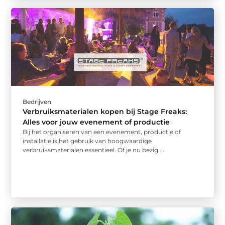
Bedrijven
Verbruiksmaterialen kopen bij Stage Freaks:
Alles voor jouw evenement of productie
Bij het organiseren van een evenement, productie of
installatie is het gebruik van hoogwaardige
verbruiksmaterialen essentieel. Of je nu bezig ...