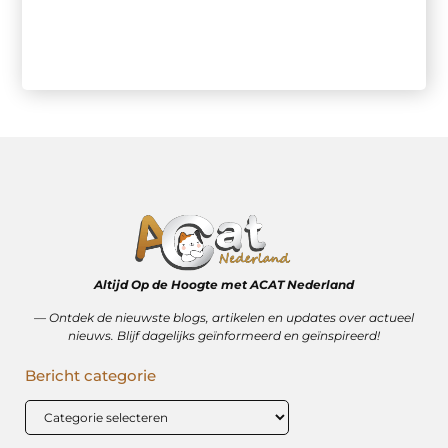
Altijd Op de Hoogte met ACAT Nederland
–– Ontdek de nieuwste blogs, artikelen en updates over actueel
nieuws. Blijf dagelijks geïnformeerd en geïnspireerd!
Bericht categorie