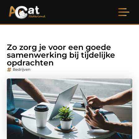
Zo zorg je voor een goede
samenwerking bij tijdelijke
opdrachten
Bedrijven