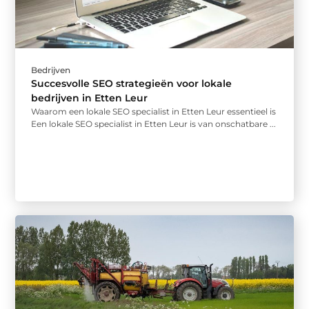
Bedrijven
Succesvolle SEO strategieën voor lokale
bedrijven in Etten Leur
Waarom een lokale SEO specialist in Etten Leur essentieel is
Een lokale SEO specialist in Etten Leur is van onschatbare ...