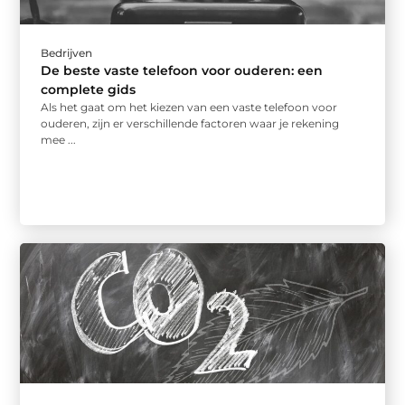
Bedrijven
De beste vaste telefoon voor ouderen: een
complete gids
Als het gaat om het kiezen van een vaste telefoon voor
ouderen, zijn er verschillende factoren waar je rekening
mee ...