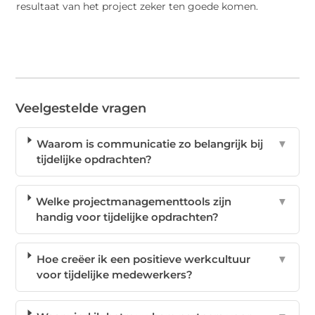
resultaat van het project zeker ten goede komen.
Veelgestelde vragen
Waarom is communicatie zo belangrijk bij
▼
tijdelijke opdrachten?
Welke projectmanagementtools zijn
▼
handig voor tijdelijke opdrachten?
Hoe creëer ik een positieve werkcultuur
▼
voor tijdelijke medewerkers?