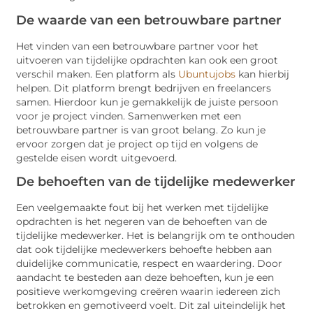
De waarde van een betrouwbare partner
Het vinden van een betrouwbare partner voor het
uitvoeren van tijdelijke opdrachten kan ook een groot
verschil maken. Een platform als
Ubuntujobs
kan hierbij
helpen. Dit platform brengt bedrijven en freelancers
samen. Hierdoor kun je gemakkelijk de juiste persoon
voor je project vinden. Samenwerken met een
betrouwbare partner is van groot belang. Zo kun je
ervoor zorgen dat je project op tijd en volgens de
gestelde eisen wordt uitgevoerd.
De behoeften van de tijdelijke medewerker
Een veelgemaakte fout bij het werken met tijdelijke
opdrachten is het negeren van de behoeften van de
tijdelijke medewerker. Het is belangrijk om te onthouden
dat ook tijdelijke medewerkers behoefte hebben aan
duidelijke communicatie, respect en waardering. Door
aandacht te besteden aan deze behoeften, kun je een
positieve werkomgeving creëren waarin iedereen zich
betrokken en gemotiveerd voelt. Dit zal uiteindelijk het