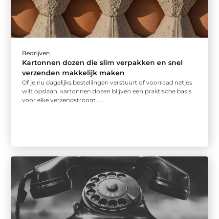
Bedrijven
Kartonnen dozen die slim verpakken en snel
verzenden makkelijk maken
Of je nu dagelijks bestellingen verstuurt of voorraad netjes
wilt opslaan, kartonnen dozen blijven een praktische basis
voor elke verzendstroom. ...