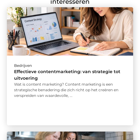
interesseren
Bedrijven
Effectieve contentmarketing: van strategie tot
uitvoering
Wat is content marketing? Content marketing is een
strategische benadering die zich richt op het creëren en
verspreiden van waardevolle, ...