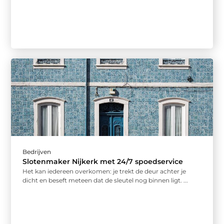
Bedrijven
Slotenmaker Nijkerk met 24/7 spoedservice
Het kan iedereen overkomen: je trekt de deur achter je
dicht en beseft meteen dat de sleutel nog binnen ligt. ...