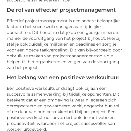
De rol van effectief projectmanagement
Effectief projectmanagement is een andere belangrijke
factor in het succesvol managen van tijdelijke
opdrachten. Dit houdt in dat je op een georganiseerde
manier de vooruitgang van het project bijhoudt. Hierbij
stel je ook duidelijke mijlpalen en deadlines en zorg je
voor een goede taakverdeling. Dit kan bijvoorbeeld door
gebruik te maken van projectmanagementtools die
helpen bij het organiseren en volgen van de voortgang
van het project.
Het belang van een positieve werkcultuur
Een positieve werkcultuur draagt ook bij aan een
succesvolle samenwerking bij tijdelijke opdrachten. Dit
betekent dat er een omgeving is waarin iedereen zich
gerespecteerd en gewaardeerd voelt, ongeacht hun rol
of de duur van hun betrokkenheid bij het project. Een
positieve werkcultuur bevordert ook de motivatie en
productiviteit, waardoor het project succesvoller kan
worden uitgevoerd.