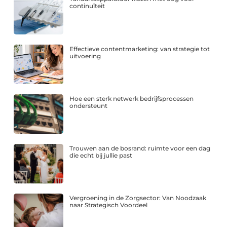
continuïteit
Effectieve contentmarketing: van strategie tot
uitvoering
Hoe een sterk netwerk bedrijfsprocessen
ondersteunt
Trouwen aan de bosrand: ruimte voor een dag
die echt bij jullie past
Vergroening in de Zorgsector: Van Noodzaak
naar Strategisch Voordeel