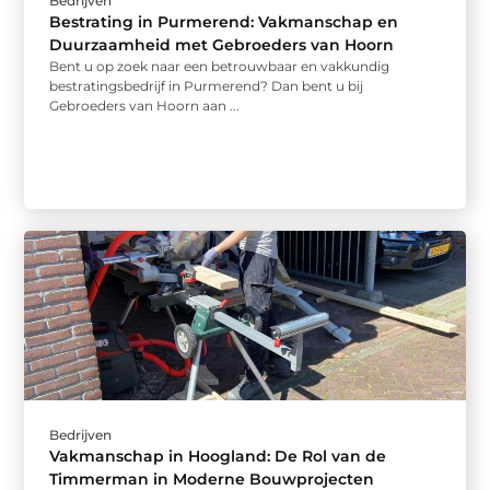
Bedrijven
Bestrating in Purmerend: Vakmanschap en
Duurzaamheid met Gebroeders van Hoorn
Bent u op zoek naar een betrouwbaar en vakkundig
bestratingsbedrijf in Purmerend? Dan bent u bij
Gebroeders van Hoorn aan ...
Bedrijven
Vakmanschap in Hoogland: De Rol van de
Timmerman in Moderne Bouwprojecten