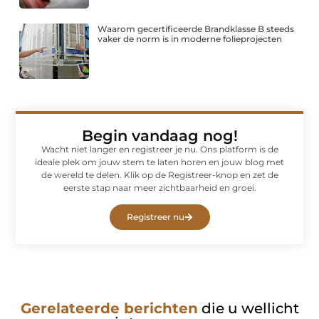
Waarom gecertificeerde Brandklasse B steeds
vaker de norm is in moderne folieprojecten
Begin vandaag nog!
Wacht niet langer en registreer je nu. Ons platform is de
ideale plek om jouw stem te laten horen en jouw blog met
de wereld te delen. Klik op de Registreer-knop en zet de
eerste stap naar meer zichtbaarheid en groei.
Registreer nu
Gerelateerde berichten
die u wellicht