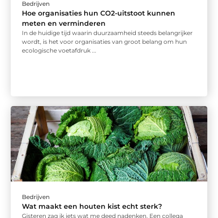
Bedrijven
Hoe organisaties hun CO2-uitstoot kunnen
meten en verminderen
In de huidige tijd waarin duurzaamheid steeds belangrijker
wordt, is het voor organisaties van groot belang om hun
ecologische voetafdruk ...
Bedrijven
Wat maakt een houten kist echt sterk?
Gisteren zag ik iets wat me deed nadenken. Een collega