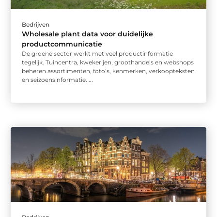
Bedrijven
Wholesale plant data voor duidelijke
productcommunicatie
De groene sector werkt met veel productinformatie
tegelijk. Tuincentra, kwekerijen, groothandels en webshops
beheren assortimenten, foto’s, kenmerken, verkoopteksten
en seizoensinformatie. ...