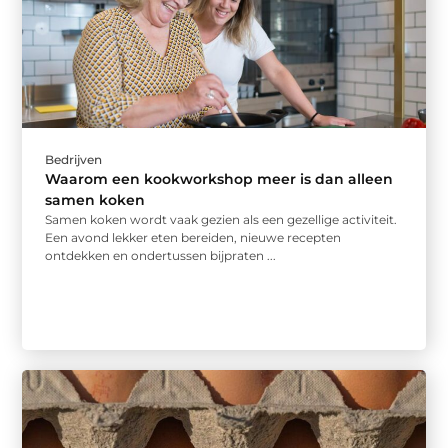
Bedrijven
Waarom een kookworkshop meer is dan alleen
samen koken
Samen koken wordt vaak gezien als een gezellige activiteit.
Een avond lekker eten bereiden, nieuwe recepten
ontdekken en ondertussen bijpraten ...