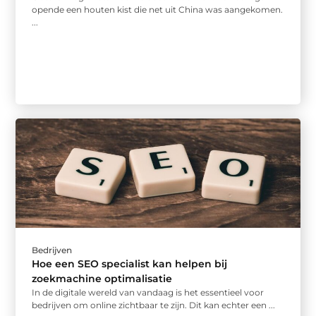
opende een houten kist die net uit China was aangekomen.
...
Bedrijven
Hoe een SEO specialist kan helpen bij
zoekmachine optimalisatie
In de digitale wereld van vandaag is het essentieel voor
bedrijven om online zichtbaar te zijn. Dit kan echter een ...