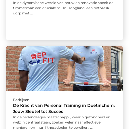
In de dynamische wereld van bouw en renovatie speelt de
timmerman een cruciale rol. In Hoogland, een pittoresk
dorp met ...
Bedrijven
De Kracht van Personal Training in Doetinchem:
Jouw Sleutel tot Succes
In de hedendaagse maatschappij, waarin gezondheid en
welzijn centraal staan, zoeken velen naar effectieve
manieren om hun fitnessdoelen te bereiken. ...