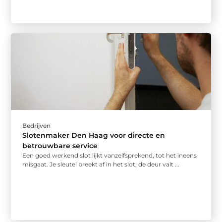
Bedrijven
Slotenmaker Den Haag voor directe en
betrouwbare service
Een goed werkend slot lijkt vanzelfsprekend, tot het ineens
misgaat. Je sleutel breekt af in het slot, de deur valt ...