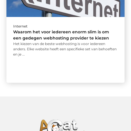
Internet
Waarom het voor iedereen enorm slim is om
een gedegen webhosting provider te kiezen
Het kiezen van de beste webhosting is voor iedereen
anders. Elke website heeft een specifieke set van behoeften
en je ...