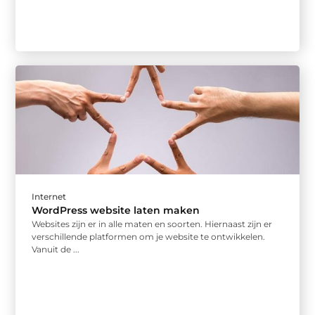
Internet
WordPress website laten maken
Websites zijn er in alle maten en soorten. Hiernaast zijn er
verschillende platformen om je website te ontwikkelen.
Vanuit de ...