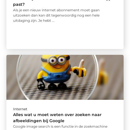
past?
Als je een nieuw internet abonnement moet gaan
uitzoeken dan kan dit tegenwoordig nog een hele
uitdaging zijn. Je hebt ...
Internet
Alles wat u moet weten over zoeken naar
afbeeldingen bij Google
Google image search is een functie in de zoekmachine