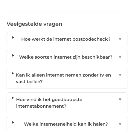
Veelgestelde vragen
Hoe werkt de internet postcodecheck?
▼
Welke soorten internet zijn beschikbaar?
▼
Kan ik alleen internet nemen zonder tv en
▼
vast bellen?
Hoe vind ik het goedkoopste
▼
internetabonnement?
Welke internetsnelheid kan ik halen?
▼