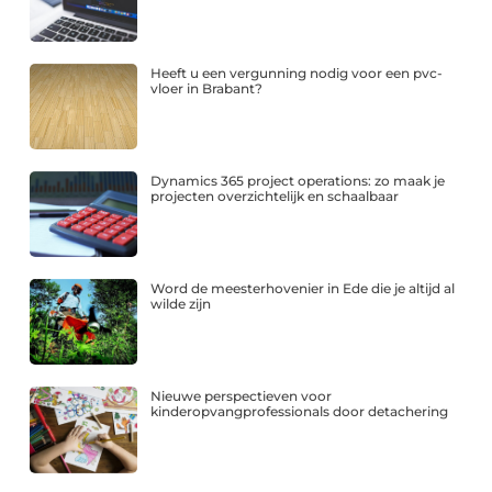
Heeft u een vergunning nodig voor een pvc-
vloer in Brabant?
Dynamics 365 project operations: zo maak je
projecten overzichtelijk en schaalbaar
Word de meesterhovenier in Ede die je altijd al
wilde zijn
Nieuwe perspectieven voor
kinderopvangprofessionals door detachering