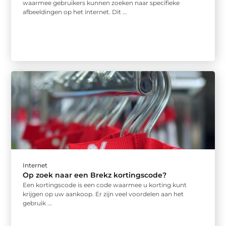
waarmee gebruikers kunnen zoeken naar specifieke
afbeeldingen op het internet. Dit ...
Internet
Op zoek naar een Brekz kortingscode?
Een kortingscode is een code waarmee u korting kunt
krijgen op uw aankoop. Er zijn veel voordelen aan het
gebruik ...