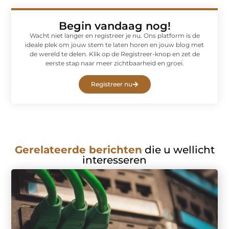
Begin vandaag nog!
Wacht niet langer en registreer je nu. Ons platform is de
ideale plek om jouw stem te laten horen en jouw blog met
de wereld te delen. Klik op de Registreer-knop en zet de
eerste stap naar meer zichtbaarheid en groei.
Registreer nu
Gerelateerde berichten
die u wellicht
interesseren