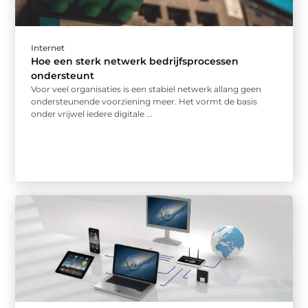
Internet
Hoe een sterk netwerk bedrijfsprocessen
ondersteunt
Voor veel organisaties is een stabiel netwerk allang geen
ondersteunende voorziening meer. Het vormt de basis
onder vrijwel iedere digitale ...