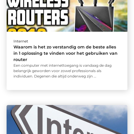
Internet
Waarom is het zo verstandig om de beste alles
in 1 oplossing te vinden voor het gebruiken van
router
Een computer met internettoegang is vandaag de dag
belangrijk geworden voor zowel professionals als
individuen. Degenen die altijd onderweg zijn ...