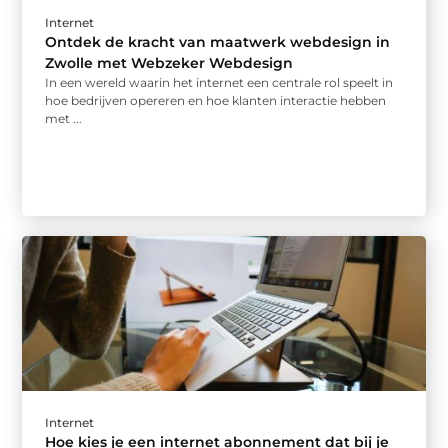
Internet
Ontdek de kracht van maatwerk webdesign in
Zwolle met Webzeker Webdesign
In een wereld waarin het internet een centrale rol speelt in
hoe bedrijven opereren en hoe klanten interactie hebben
met ...
Internet
Hoe kies je een internet abonnement dat bij je