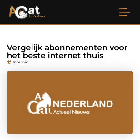
Vergelijk abonnementen voor
het beste internet thuis
Internet