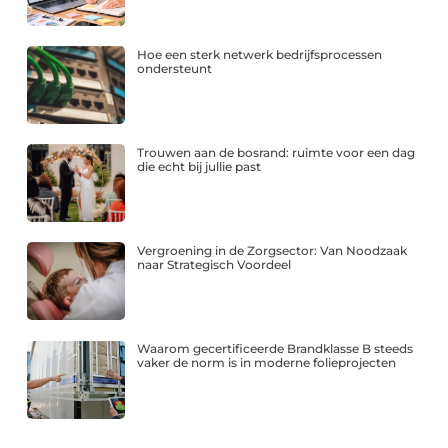
Hoe een sterk netwerk bedrijfsprocessen
ondersteunt
Trouwen aan de bosrand: ruimte voor een dag
die echt bij jullie past
Vergroening in de Zorgsector: Van Noodzaak
naar Strategisch Voordeel
Waarom gecertificeerde Brandklasse B steeds
vaker de norm is in moderne folieprojecten