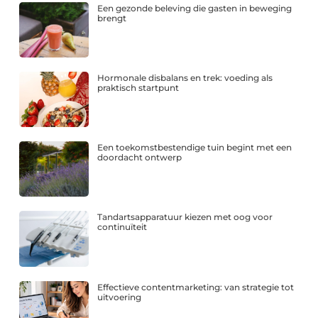
Een gezonde beleving die gasten in beweging
brengt
Hormonale disbalans en trek: voeding als
praktisch startpunt
Een toekomstbestendige tuin begint met een
doordacht ontwerp
Tandartsapparatuur kiezen met oog voor
continuïteit
Effectieve contentmarketing: van strategie tot
uitvoering