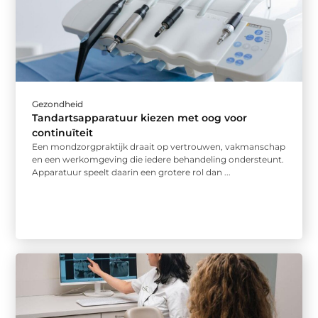
Gezondheid
Tandartsapparatuur kiezen met oog voor
continuïteit
Een mondzorgpraktijk draait op vertrouwen, vakmanschap
en een werkomgeving die iedere behandeling ondersteunt.
Apparatuur speelt daarin een grotere rol dan ...