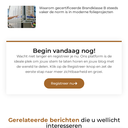
Waarom gecertificeerde Brandklasse B steeds
vaker de norm is in moderne folieprojecten
Begin vandaag nog!
Wacht niet langer en registreer je nu. Ons platform is de
ideale plek om jouw stem te laten horen en jouw blog met
de wereld te delen. Klik op de Registreer-knop en zet de
eerste stap naar meer zichtbaarheid en groei.
Registreer nu
Gerelateerde berichten
die u wellicht
interesseren