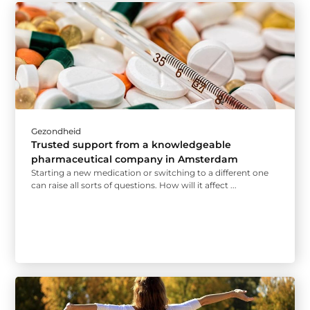
Gezondheid
Trusted support from a knowledgeable
pharmaceutical company in Amsterdam
Starting a new medication or switching to a different one
can raise all sorts of questions. How will it affect ...