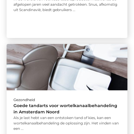
afgelopen jaren veel aandacht getrokken. Snus, afkomstig
uit Scandinavië, biedt gebruikers ...
Gezondheid
Goede tandarts voor wortelkanaalbehandeling
in Amsterdam Noord
Als je last hebt van een ontstoken tand of kies, kan een
wortelkanaalbehandeling de oplossing zijn. Het vinden van
een ...