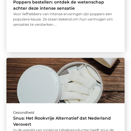
Poppers bestellen: ontdek de wetenschap
achter deze intense sensatie
Voor liefhebbers van intense ervaringen zijn poppers een
populaire keuze. Ze staan bekend om hun vermogen om
sensaties te versterken ...
Gezondheid
Snus: Het Rookvrije Alternatief dat Nederland
Verovert
In de wereld van rookloze tabaksproducten heeft snus de