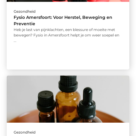
Gezondheid
Fysio Amersfoort: Voor Herstel, Beweging en
Preventie
Heb je last van pijnklachten, een blessure of moeite met
bewegen? Fysio in Amersfoort helpt je om weer soepel en
...
Gezondheid