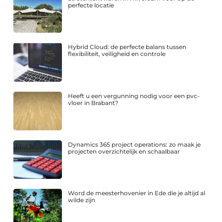
perfecte locatie
Hybrid Cloud: de perfecte balans tussen
flexibiliteit, veiligheid en controle
Heeft u een vergunning nodig voor een pvc-
vloer in Brabant?
Dynamics 365 project operations: zo maak je
projecten overzichtelijk en schaalbaar
Word de meesterhovenier in Ede die je altijd al
wilde zijn