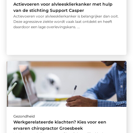
Actievoeren voor alvleesklierkanker met hulp
van de stichting Support Casper
Actievoeren voor alvleesklierkanker is belangrijker dan ooit.
Deze agressieve ziekte wordt vaak laat ontdekt en heeft
daardoor een lage overlevingskans. ...
Gezondheid
Werkgerelateerde klachten? Kies voor een
ervaren chiropractor Groesbeek