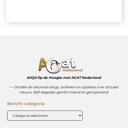
Altijd Op de Hoogte met ACAT Nederland
–– Ontdek de nieuwste blogs, artikelen en updates over actueel
nieuws. Blijf dagelijks geïnformeerd en geïnspireerd!
Bericht categorie