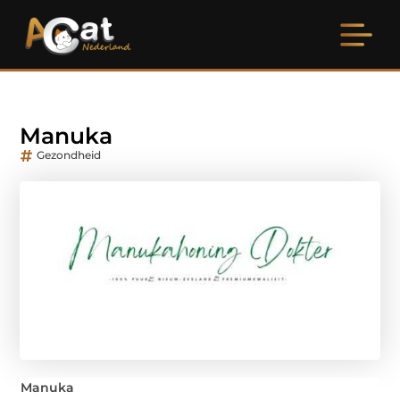
Manuka
Gezondheid
Manuka