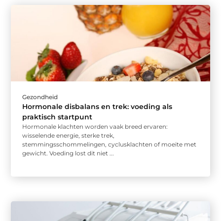
Gezondheid
Hormonale disbalans en trek: voeding als
praktisch startpunt
Hormonale klachten worden vaak breed ervaren:
wisselende energie, sterke trek,
stemmingsschommelingen, cyclusklachten of moeite met
gewicht. Voeding lost dit niet ...