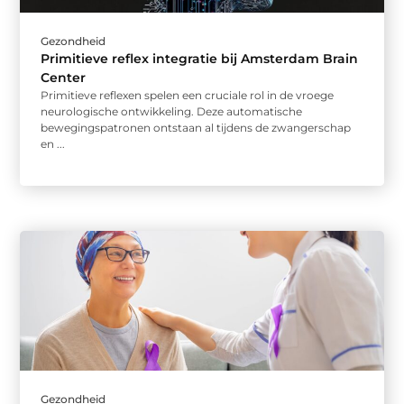
Gezondheid
Primitieve reflex integratie bij Amsterdam Brain
Center
Primitieve reflexen spelen een cruciale rol in de vroege
neurologische ontwikkeling. Deze automatische
bewegingspatronen ontstaan al tijdens de zwangerschap
en ...
Gezondheid