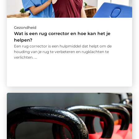
Gezondheid
Wat is een rug corrector en hoe kan het je
helpen?
Een rug corrector is een hulpmiddel dat helpt om de
houding van je rug te verbeteren en rugklachten te
verlichten. ...