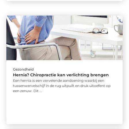
Gezondheid
Hernia? Chiropractie kan verlichting brengen
Een hernia is een vervelende aandoening waarbij een
tussenwervelschijf in de rug uitpuilt en druk uitoefent op
een zenuw. Dit ...