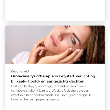
Gezondheid
Orofaciale fysiotherapie in Lelystad: verlichting
bij kaak-, hoofd- en aangezichtsklachten
Last van kaakpijn, hoofdpijn, tandenknarsen of een
vermoeide kaken? Dan is orofaciale fysiotherapie een
effectieve behandelmethode. Bij FlevoFysiotherapie in
Lelystad helpen gespecialiseerde ...