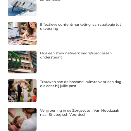
Effectieve contentmarketing: van strategie tot
uitvoering
Hoe een sterk netwerk bedrijfsprocessen
ondersteunt
Trouwen aan de bosrand: ruimte voor een dag
die echt bij jullie past
Vergroening in de Zorgsector: Van Noodzaak
naar Strategisch Voordeel