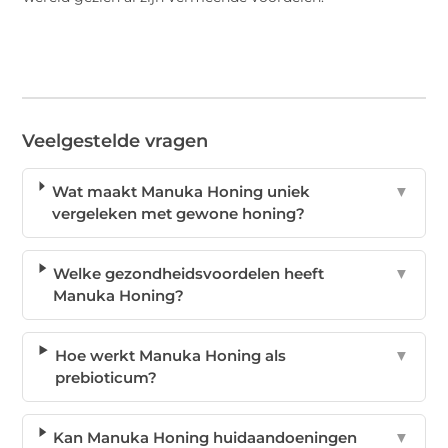
Veelgestelde vragen
Wat maakt Manuka Honing uniek
▼
vergeleken met gewone honing?
Welke gezondheidsvoordelen heeft
▼
Manuka Honing?
Hoe werkt Manuka Honing als
▼
prebioticum?
Kan Manuka Honing huidaandoeningen
▼