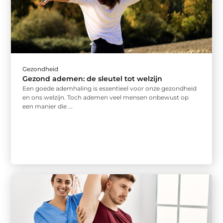
Gezondheid
Gezond ademen: de sleutel tot welzijn
Een goede ademhaling is essentieel voor onze gezondheid
en ons welzijn. Toch ademen veel mensen onbewust op
een manier die ...