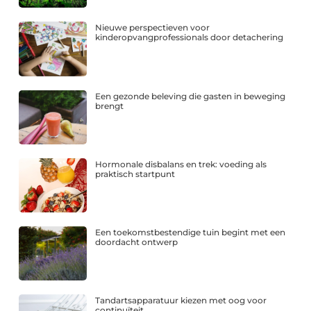
Nieuwe perspectieven voor
kinderopvangprofessionals door detachering
Een gezonde beleving die gasten in beweging
brengt
Hormonale disbalans en trek: voeding als
praktisch startpunt
Een toekomstbestendige tuin begint met een
doordacht ontwerp
Tandartsapparatuur kiezen met oog voor
continuïteit