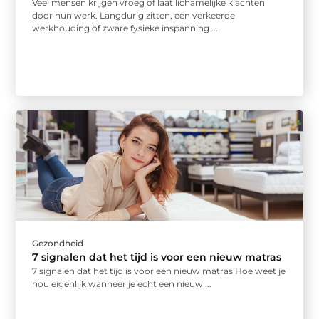
Veel mensen krijgen vroeg of laat lichamelijke klachten
door hun werk. Langdurig zitten, een verkeerde
werkhouding of zware fysieke inspanning ...
Gezondheid
7 signalen dat het tijd is voor een nieuw matras
7 signalen dat het tijd is voor een nieuw matras Hoe weet je
nou eigenlijk wanneer je echt een nieuw ...