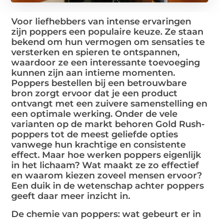
Voor liefhebbers van intense ervaringen
zijn poppers een populaire keuze. Ze staan
bekend om hun vermogen om sensaties te
versterken en spieren te ontspannen,
waardoor ze een interessante toevoeging
kunnen zijn aan intieme momenten.
Poppers bestellen bij een betrouwbare
bron zorgt ervoor dat je een product
ontvangt met een zuivere samenstelling en
een optimale werking. Onder de vele
varianten op de markt behoren Gold Rush-
poppers tot de meest geliefde opties
vanwege hun krachtige en consistente
effect. Maar hoe werken poppers eigenlijk
in het lichaam? Wat maakt ze zo effectief
en waarom kiezen zoveel mensen ervoor?
Een duik in de wetenschap achter poppers
geeft daar meer inzicht in.
De chemie van poppers: wat gebeurt er in