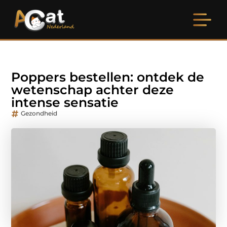
Poppers bestellen: ontdek de
wetenschap achter deze
intense sensatie
Gezondheid