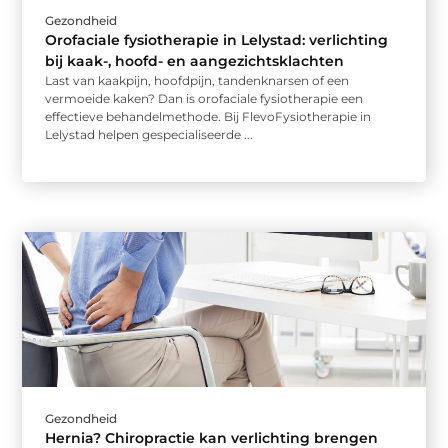
Gezondheid
Orofaciale fysiotherapie in Lelystad: verlichting
bij kaak-, hoofd- en aangezichtsklachten
Last van kaakpijn, hoofdpijn, tandenknarsen of een
vermoeide kaken? Dan is orofaciale fysiotherapie een
effectieve behandelmethode. Bij FlevoFysiotherapie in
Lelystad helpen gespecialiseerde ...
Gezondheid
Hernia? Chiropractie kan verlichting brengen