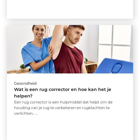
Gezondheid
Wat is een rug corrector en hoe kan het je
helpen?
Een rug corrector is een hulpmiddel dat helpt om de
houding van je rug te verbeteren en rugklachten te
verlichten. ...