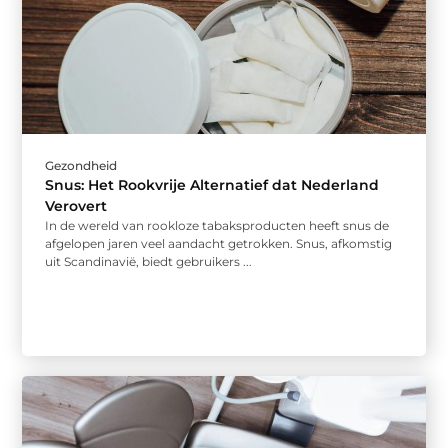
Gezondheid
Snus: Het Rookvrije Alternatief dat Nederland
Verovert
In de wereld van rookloze tabaksproducten heeft snus de
afgelopen jaren veel aandacht getrokken. Snus, afkomstig
uit Scandinavië, biedt gebruikers ...