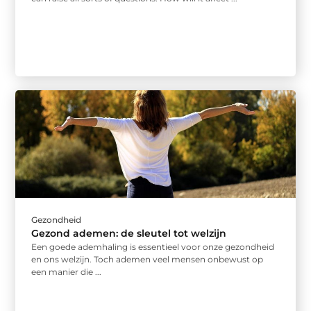
Gezondheid
Gezond ademen: de sleutel tot welzijn
Een goede ademhaling is essentieel voor onze gezondheid
en ons welzijn. Toch ademen veel mensen onbewust op
een manier die ...