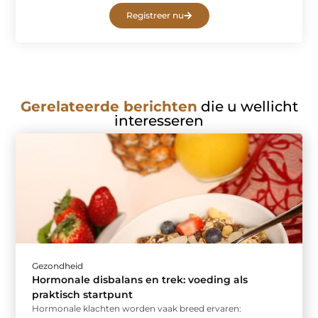
Registreer nu
Gerelateerde berichten
die u wellicht
interesseren
Gezondheid
Hormonale disbalans en trek: voeding als
praktisch startpunt
Hormonale klachten worden vaak breed ervaren: