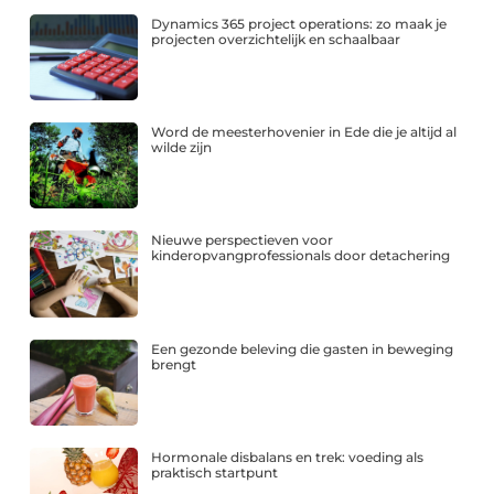
Dynamics 365 project operations: zo maak je
projecten overzichtelijk en schaalbaar
Word de meesterhovenier in Ede die je altijd al
wilde zijn
Nieuwe perspectieven voor
kinderopvangprofessionals door detachering
Een gezonde beleving die gasten in beweging
brengt
Hormonale disbalans en trek: voeding als
praktisch startpunt