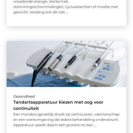
wisselende energie, sterke trek,
stemmingsschommelingen, cyclusklachten of moeite met
gewicht. Voeding lost dit niet ...
Gezondheid
Tandartsapparatuur kiezen met oog voor
continuïteit
Een mondzorgpraktijk draait op vertrouwen, vakmanschap
en een werkomgeving die iedere behandeling ondersteunt.
Apparatuur speelt daarin een grotere rol dan ...