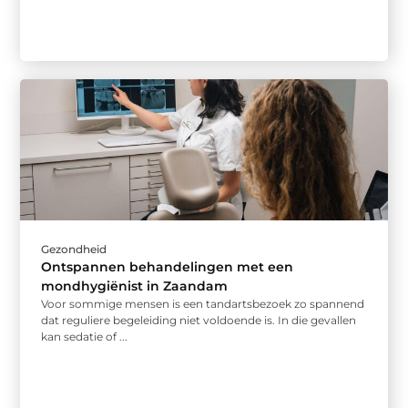
Gezondheid
Ontspannen behandelingen met een
mondhygiënist in Zaandam
Voor sommige mensen is een tandartsbezoek zo spannend
dat reguliere begeleiding niet voldoende is. In die gevallen
kan sedatie of ...