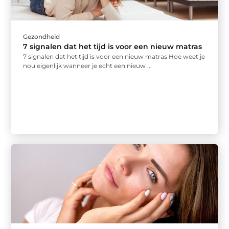
Gezondheid
7 signalen dat het tijd is voor een nieuw matras
7 signalen dat het tijd is voor een nieuw matras Hoe weet je
nou eigenlijk wanneer je echt een nieuw ...