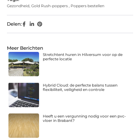
Gezondheid
,
Gold Rush-poppers
,
Poppers bestellen
Delen:
Meer Berichten
Stretchtent huren in Hilversum voor op de
perfecte locatie
Hybrid Cloud: de perfecte balans tussen
flexibiliteit, veiligheid en controle
Heeft u een vergunning nodig voor een pvc-
vloer in Brabant?