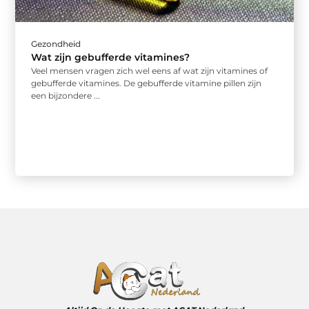
Gezondheid
Wat zijn gebufferde vitamines?
Veel mensen vragen zich wel eens af wat zijn vitamines of
gebufferde vitamines. De gebufferde vitamine pillen zijn
een bijzondere ...