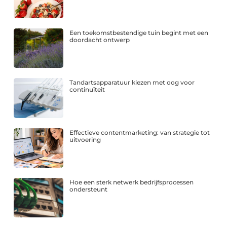
Een toekomstbestendige tuin begint met een
doordacht ontwerp
Tandartsapparatuur kiezen met oog voor
continuïteit
Effectieve contentmarketing: van strategie tot
uitvoering
Hoe een sterk netwerk bedrijfsprocessen
ondersteunt