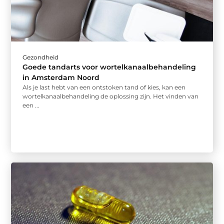
Gezondheid
Goede tandarts voor wortelkanaalbehandeling
in Amsterdam Noord
Als je last hebt van een ontstoken tand of kies, kan een
wortelkanaalbehandeling de oplossing zijn. Het vinden van
een ...