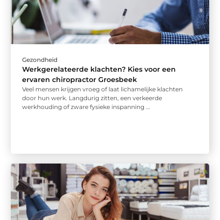
Gezondheid
Werkgerelateerde klachten? Kies voor een
ervaren chiropractor Groesbeek
Veel mensen krijgen vroeg of laat lichamelijke klachten
door hun werk. Langdurig zitten, een verkeerde
werkhouding of zware fysieke inspanning ...