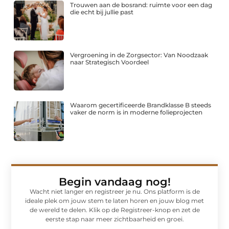
Trouwen aan de bosrand: ruimte voor een dag
die echt bij jullie past
Vergroening in de Zorgsector: Van Noodzaak
naar Strategisch Voordeel
Waarom gecertificeerde Brandklasse B steeds
vaker de norm is in moderne folieprojecten
Begin vandaag nog!
Wacht niet langer en registreer je nu. Ons platform is de
ideale plek om jouw stem te laten horen en jouw blog met
de wereld te delen. Klik op de Registreer-knop en zet de
eerste stap naar meer zichtbaarheid en groei.