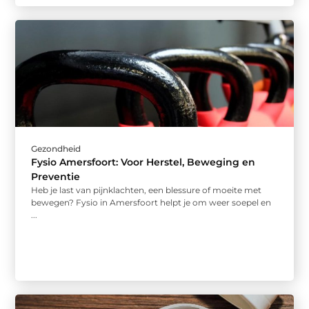
Gezondheid
Fysio Amersfoort: Voor Herstel, Beweging en
Preventie
Heb je last van pijnklachten, een blessure of moeite met
bewegen? Fysio in Amersfoort helpt je om weer soepel en
...