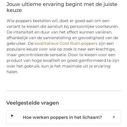
Jouw ultieme ervaring begint met de juiste
keuze
Wie poppers bestellen wil, doet er goed aan om een
variant te kiezen die aansluit bij persoonlijke voorkeuren.
De intensiteit en duur van het effect kunnen variëren,
afhankelijk van de samenstelling en gevoeligheid van de
gebruiker. De
kwalitatieve Gold Rush-poppers
zijn een
populaire keuze voor wie op zoek is naar een krachtige,
maar gecontroleerde sensatie. Door te kiezen voor een
product van hoge kwaliteit en goed geïnformeerd te zijn
over het gebruik, kun je het maximale uit je ervaring
halen.
Veelgestelde vragen
Hoe werken poppers in het lichaam?
▼