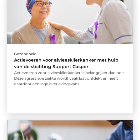
Gezondheid
Actievoeren voor alvleesklierkanker met hulp
van de stichting Support Casper
Actievoeren voor alvleesklierkanker is belangrijker dan ooit.
Deze agressieve ziekte wordt vaak laat ontdekt en heeft
daardoor een lage overlevingskans. ...