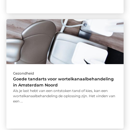
Gezondheid
Goede tandarts voor wortelkanaalbehandeling
in Amsterdam Noord
Als je last hebt van een ontstoken tand of kies, kan een
wortelkanaalbehandeling de oplossing zijn. Het vinden van
een ...