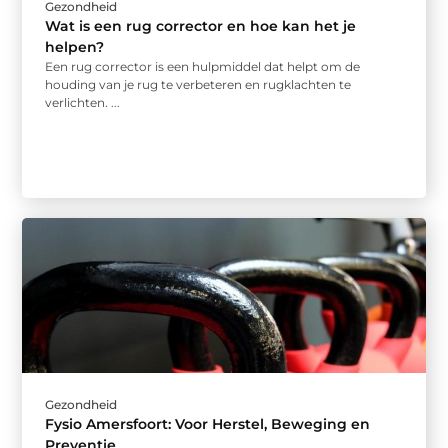
Gezondheid
Wat is een rug corrector en hoe kan het je
helpen?
Een rug corrector is een hulpmiddel dat helpt om de
houding van je rug te verbeteren en rugklachten te
verlichten. ...
Gezondheid
Fysio Amersfoort: Voor Herstel, Beweging en
Preventie