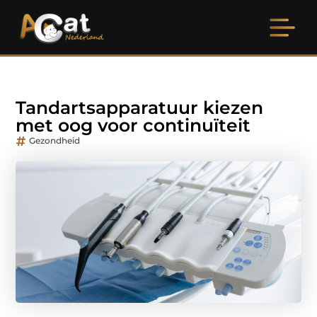
Tandartsapparatuur kiezen
met oog voor continuïteit
Gezondheid