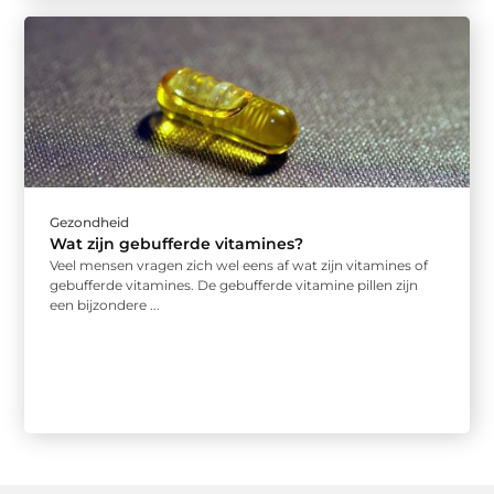
Gezondheid
Wat zijn gebufferde vitamines?
Veel mensen vragen zich wel eens af wat zijn vitamines of
gebufferde vitamines. De gebufferde vitamine pillen zijn
een bijzondere ...