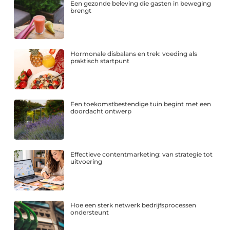
Een gezonde beleving die gasten in beweging
brengt
Hormonale disbalans en trek: voeding als
praktisch startpunt
Een toekomstbestendige tuin begint met een
doordacht ontwerp
Effectieve contentmarketing: van strategie tot
uitvoering
Hoe een sterk netwerk bedrijfsprocessen
ondersteunt