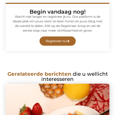
Begin vandaag nog!
Wacht niet langer en registreer je nu. Ons platform is de
ideale plek om jouw stem te laten horen en jouw blog met
de wereld te delen. Klik op de Registreer-knop en zet de
eerste stap naar meer zichtbaarheid en groei.
Registreer nu
Gerelateerde berichten
die u wellicht
interesseren