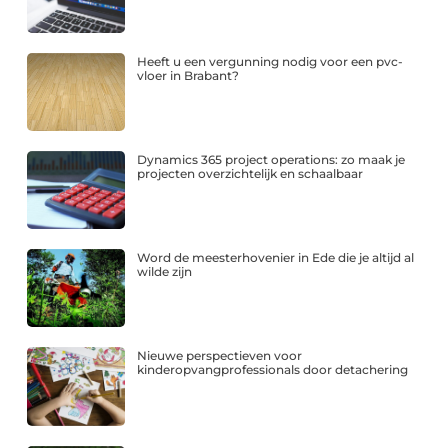
Heeft u een vergunning nodig voor een pvc-
vloer in Brabant?
Dynamics 365 project operations: zo maak je
projecten overzichtelijk en schaalbaar
Word de meesterhovenier in Ede die je altijd al
wilde zijn
Nieuwe perspectieven voor
kinderopvangprofessionals door detachering