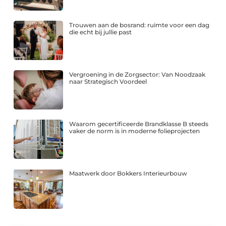
Trouwen aan de bosrand: ruimte voor een dag
die echt bij jullie past
Vergroening in de Zorgsector: Van Noodzaak
naar Strategisch Voordeel
Waarom gecertificeerde Brandklasse B steeds
vaker de norm is in moderne folieprojecten
Maatwerk door Bokkers Interieurbouw