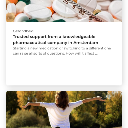
Gezondheid
Trusted support from a knowledgeable
pharmaceutical company in Amsterdam
Starting a new medication or switching to a different one
can raise all sorts of questions. How will it affect ...