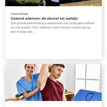
Gezondheid
Gezond ademen: de sleutel tot welzijn
Een goede ademhaling is essentieel voor onze gezondheid
en ons welzijn. Toch ademen veel mensen onbewust op
een manier die ...