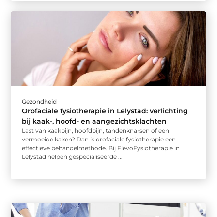
Gezondheid
Orofaciale fysiotherapie in Lelystad: verlichting
bij kaak-, hoofd- en aangezichtsklachten
Last van kaakpijn, hoofdpijn, tandenknarsen of een
vermoeide kaken? Dan is orofaciale fysiotherapie een
effectieve behandelmethode. Bij FlevoFysiotherapie in
Lelystad helpen gespecialiseerde ...