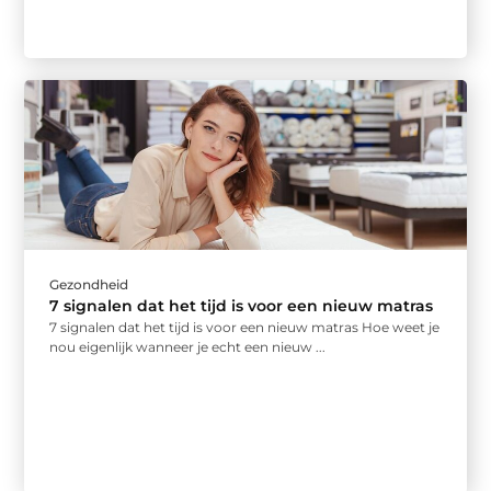
Gezondheid
7 signalen dat het tijd is voor een nieuw matras
7 signalen dat het tijd is voor een nieuw matras Hoe weet je
nou eigenlijk wanneer je echt een nieuw ...