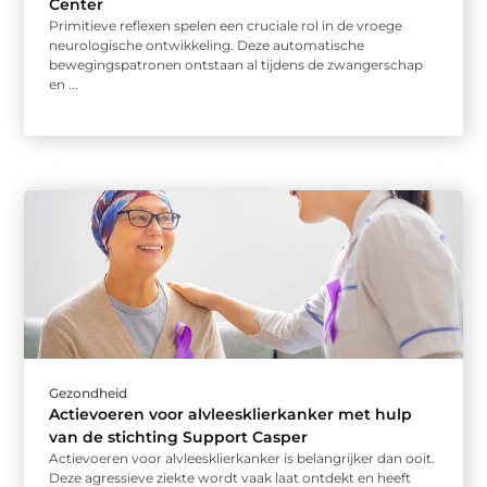
Center
Primitieve reflexen spelen een cruciale rol in de vroege
neurologische ontwikkeling. Deze automatische
bewegingspatronen ontstaan al tijdens de zwangerschap
en ...
Gezondheid
Actievoeren voor alvleesklierkanker met hulp
van de stichting Support Casper
Actievoeren voor alvleesklierkanker is belangrijker dan ooit.
Deze agressieve ziekte wordt vaak laat ontdekt en heeft