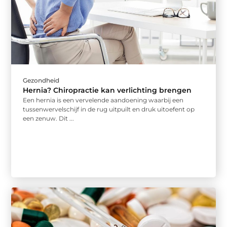
Gezondheid
Hernia? Chiropractie kan verlichting brengen
Een hernia is een vervelende aandoening waarbij een
tussenwervelschijf in de rug uitpuilt en druk uitoefent op
een zenuw. Dit ...