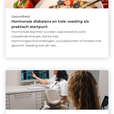
Gezondheid
Hormonale disbalans en trek: voeding als
praktisch startpunt
Hormonale klachten worden vaak breed ervaren:
wisselende energie, sterke trek,
stemmingsschommelingen, cyclusklachten of moeite met
gewicht. Voeding lost dit niet ...