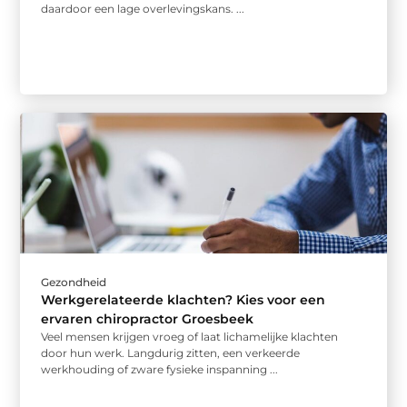
daardoor een lage overlevingskans. ...
Gezondheid
Werkgerelateerde klachten? Kies voor een
ervaren chiropractor Groesbeek
Veel mensen krijgen vroeg of laat lichamelijke klachten
door hun werk. Langdurig zitten, een verkeerde
werkhouding of zware fysieke inspanning ...