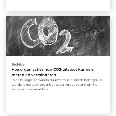
Bedrijven
Hoe organisaties hun CO2-uitstoot kunnen
meten en verminderen
In de huidige tijd waarin duurzaamheid steeds belangrijker
wordt, is het voor organisaties van groot belang om hun
ecologische voetafdruk ...