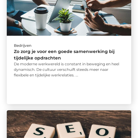
Bedrijven
Zo zorg je voor een goede samenwerking bij
tijdelijke opdrachten
De moderne werkwereld is constant in beweging en heel
dynamisch. De cultuur verschuift steeds meer naar
flexibele en tijdelijke werkrelaties. ...