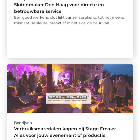
Slotenmaker Den Haag voor directe en
betrouwbare service
Een goed werkend slot lijkt vanzelfsprekend, tot het ineens
misgaat. Je sleutel breekt af in het slot, de deur valt ...
Bedrijven
Verbruiksmaterialen kopen bij Stage Freaks:
Alles voor jouw evenement of productie