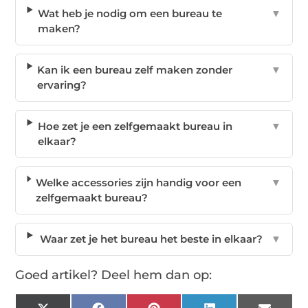
Wat heb je nodig om een bureau te
▼
maken?
Kan ik een bureau zelf maken zonder
▼
ervaring?
Hoe zet je een zelfgemaakt bureau in
▼
elkaar?
Welke accessories zijn handig voor een
▼
zelfgemaakt bureau?
Waar zet je het bureau het beste in elkaar?
▼
Goed artikel? Deel hem dan op: