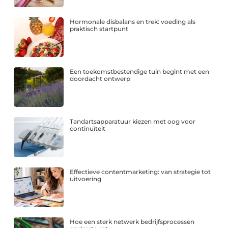
Hormonale disbalans en trek: voeding als
praktisch startpunt
Een toekomstbestendige tuin begint met een
doordacht ontwerp
Tandartsapparatuur kiezen met oog voor
continuïteit
Effectieve contentmarketing: van strategie tot
uitvoering
Hoe een sterk netwerk bedrijfsprocessen