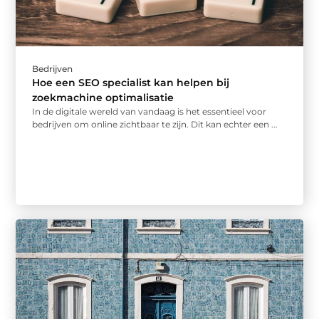
Bedrijven
Hoe een SEO specialist kan helpen bij
zoekmachine optimalisatie
In de digitale wereld van vandaag is het essentieel voor
bedrijven om online zichtbaar te zijn. Dit kan echter een ...