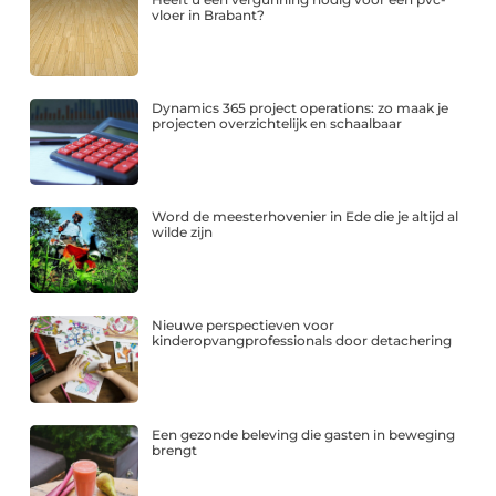
vloer in Brabant?
Dynamics 365 project operations: zo maak je
projecten overzichtelijk en schaalbaar
Word de meesterhovenier in Ede die je altijd al
wilde zijn
Nieuwe perspectieven voor
kinderopvangprofessionals door detachering
Een gezonde beleving die gasten in beweging
brengt