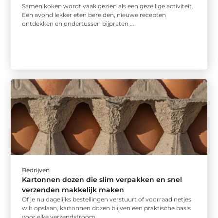
Samen koken wordt vaak gezien als een gezellige activiteit.
Een avond lekker eten bereiden, nieuwe recepten
ontdekken en ondertussen bijpraten ...
Bedrijven
Kartonnen dozen die slim verpakken en snel
verzenden makkelijk maken
Of je nu dagelijks bestellingen verstuurt of voorraad netjes
wilt opslaan, kartonnen dozen blijven een praktische basis
voor elke verzendstroom. ...