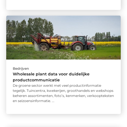
Bedrijven
Wholesale plant data voor duidelijke
productcommunicatie
De groene sector werkt met veel productinformatie
tegelijk. Tuincentra, kwekerijen, groothandels en webshops
beheren assortimenten, foto’s, kenmerken, verkoopteksten
en seizoensinformatie. ...