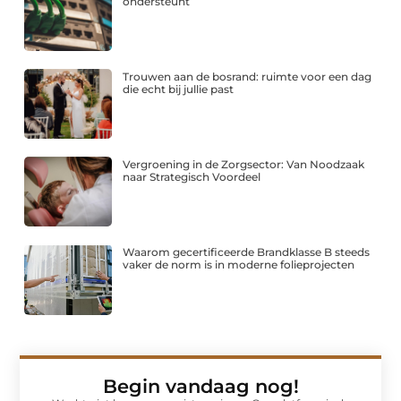
ondersteunt
Trouwen aan de bosrand: ruimte voor een dag
die echt bij jullie past
Vergroening in de Zorgsector: Van Noodzaak
naar Strategisch Voordeel
Waarom gecertificeerde Brandklasse B steeds
vaker de norm is in moderne folieprojecten
Begin vandaag nog!