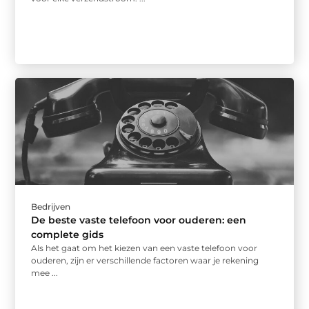
Bedrijven
De beste vaste telefoon voor ouderen: een
complete gids
Als het gaat om het kiezen van een vaste telefoon voor
ouderen, zijn er verschillende factoren waar je rekening
mee ...