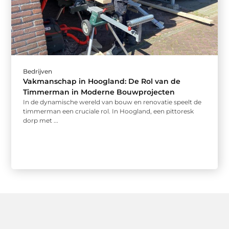
Bedrijven
Vakmanschap in Hoogland: De Rol van de
Timmerman in Moderne Bouwprojecten
In de dynamische wereld van bouw en renovatie speelt de
timmerman een cruciale rol. In Hoogland, een pittoresk
dorp met ...