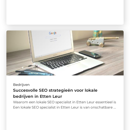
Bedrijven
Succesvolle SEO strategieën voor lokale
bedrijven in Etten Leur
Waarom een lokale SEO specialist in Etten Leur essentieel is
Een lokale SEO specialist in Etten Leur is van onschatbare ...