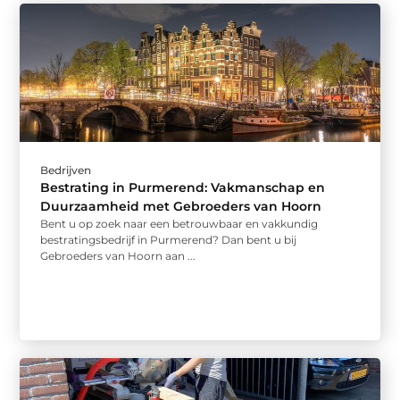
Bedrijven
Bestrating in Purmerend: Vakmanschap en
Duurzaamheid met Gebroeders van Hoorn
Bent u op zoek naar een betrouwbaar en vakkundig
bestratingsbedrijf in Purmerend? Dan bent u bij
Gebroeders van Hoorn aan ...