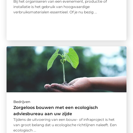
Bij het organiseren van een evenement, productie of
installatie is het gebruik van hoogwaardige
verbruiksmaterialen essentieel. Of je nu bezig ...
Bedrijven
Zorgeloos bouwen met een ecologisch
adviesbureau aan uw zijde
Tijdens de uitvoering van een bouw- of infraproject is het
van groot belang dat u ecologische richtlijnen naleeft. Een
ecologisch ...