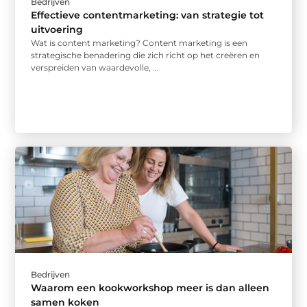
Bedrijven
Effectieve contentmarketing: van strategie tot
uitvoering
Wat is content marketing? Content marketing is een
strategische benadering die zich richt op het creëren en
verspreiden van waardevolle, ...
Bedrijven
Waarom een kookworkshop meer is dan alleen
samen koken