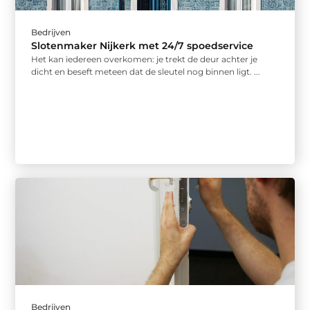
Bedrijven
Slotenmaker Nijkerk met 24/7 spoedservice
Het kan iedereen overkomen: je trekt de deur achter je
dicht en beseft meteen dat de sleutel nog binnen ligt. ...
Bedrijven