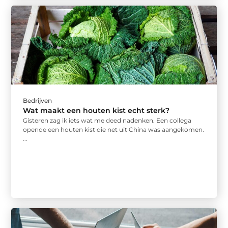
Bedrijven
Wat maakt een houten kist echt sterk?
Gisteren zag ik iets wat me deed nadenken. Een collega
opende een houten kist die net uit China was aangekomen.
...