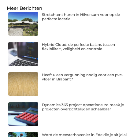
Meer Berichten
Stretchtent huren in Hilversum voor op de
perfecte locatie
Hybrid Cloud: de perfecte balans tussen
flexibiliteit, veiligheid en controle
Heeft u een vergunning nodig voor een pvc-
vloer in Brabant?
Dynamics 365 project operations: zo maak je
projecten overzichtelijk en schaalbaar
Word de meesterhovenier in Ede die je altijd al