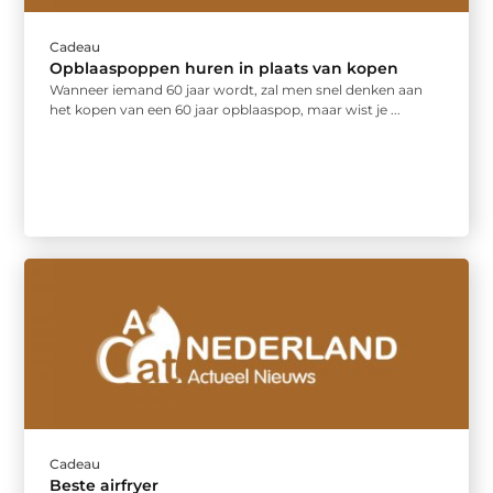
Cadeau
Opblaaspoppen huren in plaats van kopen
Wanneer iemand 60 jaar wordt, zal men snel denken aan
het kopen van een 60 jaar opblaaspop, maar wist je ...
Cadeau
Beste airfryer