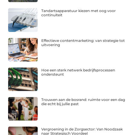
Tandartsapparatuur kiezen met oog voor
continuïteit
Effectieve contentmarketing: van strategie tot
uitvoering
Hoe een sterk netwerk bedrijfsprocessen
ondersteunt
Trouwen aan de bosrand: ruimte voor een dag
die echt bij jullie past
Vergroening in de Zorgsector: Van Noodzaak
naar Strategisch Voordeel