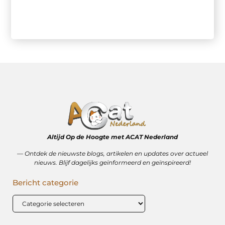
Altijd Op de Hoogte met ACAT Nederland
–– Ontdek de nieuwste blogs, artikelen en updates over actueel
nieuws. Blijf dagelijks geïnformeerd en geïnspireerd!
Bericht categorie