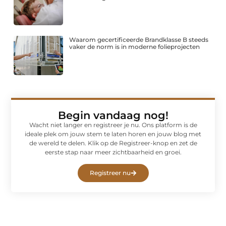
Waarom gecertificeerde Brandklasse B steeds
vaker de norm is in moderne folieprojecten
Begin vandaag nog!
Wacht niet langer en registreer je nu. Ons platform is de
ideale plek om jouw stem te laten horen en jouw blog met
de wereld te delen. Klik op de Registreer-knop en zet de
eerste stap naar meer zichtbaarheid en groei.
Registreer nu