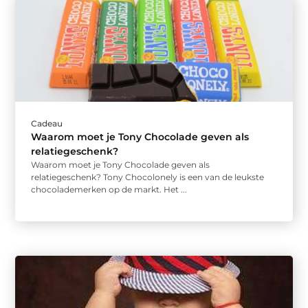
Cadeau
Waarom moet je Tony Chocolade geven als
relatiegeschenk?
Waarom moet je Tony Chocolade geven als
relatiegeschenk? Tony Chocolonely is een van de leukste
chocolademerken op de markt. Het ...