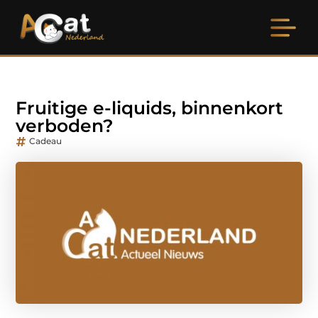
Fruitige e-liquids, binnenkort
verboden?
Cadeau