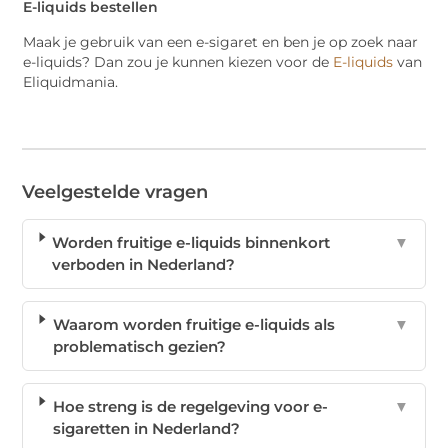
E-liquids bestellen
Maak je gebruik van een e-sigaret en ben je op zoek naar
e-liquids? Dan zou je kunnen kiezen voor de
E-liquids
van
Eliquidmania.
Veelgestelde vragen
Worden fruitige e-liquids binnenkort
▼
verboden in Nederland?
Waarom worden fruitige e-liquids als
▼
problematisch gezien?
Hoe streng is de regelgeving voor e-
▼
sigaretten in Nederland?