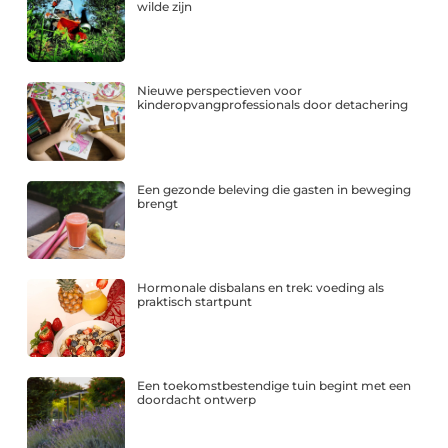
wilde zijn
Nieuwe perspectieven voor
kinderopvangprofessionals door detachering
Een gezonde beleving die gasten in beweging
brengt
Hormonale disbalans en trek: voeding als
praktisch startpunt
Een toekomstbestendige tuin begint met een
doordacht ontwerp