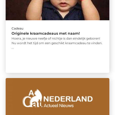
Cadeau
Originele kraamcadeaus met naam!
Hoera, je nieuwe neefje of nichtje is dan eindelijk geboren!
Nu wordt het tijd om een geschikt kraamcadeau te vinden.
...