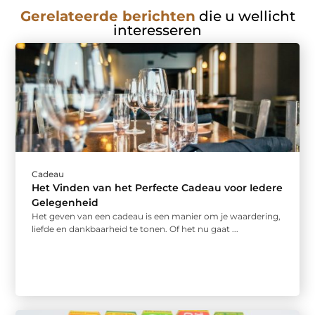
Gerelateerde berichten
die u wellicht
interesseren
Cadeau
Het Vinden van het Perfecte Cadeau voor Iedere
Gelegenheid
Het geven van een cadeau is een manier om je waardering,
liefde en dankbaarheid te tonen. Of het nu gaat ...