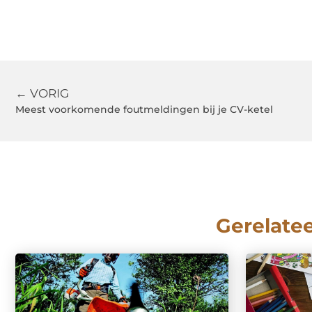
← VORIG
Meest voorkomende foutmeldingen bij je CV-ketel
Gerelate