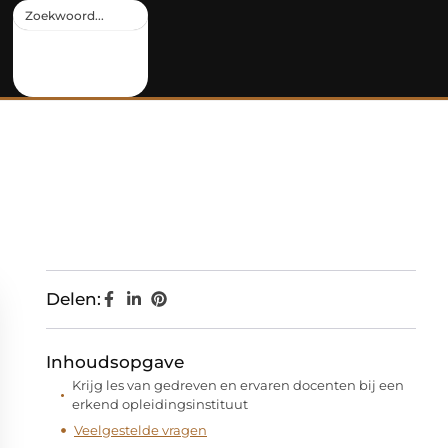
Delen:
Inhoudsopgave
Krijg les van gedreven en ervaren docenten bij een
erkend opleidingsinstituut
Veelgestelde vragen