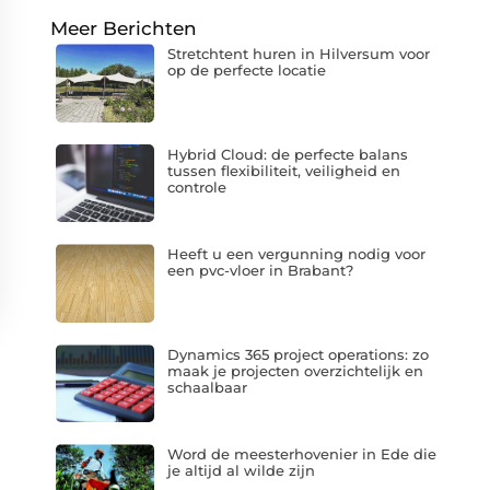
Meer Berichten
Stretchtent huren in Hilversum voor
op de perfecte locatie
Hybrid Cloud: de perfecte balans
tussen flexibiliteit, veiligheid en
controle
Heeft u een vergunning nodig voor
een pvc-vloer in Brabant?
Dynamics 365 project operations: zo
maak je projecten overzichtelijk en
schaalbaar
Word de meesterhovenier in Ede die
je altijd al wilde zijn