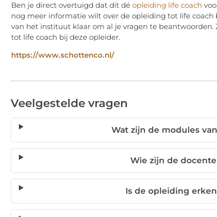
Ben je direct overtuigd dat dit dé
opleiding life coach
voor
nog meer informatie wilt over de opleiding tot life coac
van het instituut klaar om al je vragen te beantwoorden.
tot life coach bij deze opleider.
https://www.schottenco.nl/
Veelgestelde vragen
Wat zijn de modules van
Wie zijn de docent
Is de opleiding erke