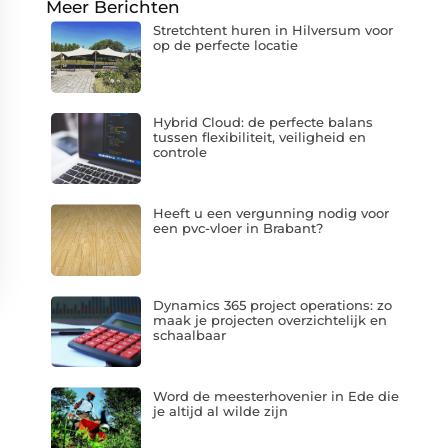
Meer Berichten
Stretchtent huren in Hilversum voor
op de perfecte locatie
Hybrid Cloud: de perfecte balans
tussen flexibiliteit, veiligheid en
controle
Heeft u een vergunning nodig voor
een pvc-vloer in Brabant?
Dynamics 365 project operations: zo
maak je projecten overzichtelijk en
schaalbaar
Word de meesterhovenier in Ede die
je altijd al wilde zijn