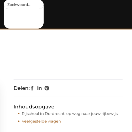
Delen:
Inhoudsopgave
Rijschool in Dordrecht: op weg naar jouw rijbewijs
Veelgestelde vragen