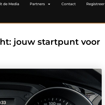
it de Media
Partners
Contact
Registreer
ht: jouw startpunt voor