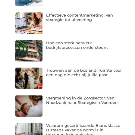
Effectieve contentmarketing: van
strategie tot uitvoering
Hoe een sterk netwerk
bedrijfsprocessen ondersteunt
Trouwen aan de bosrand: ruimte voor
een dag die echt bij jullie past
Vergroening in de Zorgsector: Van
Noodzaak naar Strategisch Voordeel
Waarom gecertificeerde Brandklasse
B steeds vaker de norm is in
moderne folieprojecten