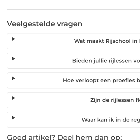
Veelgestelde vragen
Wat maakt Rijschool in
Bieden jullie rijlessen 
Hoe verloopt een proefles b
Zijn de rijlessen f
Waar kan ik in de reg
Goed artikel? Deel hem dan op: