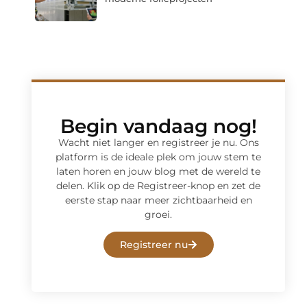
Begin vandaag nog!
Wacht niet langer en registreer je nu. Ons
platform is de ideale plek om jouw stem te
laten horen en jouw blog met de wereld te
delen. Klik op de Registreer-knop en zet de
eerste stap naar meer zichtbaarheid en
groei.
Registreer nu