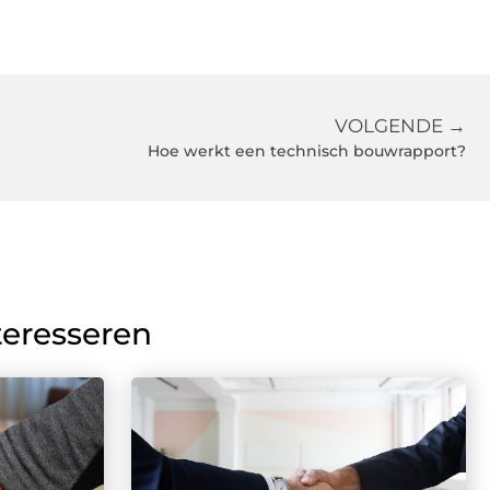
VOLGENDE →
Hoe werkt een technisch bouwrapport?
teresseren