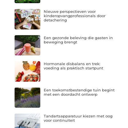
Nieuwe perspectieven voor
kinderopvangprofessionals door
detachering
Een gezonde beleving die gasten in
beweging brengt
Hormonale disbalans en trek:
voeding als praktisch startpunt
Een toekomstbestendige tuin begint
met een doordacht ontwerp
Tandartsapparatuur kiezen met oog
voor continuïteit