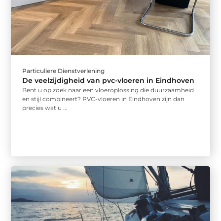
Particuliere Dienstverlening
De veelzijdigheid van pvc-vloeren in Eindhoven
Bent u op zoek naar een vloeroplossing die duurzaamheid
en stijl combineert? PVC-vloeren in Eindhoven zijn dan
precies wat u ...