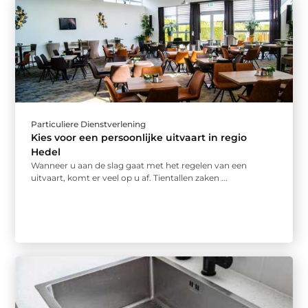
Particuliere Dienstverlening
Kies voor een persoonlijke uitvaart in regio
Hedel
Wanneer u aan de slag gaat met het regelen van een
uitvaart, komt er veel op u af. Tientallen zaken ...