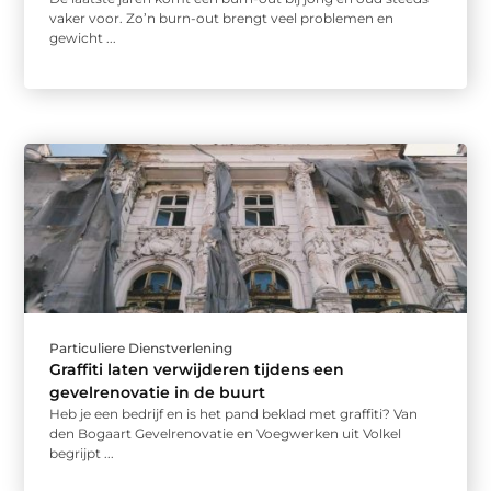
vaker voor. Zo’n burn-out brengt veel problemen en
gewicht ...
Particuliere Dienstverlening
Graffiti laten verwijderen tijdens een
gevelrenovatie in de buurt
Heb je een bedrijf en is het pand beklad met graffiti? Van
den Bogaart Gevelrenovatie en Voegwerken uit Volkel
begrijpt ...