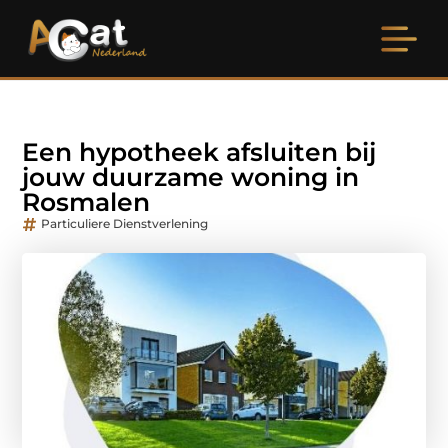
Een hypotheek afsluiten bij
jouw duurzame woning in
Rosmalen
Particuliere Dienstverlening