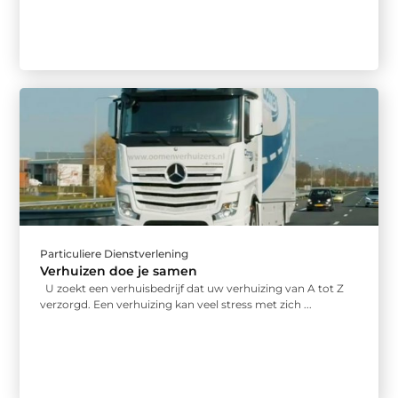
Particuliere Dienstverlening
Verhuizen doe je samen
U zoekt een verhuisbedrijf dat uw verhuizing van A tot Z
verzorgd. Een verhuizing kan veel stress met zich ...