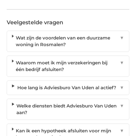
Veelgestelde vragen
Wat zijn de voordelen van een duurzame
▼
woning in Rosmalen?
Waarom moet ik mijn verzekeringen bij
▼
één bedrijf afsluiten?
Hoe lang is Adviesburo Van Uden al actief?
▼
Welke diensten biedt Adviesburo Van Uden
▼
aan?
Kan ik een hypotheek afsluiten voor mijn
▼