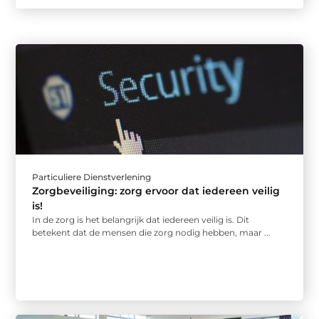
Particuliere Dienstverlening
Zorgbeveiliging: zorg ervoor dat iedereen veilig
is!
In de zorg is het belangrijk dat iedereen veilig is. Dit
betekent dat de mensen die zorg nodig hebben, maar ...