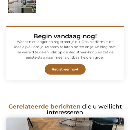
Begin vandaag nog!
Wacht niet langer en registreer je nu. Ons platform is de
ideale plek om jouw stem te laten horen en jouw blog met
de wereld te delen. Klik op de Registreer-knop en zet de
eerste stap naar meer zichtbaarheid en groei.
Registreer nu
Gerelateerde berichten
die u wellicht
interesseren