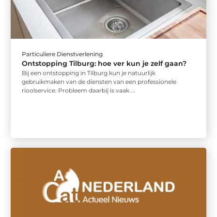
Particuliere Dienstverlening
Ontstopping Tilburg: hoe ver kun je zelf gaan?
Bij een ontstopping in Tilburg kun je natuurlijk
gebruikmaken van de diensten van een professionele
rioolservice. Probleem daarbij is vaak ...