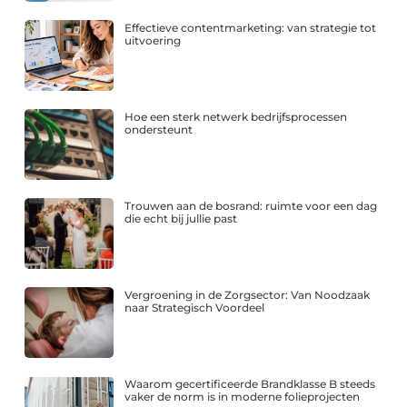
Effectieve contentmarketing: van strategie tot
uitvoering
Hoe een sterk netwerk bedrijfsprocessen
ondersteunt
Trouwen aan de bosrand: ruimte voor een dag
die echt bij jullie past
Vergroening in de Zorgsector: Van Noodzaak
naar Strategisch Voordeel
Waarom gecertificeerde Brandklasse B steeds
vaker de norm is in moderne folieprojecten