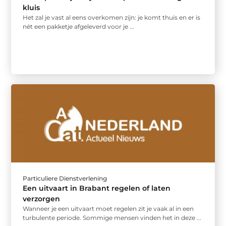
kluis
Het zal je vast al eens overkomen zijn: je komt thuis en er is
nét een pakketje afgeleverd voor je ...
Particuliere Dienstverlening
Een uitvaart in Brabant regelen of laten
verzorgen
Wanneer je een uitvaart moet regelen zit je vaak al in een
turbulente periode. Sommige mensen vinden het in deze ...