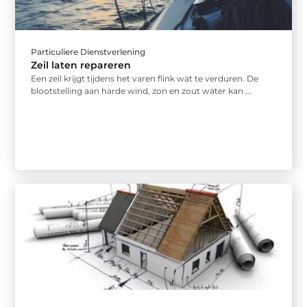
Particuliere Dienstverlening
Zeil laten repareren
Een zeil krijgt tijdens het varen flink wat te verduren. De
blootstelling aan harde wind, zon en zout water kan ...