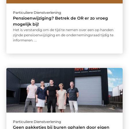
Particuliere Dienstverlening
Pensioenwijziging? Betrek de OR er zo vroeg
mogelijk bij!
Het is verstandig om de tijd te nemen over een op handen
zijnde pensioenwijziging en de ondernemingsraad tijdig te
informeren. ...
Particuliere Dienstverlening
Geen pakketjes bij buren ophalen door eigen