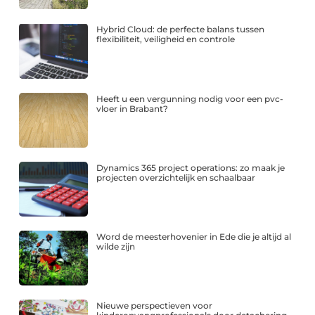
Hybrid Cloud: de perfecte balans tussen
flexibiliteit, veiligheid en controle
Heeft u een vergunning nodig voor een pvc-
vloer in Brabant?
Dynamics 365 project operations: zo maak je
projecten overzichtelijk en schaalbaar
Word de meesterhovenier in Ede die je altijd al
wilde zijn
Nieuwe perspectieven voor