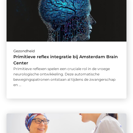
Gezondheid
Primitieve reflex integratie bij Amsterdam Brain
Center
Primitieve reflexen spelen een cruciale rol in de vroege
neurologische ontwikkeling. Deze automatische
bewegingspatronen ontstaan al tijdens de zwangerschap
en ...