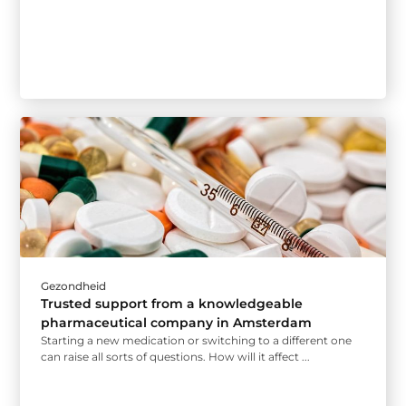
Gezondheid
Trusted support from a knowledgeable
pharmaceutical company in Amsterdam
Starting a new medication or switching to a different one
can raise all sorts of questions. How will it affect ...