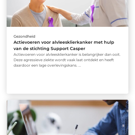
Gezondheid
Actievoeren voor alvleesklierkanker met hulp
van de stichting Support Casper
Actievoeren voor alvleesklierkanker is belangrijker dan ooit.
Deze agressieve ziekte wordt vaak laat ontdekt en heeft
daardoor een lage overlevingskans. ...