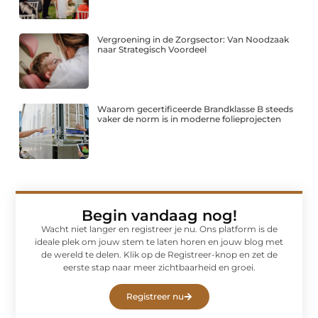
Vergroening in de Zorgsector: Van Noodzaak
naar Strategisch Voordeel
Waarom gecertificeerde Brandklasse B steeds
vaker de norm is in moderne folieprojecten
Begin vandaag nog!
Wacht niet langer en registreer je nu. Ons platform is de
ideale plek om jouw stem te laten horen en jouw blog met
de wereld te delen. Klik op de Registreer-knop en zet de
eerste stap naar meer zichtbaarheid en groei.
Registreer nu