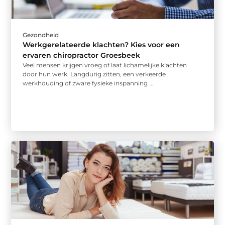
Gezondheid
Werkgerelateerde klachten? Kies voor een
ervaren chiropractor Groesbeek
Veel mensen krijgen vroeg of laat lichamelijke klachten
door hun werk. Langdurig zitten, een verkeerde
werkhouding of zware fysieke inspanning ...