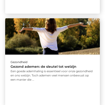
Gezondheid
Gezond ademen: de sleutel tot welzijn
Een goede ademhaling is essentieel voor onze gezondheid
en ons welzijn. Toch ademen veel mensen onbewust op
een manier die ...