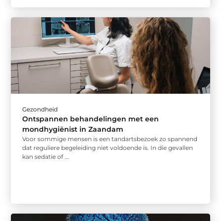
Gezondheid
Ontspannen behandelingen met een
mondhygiënist in Zaandam
Voor sommige mensen is een tandartsbezoek zo spannend
dat reguliere begeleiding niet voldoende is. In die gevallen
kan sedatie of ...