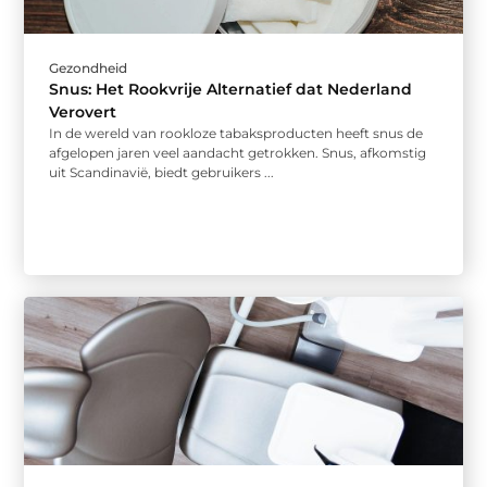
Gezondheid
Snus: Het Rookvrije Alternatief dat Nederland
Verovert
In de wereld van rookloze tabaksproducten heeft snus de
afgelopen jaren veel aandacht getrokken. Snus, afkomstig
uit Scandinavië, biedt gebruikers ...