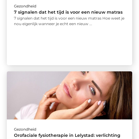
Gezondheid
7 signalen dat het tijd is voor een nieuw matras
7 signalen dat het tijd is voor een nieuw matras Hoe weet je
nou eigenlijk wanneer je echt een nieuw ...
Gezondheid
Orofaciale fysiotherapie in Lelystad: verlichting