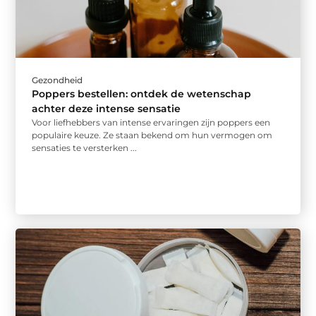
Gezondheid
Poppers bestellen: ontdek de wetenschap
achter deze intense sensatie
Voor liefhebbers van intense ervaringen zijn poppers een
populaire keuze. Ze staan bekend om hun vermogen om
sensaties te versterken ...