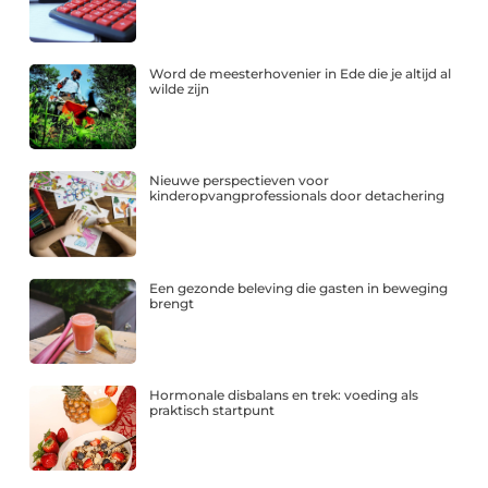
Word de meesterhovenier in Ede die je altijd al
wilde zijn
Nieuwe perspectieven voor
kinderopvangprofessionals door detachering
Een gezonde beleving die gasten in beweging
brengt
Hormonale disbalans en trek: voeding als
praktisch startpunt