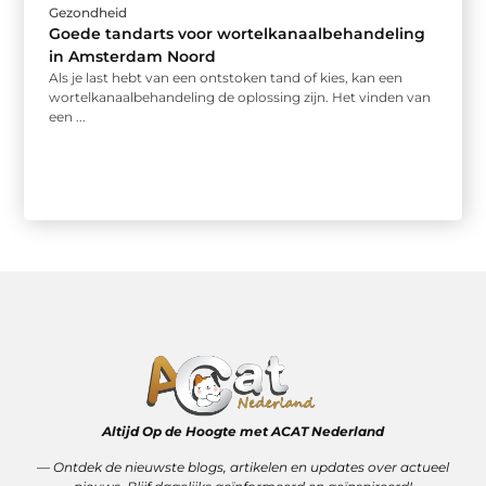
Gezondheid
Goede tandarts voor wortelkanaalbehandeling
in Amsterdam Noord
Als je last hebt van een ontstoken tand of kies, kan een
wortelkanaalbehandeling de oplossing zijn. Het vinden van
een ...
Altijd Op de Hoogte met ACAT Nederland
–– Ontdek de nieuwste blogs, artikelen en updates over actueel