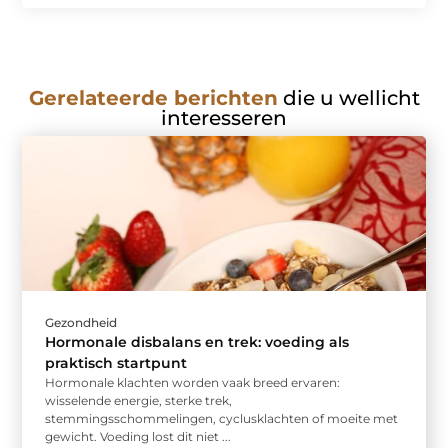
Gerelateerde berichten
die u wellicht
interesseren
Gezondheid
Hormonale disbalans en trek: voeding als
praktisch startpunt
Hormonale klachten worden vaak breed ervaren:
wisselende energie, sterke trek,
stemmingsschommelingen, cyclusklachten of moeite met
gewicht. Voeding lost dit niet ...