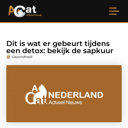
Dit is wat er gebeurt tijdens
een detox: bekijk de sapkuur
Gezondheid