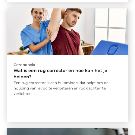
Gezondheid
Wat is een rug corrector en hoe kan het je
helpen?
Een rug corrector is een hulpmiddel dat helpt om de
houding van je rug te verbeteren en rugklachten te
verlichten. ...