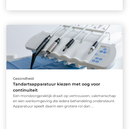
Gezondheid
Tandartsapparatuur kiezen met oog voor
continuïteit
Een mondzorgpraktijk draait op vertrouwen, vakmanschap
en een werkomgeving die iedere behandeling ondersteunt.
Apparatuur speelt daarin een grotere rol dan ...