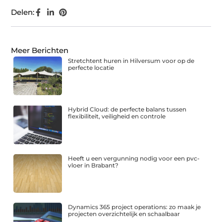
Delen:
Meer Berichten
Stretchtent huren in Hilversum voor op de
perfecte locatie
Hybrid Cloud: de perfecte balans tussen
flexibiliteit, veiligheid en controle
Heeft u een vergunning nodig voor een pvc-
vloer in Brabant?
Dynamics 365 project operations: zo maak je
projecten overzichtelijk en schaalbaar