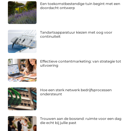
Een toekomstbestendige tuin begint met een
doordacht ontwerp
Tandartsapparatuur kiezen met oog voor
continuïteit
Effectieve contentmarketing: van strategie tot
uitvoering
Hoe een sterk netwerk bedrijfsprocessen
ondersteunt
Trouwen aan de bosrand: ruimte voor een dag
die echt bij jullie past