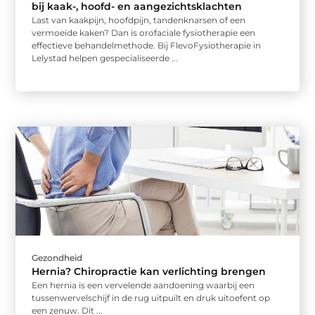
bij kaak-, hoofd- en aangezichtsklachten
Last van kaakpijn, hoofdpijn, tandenknarsen of een
vermoeide kaken? Dan is orofaciale fysiotherapie een
effectieve behandelmethode. Bij FlevoFysiotherapie in
Lelystad helpen gespecialiseerde ...
Gezondheid
Hernia? Chiropractie kan verlichting brengen
Een hernia is een vervelende aandoening waarbij een
tussenwervelschijf in de rug uitpuilt en druk uitoefent op
een zenuw. Dit ...