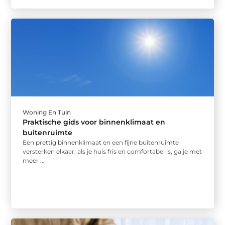
Woning En Tuin
Praktische gids voor binnenklimaat en
buitenruimte
Een prettig binnenklimaat en een fijne buitenruimte
versterken elkaar: als je huis fris en comfortabel is, ga je met
meer ...