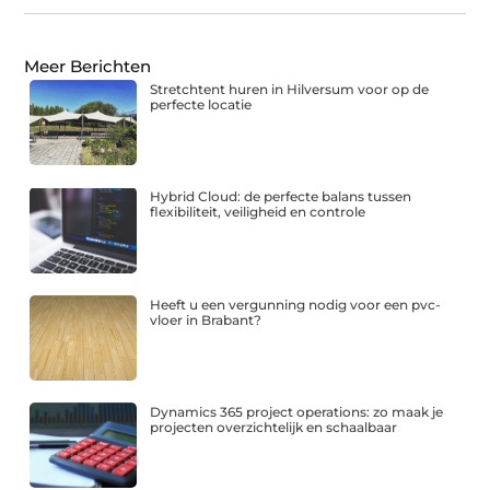
Meer Berichten
Stretchtent huren in Hilversum voor op de
perfecte locatie
Hybrid Cloud: de perfecte balans tussen
flexibiliteit, veiligheid en controle
Heeft u een vergunning nodig voor een pvc-
vloer in Brabant?
Dynamics 365 project operations: zo maak je
projecten overzichtelijk en schaalbaar