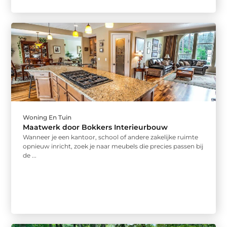
Woning En Tuin
Maatwerk door Bokkers Interieurbouw
Wanneer je een kantoor, school of andere zakelijke ruimte
opnieuw inricht, zoek je naar meubels die precies passen bij
de ...