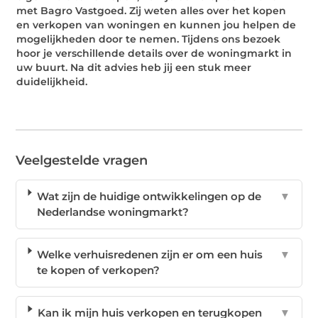
met Bagro Vastgoed. Zij weten alles over het kopen
en verkopen van woningen en kunnen jou helpen de
mogelijkheden door te nemen. Tijdens ons bezoek
hoor je verschillende details over de woningmarkt in
uw buurt. Na dit advies heb jij een stuk meer
duidelijkheid.
Veelgestelde vragen
Wat zijn de huidige ontwikkelingen op de
▼
Nederlandse woningmarkt?
Welke verhuisredenen zijn er om een huis
▼
te kopen of verkopen?
Kan ik mijn huis verkopen en terugkopen
▼