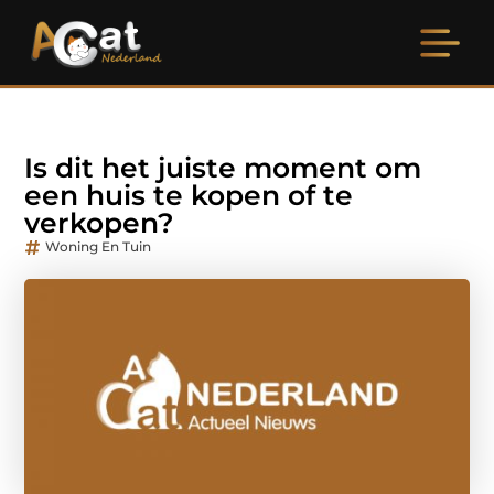
Is dit het juiste moment om
een huis te kopen of te
verkopen?
Woning En Tuin