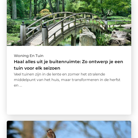
Woning En Tuin
Haal alles uit je buitenruimte: Zo ontwerp je een
tuin voor elk seizoen
Veel tuinen zijn in de lente en zomer het stralende
middelpunt van het huis, maar transformeren in de herfst
en ...