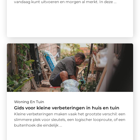
vandaag kunt uitvoeren en morgen al merkt. In deze ...
Woning En Tuin
Gids voor kleine verbeteringen in huis en tuin
Kleine verbeteringen maken vaak het grootste verschil: een
slimmere plek voor sleutels, een logischer looproute, of een
buitenhoek die eindelijk ...