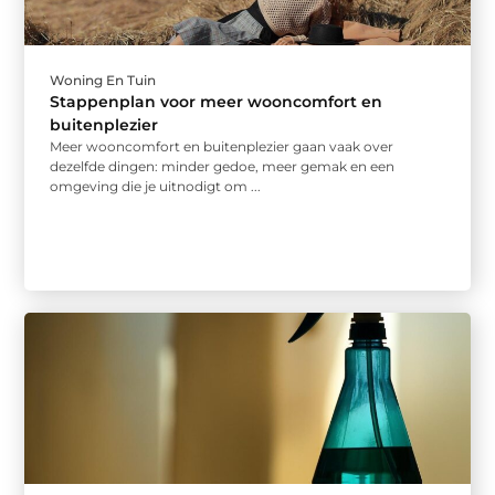
Woning En Tuin
Stappenplan voor meer wooncomfort en
buitenplezier
Meer wooncomfort en buitenplezier gaan vaak over
dezelfde dingen: minder gedoe, meer gemak en een
omgeving die je uitnodigt om ...