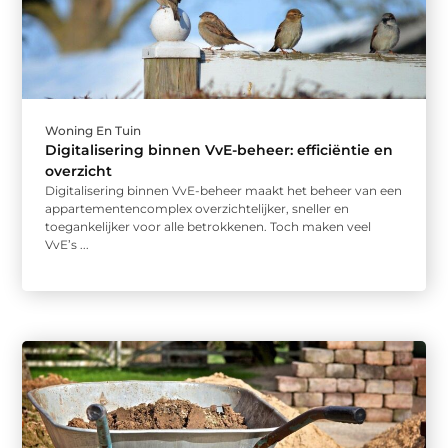
Woning En Tuin
Digitalisering binnen VvE-beheer: efficiëntie en
overzicht
Digitalisering binnen VvE-beheer maakt het beheer van een
appartementencomplex overzichtelijker, sneller en
toegankelijker voor alle betrokkenen. Toch maken veel
VvE’s ...