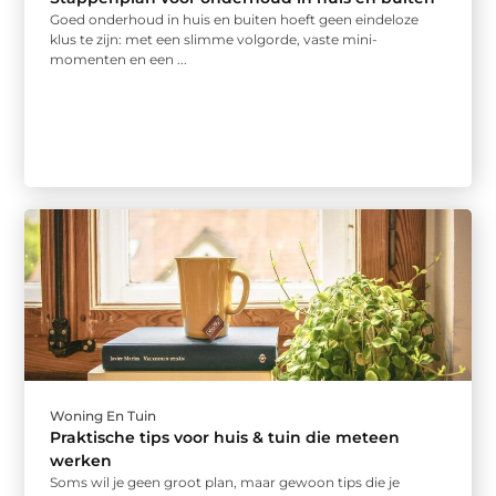
Goed onderhoud in huis en buiten hoeft geen eindeloze
klus te zijn: met een slimme volgorde, vaste mini-
momenten en een ...
Woning En Tuin
Praktische tips voor huis & tuin die meteen
werken
Soms wil je geen groot plan, maar gewoon tips die je