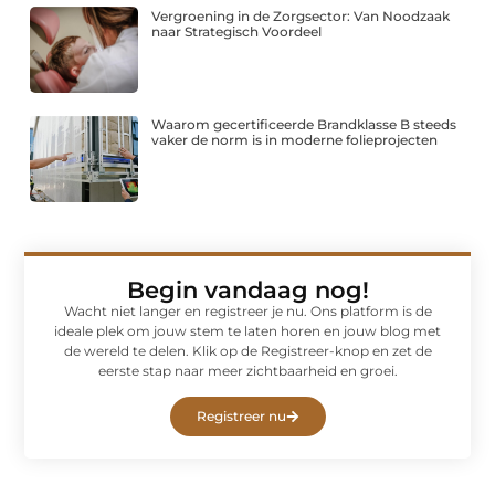
Vergroening in de Zorgsector: Van Noodzaak
naar Strategisch Voordeel
Waarom gecertificeerde Brandklasse B steeds
vaker de norm is in moderne folieprojecten
Begin vandaag nog!
Wacht niet langer en registreer je nu. Ons platform is de
ideale plek om jouw stem te laten horen en jouw blog met
de wereld te delen. Klik op de Registreer-knop en zet de
eerste stap naar meer zichtbaarheid en groei.
Registreer nu