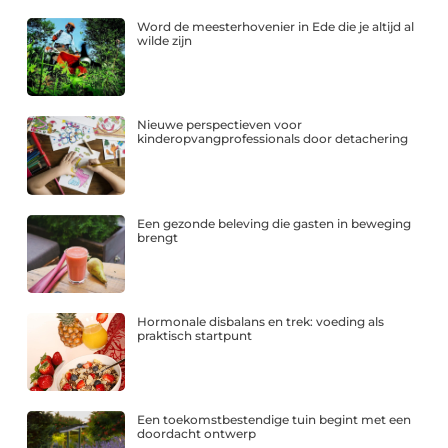
Word de meesterhovenier in Ede die je altijd al
wilde zijn
Nieuwe perspectieven voor
kinderopvangprofessionals door detachering
Een gezonde beleving die gasten in beweging
brengt
Hormonale disbalans en trek: voeding als
praktisch startpunt
Een toekomstbestendige tuin begint met een
doordacht ontwerp