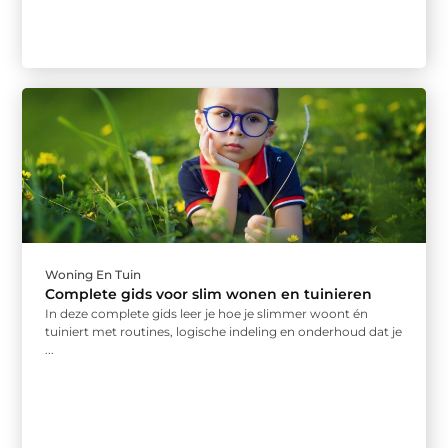
Woning En Tuin
Complete gids voor slim wonen en tuinieren
In deze complete gids leer je hoe je slimmer woont én
tuiniert met routines, logische indeling en onderhoud dat je
...