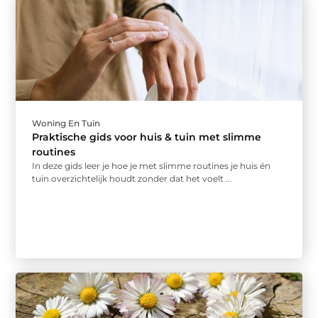
Woning En Tuin
Praktische gids voor huis & tuin met slimme
routines
In deze gids leer je hoe je met slimme routines je huis én
tuin overzichtelijk houdt zonder dat het voelt ...