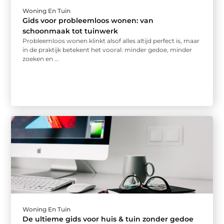
Woning En Tuin
Gids voor probleemloos wonen: van
schoonmaak tot tuinwerk
Probleemloos wonen klinkt alsof alles altijd perfect is, maar
in de praktijk betekent het vooral: minder gedoe, minder
zoeken en ...
Woning En Tuin
De ultieme gids voor huis & tuin zonder gedoe