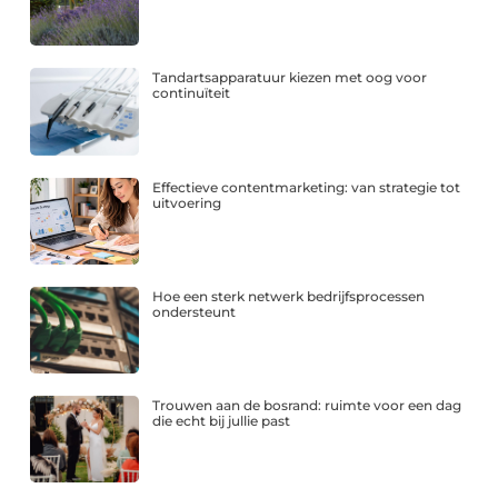
Tandartsapparatuur kiezen met oog voor
continuïteit
Effectieve contentmarketing: van strategie tot
uitvoering
Hoe een sterk netwerk bedrijfsprocessen
ondersteunt
Trouwen aan de bosrand: ruimte voor een dag
die echt bij jullie past