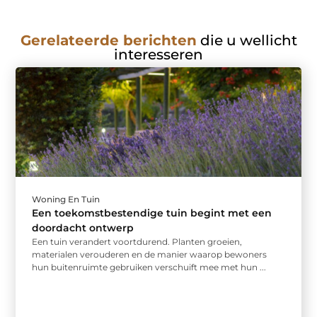
Gerelateerde berichten
die u wellicht
interesseren
Woning En Tuin
Een toekomstbestendige tuin begint met een
doordacht ontwerp
Een tuin verandert voortdurend. Planten groeien,
materialen verouderen en de manier waarop bewoners
hun buitenruimte gebruiken verschuift mee met hun ...