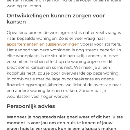
woning te kopen.
Ontwikkelingen kunnen zorgen voor
kansen
Opvallend binnen de woningmarkt is dat er veel vraag is
naar bepaalde woningen. Zo is er veel vraag naar
appartementen en tussenwoningen
vooral voor starters.
Het aanbod van deze woningen is nog steeds beperkt. In
elke woonplaats is de situatie natuurlijk anders. Al deze
verschillen hebben effect op de woningprijzen en dit
biedt soms kansen en soms niet. Wanneer je al een
koophuis hebt, zou je door overwaarde op deze woning,
in combinatie met de lage hypotheekrente en goede
financieringsmogelijkheden, wellicht al de overstap naar
een andere woning kunnen maken. Zonder dat je
woonlasten veel hoger worden.
Persoonlijk advies
Wanneer je nog steeds niet goed weet of dit het juiste
moment is voor jou om een huis te kopen of jouw
eigen huis te verkopen, kun je een afspraak maken