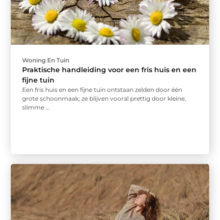
Woning En Tuin
Praktische handleiding voor een fris huis en een
fijne tuin
Een fris huis en een fijne tuin ontstaan zelden door één
grote schoonmaak; ze blijven vooral prettig door kleine,
slimme ...