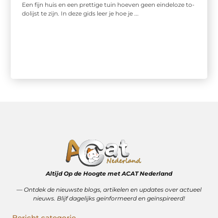
Een fijn huis en een prettige tuin hoeven geen eindeloze to-
dolijst te zijn. In deze gids leer je hoe je ...
Altijd Op de Hoogte met ACAT Nederland
–– Ontdek de nieuwste blogs, artikelen en updates over actueel
nieuws. Blijf dagelijks geïnformeerd en geïnspireerd!
Bericht categorie