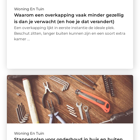
Woning En Tuin
Waarom een overkapping vaak minder gezellig
is dan je verwacht (en hoe je dat verandert)
Een overkapping lijkt in eerste instantie de ideale plek.
Beschut zitten, langer buiten kunnen zijn en een soort extra
kamer ...
Woning En Tuin
Stappenplan voor onderhoud in huis en buiten