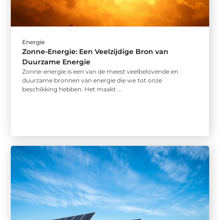
Energie
Zonne-Energie: Een Veelzijdige Bron van
Duurzame Energie
Zonne-energie is een van de meest veelbelovende en
duurzame bronnen van energie die we tot onze
beschikking hebben. Het maakt ...