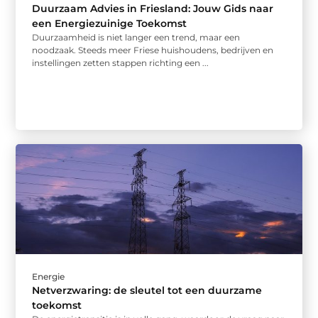
Duurzaam Advies in Friesland: Jouw Gids naar
een Energiezuinige Toekomst
Duurzaamheid is niet langer een trend, maar een
noodzaak. Steeds meer Friese huishoudens, bedrijven en
instellingen zetten stappen richting een ...
Energie
Netverzwaring: de sleutel tot een duurzame
toekomst