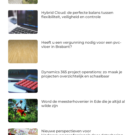
Hybrid Cloud: de perfecte balans tussen
flexibiliteit, veiligheid en controle
Heeft u een vergunning nodig voor een pvc-
vloer in Brabant?
Dynamics 365 project operations: zo maak je
projecten overzichtelijk en schaalbaar
Word de meesterhovenier in Ede die je altijd al
wilde zijn
Nieuwe perspectieven voor