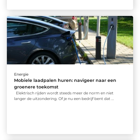
Energie
Mobiele laadpalen huren: navigeer naar een
groenere toekomst
Elektrisch rijden wordt steeds meer de norm en niet
langer de uitzondering. Of je nu een bedrijf bent dat ...