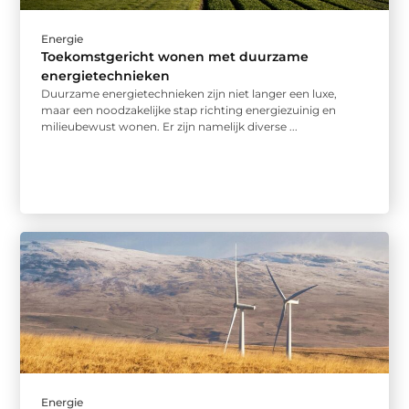
Energie
Toekomstgericht wonen met duurzame
energietechnieken
Duurzame energietechnieken zijn niet langer een luxe,
maar een noodzakelijke stap richting energiezuinig en
milieubewust wonen. Er zijn namelijk diverse ...
Energie