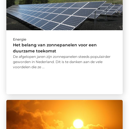
Energie
Het belang van zonnepanelen voor een
duurzame toekomst
De afgelopen jaren zijn zonnepanelen steeds populairder
geworden in Nederland. Dit is te danken aan de vele
voordelen die ze ...