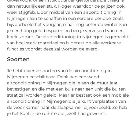
dan natuurlijk een stuk. Hoger waardoor de prijzen ook
weer stijgfeb. Door middel van een airconditioning in
Nijmegen aan te schaffen in een eerdere periode, zoals
bijvoorbeeld het voorjaar, maar nog beter de winter kan
je een hoop geld besparen en ben je verzekerd van een
koele zomer. De airconditioning in Nijmegen is gemaakt
van heel sterk materiaal en is getest op alle werkbare
functies voordat deze zal worden geleverd.
Soorten
Je hebt diverse soorten van de airconditioning in
Nijmegen beschikbaar. Denk aan een wand
airconditioning in Nijmegen die je aan de muur laat
bevestigen en die met een buis naar een unit die buiten
staat zal worden geleid. Maar er bestaat ook een mobiele
airconditioning in Nijmegen die je kunt verplaatsen van
de woonkamer naar de slaapkamer bijvoorbeeld. Zo heb
je het koel in de ruimte die jezelf had gewenst.