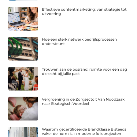
Effectieve contentmarketing: van strategie tot
uitvoering
Hoe een sterk netwerk bedrijfsprocessen
ondersteunt
Trouwen aan de bosrand: ruimte voor een dag
die echt bij jullie past
Vergroening in de Zorgsector: Van Noodzaak
naar Strategisch Voordeel
Waarom gecertificeerde Brandklasse B steeds
vaker de norm is in moderne folieprojecten