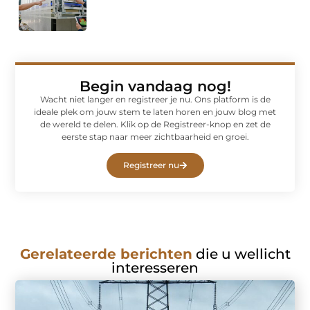
Begin vandaag nog!
Wacht niet langer en registreer je nu. Ons platform is de
ideale plek om jouw stem te laten horen en jouw blog met
de wereld te delen. Klik op de Registreer-knop en zet de
eerste stap naar meer zichtbaarheid en groei.
Registreer nu
Gerelateerde berichten
die u wellicht
interesseren