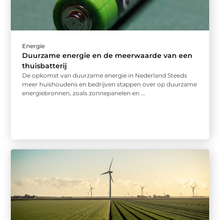
Energie
Duurzame energie en de meerwaarde van een
thuisbatterij
De opkomst van duurzame energie in Nederland Steeds
meer huishoudens en bedrijven stappen over op duurzame
energiebronnen, zoals zonnepanelen en ...