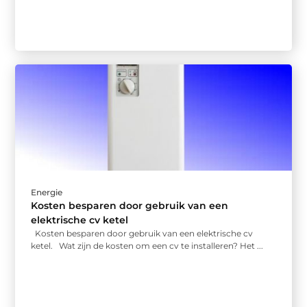
Energie
Kosten besparen door gebruik van een
elektrische cv ketel
Kosten besparen door gebruik van een elektrische cv
ketel. Wat zijn de kosten om een cv te installeren? Het ...