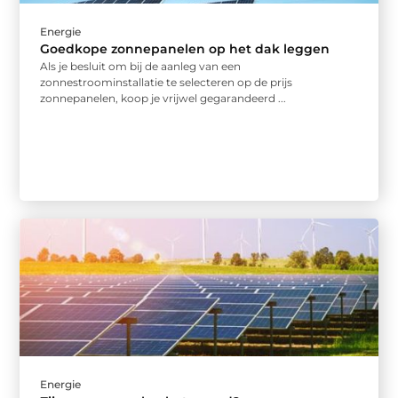
Energie
Goedkope zonnepanelen op het dak leggen
Als je besluit om bij de aanleg van een
zonnestroominstallatie te selecteren op de prijs
zonnepanelen, koop je vrijwel gegarandeerd ...
Energie