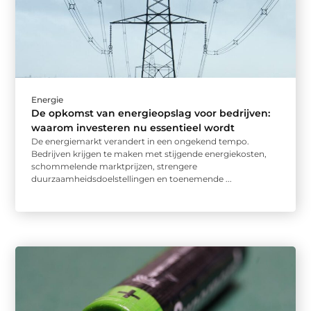
Energie
De opkomst van energieopslag voor bedrijven:
waarom investeren nu essentieel wordt
De energiemarkt verandert in een ongekend tempo.
Bedrijven krijgen te maken met stijgende energiekosten,
schommelende marktprijzen, strengere
duurzaamheidsdoelstellingen en toenemende ...