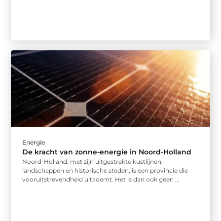
Energie
De kracht van zonne-energie in Noord-Holland
Noord-Holland, met zijn uitgestrekte kustlijnen,
landschappen en historische steden, is een provincie die
vooruitstrevendheid uitademt. Het is dan ook geen ...