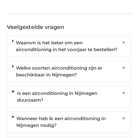
Veelgestelde vragen
Waarom is het beter om een
▼
airconditioning in het voorjaar te bestellen?
Welke soorten airconditioning zijn er
▼
beschikbaar in Nijmegen?
Is een airconditioning in Nijmegen
▼
duurzaam?
Wanneer heb ik een airconditioning in
▼
Nijmegen nodig?