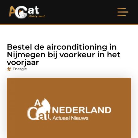
Bestel de airconditioning in
Nijmegen bij voorkeur in het
voorjaar
Energie