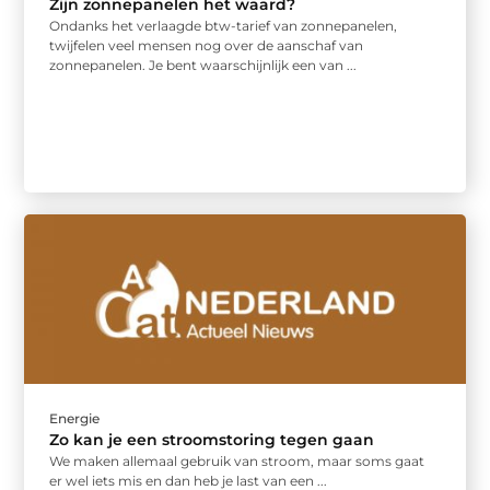
Zijn zonnepanelen het waard?
Ondanks het verlaagde btw-tarief van zonnepanelen,
twijfelen veel mensen nog over de aanschaf van
zonnepanelen. Je bent waarschijnlijk een van ...
Energie
Zo kan je een stroomstoring tegen gaan
We maken allemaal gebruik van stroom, maar soms gaat
er wel iets mis en dan heb je last van een ...