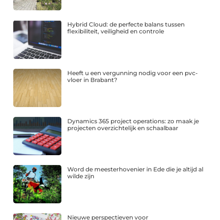
Hybrid Cloud: de perfecte balans tussen
flexibiliteit, veiligheid en controle
Heeft u een vergunning nodig voor een pvc-
vloer in Brabant?
Dynamics 365 project operations: zo maak je
projecten overzichtelijk en schaalbaar
Word de meesterhovenier in Ede die je altijd al
wilde zijn
Nieuwe perspectieven voor