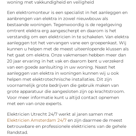
Een elektromonteur is een specialist in het aanleggen en
aanbrengen van elektra in zowel nieuwbouw als
bestaande woningen. Tegenwoordig is de regelgeving
omtrent elektra erg aangescherpt en daarom is het
verstandig om een elektricien in te schakelen. Van elektra
aanleggen tot het vervangen vane een groepenkast. Wij
kunnen u helpen met de meest uiteenlopende klussen als
het gaat om elektra. Onze vakmensen hebben meer dan
20 jaar ervaring in het vak en daarom bent u verzekerd
van een goede aanlsuiting in uw woning. Naast het
aanleggen van elektra in woningen kunnen wij u ook
helpen met elektrotechnische installaties. Dit zijn
voornamelijk grote bedrijven die gebruik maken van
grote apparatuur die aangesloten zijn op krachtstroom.
Voor meer informatie kunt u altijd contact opnemen
met een van onze experts.
Elektricien Utrecht 24/7 werkt al jaren samen met
Elektricien Amsterdam 24/7
en zijn daarmee de meest
betrouwbare en professionele elektriciens van de gehele
Randstad.