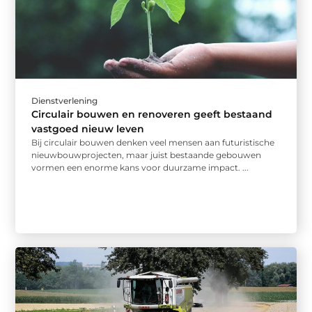
Dienstverlening
Circulair bouwen en renoveren geeft bestaand
vastgoed nieuw leven
Bij circulair bouwen denken veel mensen aan futuristische
nieuwbouwprojecten, maar juist bestaande gebouwen
vormen een enorme kans voor duurzame impact. ...