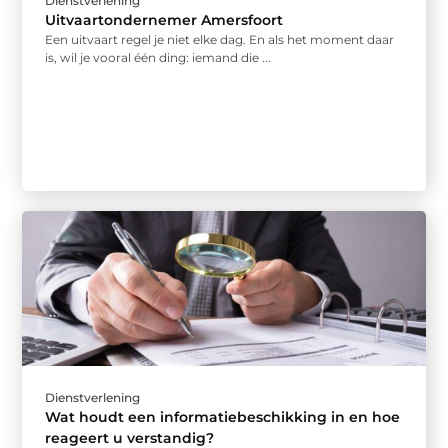
Dienstverlening
Uitvaartondernemer Amersfoort
Een uitvaart regel je niet elke dag. En als het moment daar
is, wil je vooral één ding: iemand die ...
Dienstverlening
Wat houdt een informatiebeschikking in en hoe
reageert u verstandig?