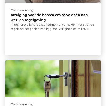
Dienstverlening
Afzuiging voor de horeca om te voldoen aan
wet- en regelgeving
In de horeca krijg je als ondernemer te maken met strenge
regels op het gebied van hygiëne, veiligheid en milieu. ...
Dienstverlening