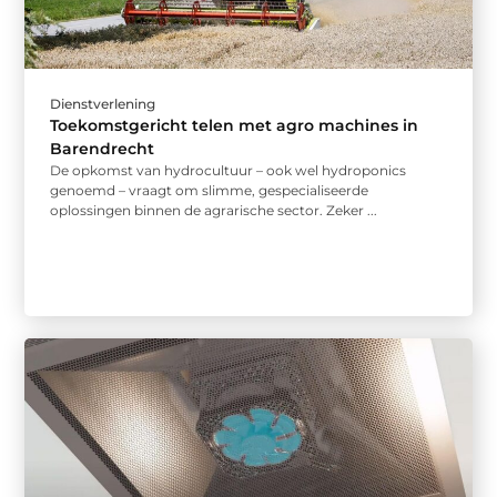
Dienstverlening
Toekomstgericht telen met agro machines in
Barendrecht
De opkomst van hydrocultuur – ook wel hydroponics
genoemd – vraagt om slimme, gespecialiseerde
oplossingen binnen de agrarische sector. Zeker ...