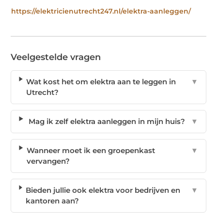
https://elektricienutrecht247.nl/elektra-aanleggen/
Veelgestelde vragen
Wat kost het om elektra aan te leggen in
▼
Utrecht?
Mag ik zelf elektra aanleggen in mijn huis?
▼
Wanneer moet ik een groepenkast
▼
vervangen?
Bieden jullie ook elektra voor bedrijven en
▼
kantoren aan?