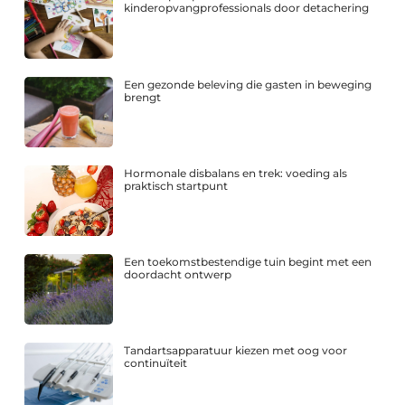
kinderopvangprofessionals door detachering
Een gezonde beleving die gasten in beweging
brengt
Hormonale disbalans en trek: voeding als
praktisch startpunt
Een toekomstbestendige tuin begint met een
doordacht ontwerp
Tandartsapparatuur kiezen met oog voor
continuïteit