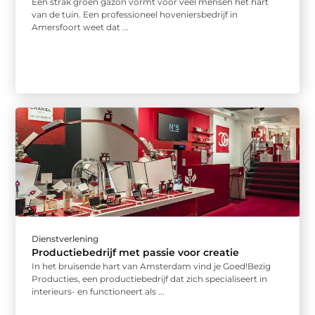
Een strak groen gazon vormt voor veel mensen het hart
van de tuin. Een professioneel hoveniersbedrijf in
Amersfoort weet dat ...
Dienstverlening
Productiebedrijf met passie voor creatie
In het bruisende hart van Amsterdam vind je Goed!Bezig
Producties, een productiebedrijf dat zich specialiseert in
interieurs- en functioneert als ...