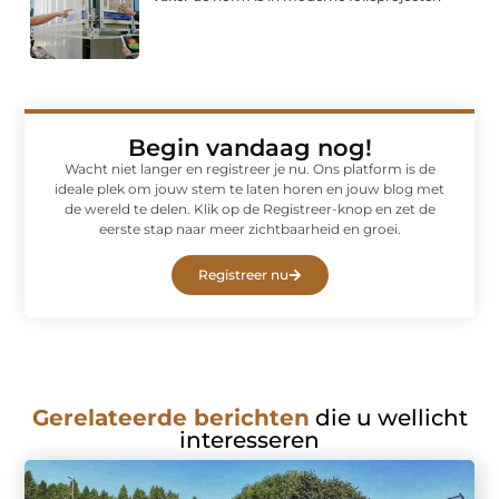
Begin vandaag nog!
Wacht niet langer en registreer je nu. Ons platform is de
ideale plek om jouw stem te laten horen en jouw blog met
de wereld te delen. Klik op de Registreer-knop en zet de
eerste stap naar meer zichtbaarheid en groei.
Registreer nu
Gerelateerde berichten
die u wellicht
interesseren