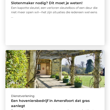
Slotenmaker nodig? Dit moet je weten!
Een kapotte sleutel, een verloren sleutelbos of een deur die
niet meer open wil—het zijn situaties die iedereen wel eens
...
Dienstverlening
Een hoveniersbedrijf in Amersfoort dat gras
aanlegt