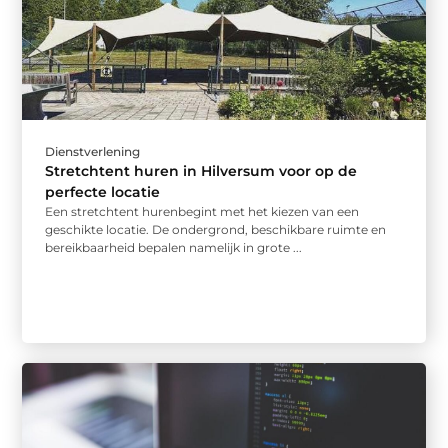
Dienstverlening
Stretchtent huren in Hilversum voor op de
perfecte locatie
Een stretchtent hurenbegint met het kiezen van een
geschikte locatie. De ondergrond, beschikbare ruimte en
bereikbaarheid bepalen namelijk in grote ...