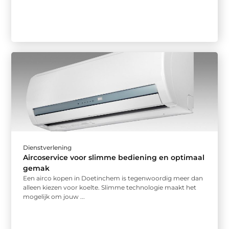
Dienstverlening
Aircoservice voor slimme bediening en optimaal
gemak
Een airco kopen in Doetinchem is tegenwoordig meer dan
alleen kiezen voor koelte. Slimme technologie maakt het
mogelijk om jouw ...