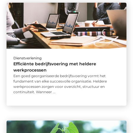
Dienstverlening
Efficiënte bedrijfsvoering met heldere
werkprocessen
Een goed georganiseerde bedrijfsvoering vormt het
fundament van elke succesvolle organisatie. Heldere
werkprocessen zorgen voor overzicht, structuur en
continuïteit. Wanneer ...