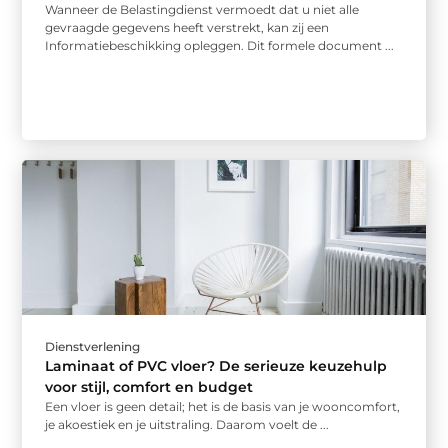
Wanneer de Belastingdienst vermoedt dat u niet alle
gevraagde gegevens heeft verstrekt, kan zij een
Informatiebeschikking opleggen. Dit formele document ...
Dienstverlening
Laminaat of PVC vloer? De serieuze keuzehulp
voor stijl, comfort en budget
Een vloer is geen detail; het is de basis van je wooncomfort,
je akoestiek en je uitstraling. Daarom voelt de ...