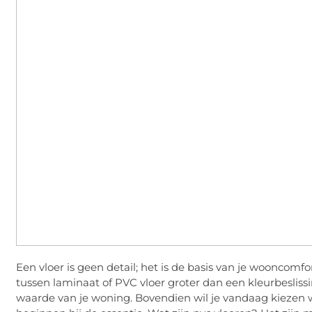
Een vloer is geen detail; het is de basis van je wooncomfo
tussen laminaat of PVC vloer groter dan een kleurbeslis
waarde van je woning. Bovendien wil je vandaag kiezen wa