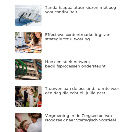
Tandartsapparatuur kiezen met oog
voor continuïteit
Effectieve contentmarketing: van
strategie tot uitvoering
Hoe een sterk netwerk
bedrijfsprocessen ondersteunt
Trouwen aan de bosrand: ruimte voor
een dag die echt bij jullie past
Vergroening in de Zorgsector: Van
Noodzaak naar Strategisch Voordeel