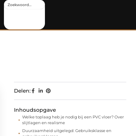
Delen:
Inhoudsopgave
Welke toplaag heb je nodig bij een PVC vloer? Over
slijtlagen en realisme
Duurzaamheid uitgelegd: Gebruiksklasse en