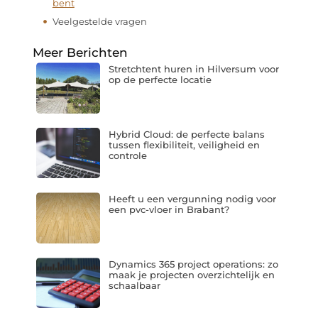
bent
Veelgestelde vragen
Meer Berichten
Stretchtent huren in Hilversum voor
op de perfecte locatie
Hybrid Cloud: de perfecte balans
tussen flexibiliteit, veiligheid en
controle
Heeft u een vergunning nodig voor
een pvc-vloer in Brabant?
Dynamics 365 project operations: zo
maak je projecten overzichtelijk en
schaalbaar