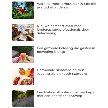
Word de meesterhovenier in Ede die
je altijd al wilde zijn
Nieuwe perspectieven voor
kinderopvangprofessionals door
detachering
Een gezonde beleving die gasten in
beweging brengt
Hormonale disbalans en trek:
voeding als praktisch startpunt
Een toekomstbestendige tuin begint
met een doordacht ontwerp