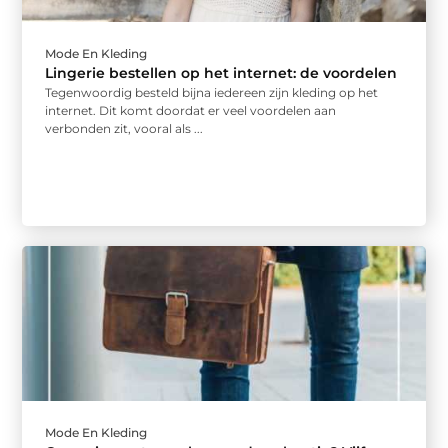
Mode En Kleding
Lingerie bestellen op het internet: de voordelen
Tegenwoordig besteld bijna iedereen zijn kleding op het
internet. Dit komt doordat er veel voordelen aan
verbonden zit, vooral als ...
Mode En Kleding