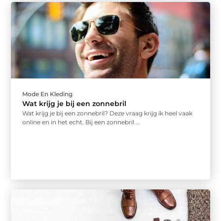
Mode En Kleding
Wat krijg je bij een zonnebril
Wat krijg je bij een zonnebril? Deze vraag krijg ik heel vaak
online en in het echt. Bij een zonnebril ...