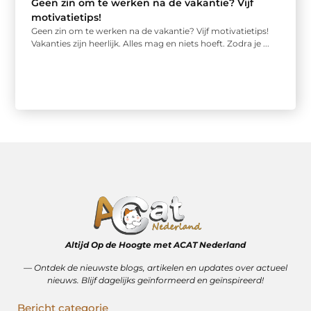
Geen zin om te werken na de vakantie? Vijf
motivatietips!
Geen zin om te werken na de vakantie? Vijf motivatietips!
Vakanties zijn heerlijk. Alles mag en niets hoeft. Zodra je ...
Altijd Op de Hoogte met ACAT Nederland
–– Ontdek de nieuwste blogs, artikelen en updates over actueel
nieuws. Blijf dagelijks geïnformeerd en geïnspireerd!
Bericht categorie