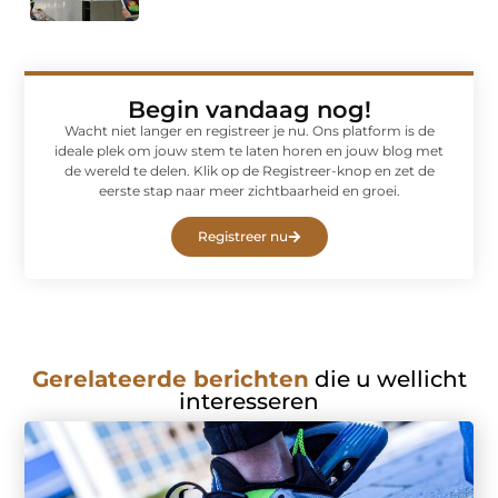
Begin vandaag nog!
Wacht niet langer en registreer je nu. Ons platform is de
ideale plek om jouw stem te laten horen en jouw blog met
de wereld te delen. Klik op de Registreer-knop en zet de
eerste stap naar meer zichtbaarheid en groei.
Registreer nu
Gerelateerde berichten
die u wellicht
interesseren