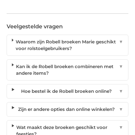
Veelgestelde vragen
Waarom zijn Robell broeken Marie geschikt
▼
voor rolstoelgebruikers?
Kan ik de Robell broeken combineren met
▼
andere items?
Hoe bestel ik de Robell broeken online?
▼
Zijn er andere opties dan online winkelen?
▼
Wat maakt deze broeken geschikt voor
▼
feestjes?