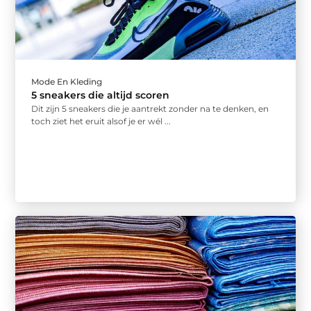
Mode En Kleding
5 sneakers die altijd scoren
Dit zijn 5 sneakers die je aantrekt zonder na te denken, en
toch ziet het eruit alsof je er wél ...