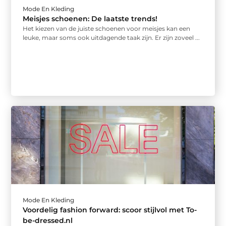
Mode En Kleding
Meisjes schoenen: De laatste trends!
Het kiezen van de juiste schoenen voor meisjes kan een
leuke, maar soms ook uitdagende taak zijn. Er zijn zoveel ...
Mode En Kleding
Voordelig fashion forward: scoor stijlvol met To-
be-dressed.nl