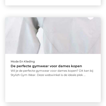
Mode En Kleding
De perfecte gymwear voor dames kopen
Wil je de perfecte gymwear voor dames kopen? Dit kan bij
Stylizh Gym Wear. Deze webwinkel is de ideale plek ...