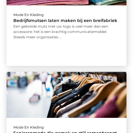
Mode En Kleding
Bedrijfsmutsen laten maken bij een breifabriek
Een gebreide muts met uw logo is veel meer dan een
accessoire: het is een krachtig communicatiemiddel.
Steeds meer organisaties ...
Mode En Kleding