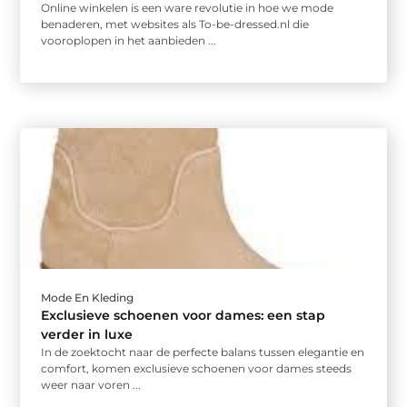
Online winkelen is een ware revolutie in hoe we mode
benaderen, met websites als To-be-dressed.nl die
vooroplopen in het aanbieden ...
Mode En Kleding
Exclusieve schoenen voor dames: een stap
verder in luxe
In de zoektocht naar de perfecte balans tussen elegantie en
comfort, komen exclusieve schoenen voor dames steeds
weer naar voren ...