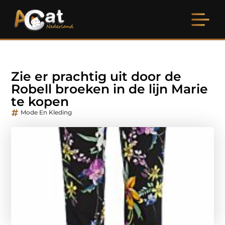
Zie er prachtig uit door de
Robell broeken in de lijn Marie
te kopen
Mode En Kleding