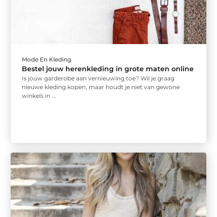
Mode En Kleding
Bestel jouw herenkleding in grote maten online
Is jouw garderobe aan vernieuwing toe? Wil je graag
nieuwe kleding kopen, maar houdt je niet van gewone
winkels in ...