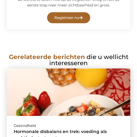
eerste stap naar meer zichtbaarheid en groei.
Registreer nu
Gerelateerde berichten
die u wellicht
interesseren
Gezondheid
Hormonale disbalans en trek: voeding als