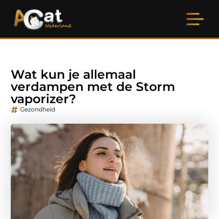
Wat kun je allemaal
verdampen met de Storm
vaporizer?
Gezondheid