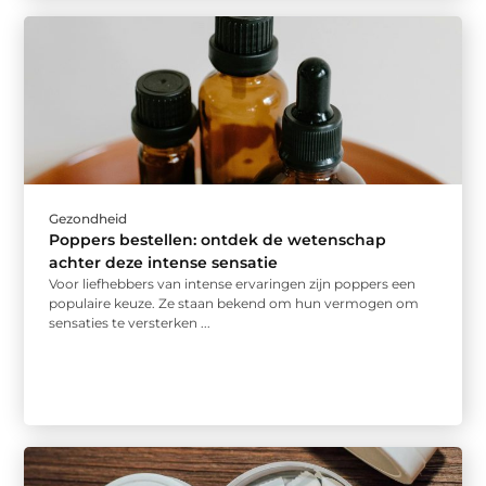
Gezondheid
Poppers bestellen: ontdek de wetenschap
achter deze intense sensatie
Voor liefhebbers van intense ervaringen zijn poppers een
populaire keuze. Ze staan bekend om hun vermogen om
sensaties te versterken ...