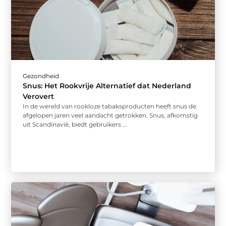
Gezondheid
Snus: Het Rookvrije Alternatief dat Nederland
Verovert
In de wereld van rookloze tabaksproducten heeft snus de
afgelopen jaren veel aandacht getrokken. Snus, afkomstig
uit Scandinavië, biedt gebruikers ...