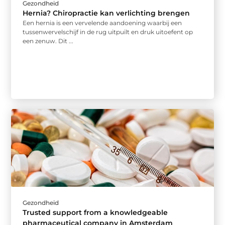
Gezondheid
Hernia? Chiropractie kan verlichting brengen
Een hernia is een vervelende aandoening waarbij een
tussenwervelschijf in de rug uitpuilt en druk uitoefent op
een zenuw. Dit ...
Gezondheid
Trusted support from a knowledgeable
pharmaceutical company in Amsterdam