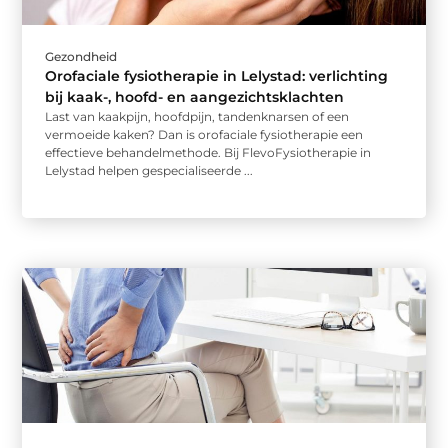
Gezondheid
Orofaciale fysiotherapie in Lelystad: verlichting
bij kaak-, hoofd- en aangezichtsklachten
Last van kaakpijn, hoofdpijn, tandenknarsen of een
vermoeide kaken? Dan is orofaciale fysiotherapie een
effectieve behandelmethode. Bij FlevoFysiotherapie in
Lelystad helpen gespecialiseerde ...