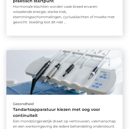
praktisch startpunt
Hormonale klachten worden vaak breed ervaren:
wisselende energie, sterke trek,
stemmingsschommelingen, cyclusklachten of moeite met
gewicht. Voeding lost dit niet ...
Gezondheid
Tandartsapparatuur kiezen met oog voor
continuïteit
Een mondzorgpraktijk draait op vertrouwen, vakmanschap
en een werkomgeving die iedere behandeling ondersteunt.