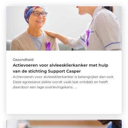
Gezondheid
Actievoeren voor alvleesklierkanker met hulp
van de stichting Support Casper
Actievoeren voor alvleesklierkanker is belangrijker dan ooit.
Deze agressieve ziekte wordt vaak laat ontdekt en heeft
daardoor een lage overlevingskans. ...