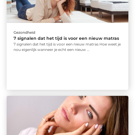
Gezondheid
7 signalen dat het tijd is voor een nieuw matras
7 signalen dat het tijd is voor een nieuw matras Hoe weet je
nou eigenlijk wanneer je echt een nieuw ...