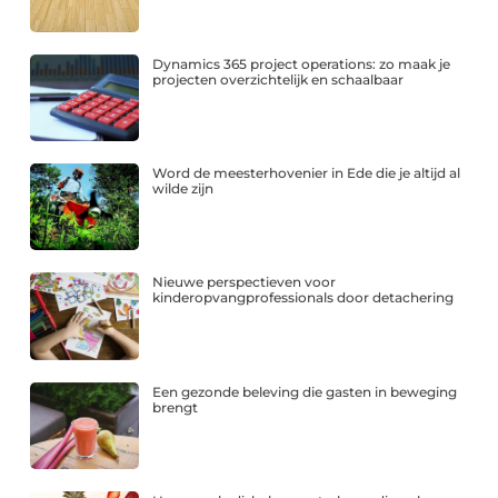
Dynamics 365 project operations: zo maak je
projecten overzichtelijk en schaalbaar
Word de meesterhovenier in Ede die je altijd al
wilde zijn
Nieuwe perspectieven voor
kinderopvangprofessionals door detachering
Een gezonde beleving die gasten in beweging
brengt