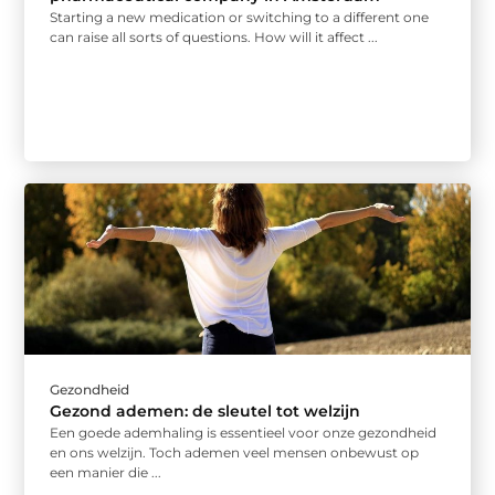
Starting a new medication or switching to a different one
can raise all sorts of questions. How will it affect ...
Gezondheid
Gezond ademen: de sleutel tot welzijn
Een goede ademhaling is essentieel voor onze gezondheid
en ons welzijn. Toch ademen veel mensen onbewust op
een manier die ...