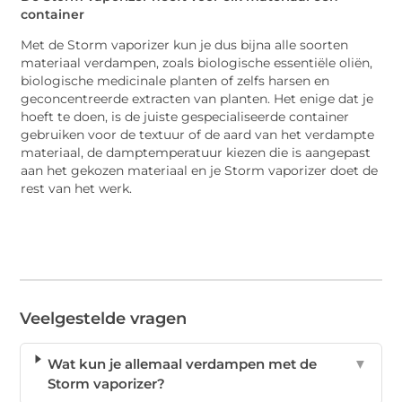
container
Met de Storm vaporizer kun je dus bijna alle soorten
materiaal verdampen, zoals biologische essentiële oliën,
biologische medicinale planten of zelfs harsen en
geconcentreerde extracten van planten. Het enige dat je
hoeft te doen, is de juiste gespecialiseerde container
gebruiken voor de textuur of de aard van het verdampte
materiaal, de damptemperatuur kiezen die is aangepast
aan het gekozen materiaal en je Storm vaporizer doet de
rest van het werk.
Veelgestelde vragen
Wat kun je allemaal verdampen met de
▼
Storm vaporizer?