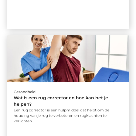
Gezondheid
Wat is een rug corrector en hoe kan het je
helpen?
Een rug corrector is een hulpmiddel dat helpt om de
houding van je rug te verbeteren en rugklachten te
verlichten. ...