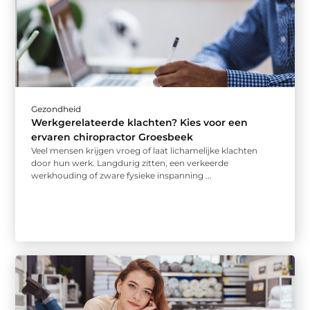
Gezondheid
Werkgerelateerde klachten? Kies voor een
ervaren chiropractor Groesbeek
Veel mensen krijgen vroeg of laat lichamelijke klachten
door hun werk. Langdurig zitten, een verkeerde
werkhouding of zware fysieke inspanning ...