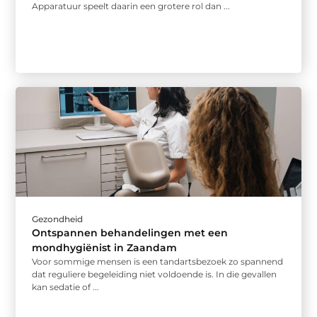
Apparatuur speelt daarin een grotere rol dan ...
Gezondheid
Ontspannen behandelingen met een
mondhygiënist in Zaandam
Voor sommige mensen is een tandartsbezoek zo spannend
dat reguliere begeleiding niet voldoende is. In die gevallen
kan sedatie of ...