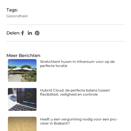
Tags:
Gezondheid
Delen:
Meer Berichten
Stretchtent huren in Hilversum voor op de
perfecte locatie
Hybrid Cloud: de perfecte balans tussen
flexibiliteit, veiligheid en controle
Heeft u een vergunning nodig voor een pvc-
vloer in Brabant?