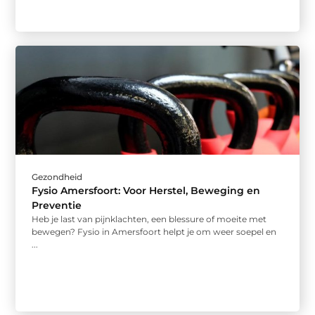
Gezondheid
Fysio Amersfoort: Voor Herstel, Beweging en
Preventie
Heb je last van pijnklachten, een blessure of moeite met
bewegen? Fysio in Amersfoort helpt je om weer soepel en
...