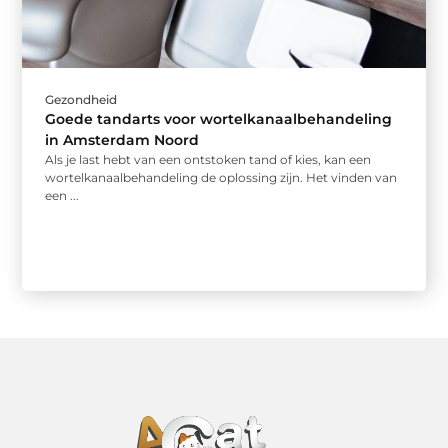
Gezondheid
Goede tandarts voor wortelkanaalbehandeling
in Amsterdam Noord
Als je last hebt van een ontstoken tand of kies, kan een
wortelkanaalbehandeling de oplossing zijn. Het vinden van
een ...