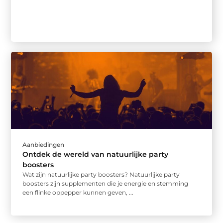
Aanbiedingen
Ontdek de wereld van natuurlijke party
boosters
Wat zijn natuurlijke party boosters? Natuurlijke party
boosters zijn supplementen die je energie en stemming
een flinke oppepper kunnen geven, ...