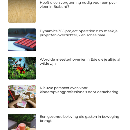
Heeft u een vergunning nodig voor een pvc-
vloer in Brabant?
Dynamics 365 project operations: zo maak je
projecten overzichtelijk en schaalbaar
Word de meesterhovenier in Ede die je altijd al
wilde zijn
Nieuwe perspectieven voor
kinderopvangprofessionals door detachering
Een gezonde beleving die gasten in beweging
brengt