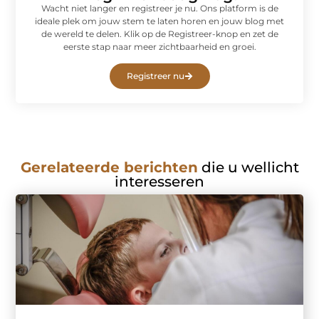
Wacht niet langer en registreer je nu. Ons platform is de
ideale plek om jouw stem te laten horen en jouw blog met
de wereld te delen. Klik op de Registreer-knop en zet de
eerste stap naar meer zichtbaarheid en groei.
Registreer nu
Gerelateerde berichten
die u wellicht
interesseren