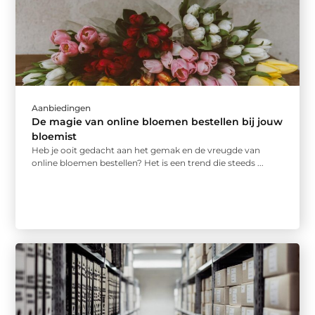
Aanbiedingen
De magie van online bloemen bestellen bij jouw
bloemist
Heb je ooit gedacht aan het gemak en de vreugde van
online bloemen bestellen? Het is een trend die steeds ...