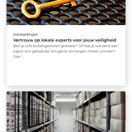
Aanbiedingen
Vertrouw op lokale experts voor jouw veiligheid
Ben je ooit buitengesloten geweest? Of heb je wel eens een
kapot slot gehad dat dringend vervangen moest worden?
Dan ...