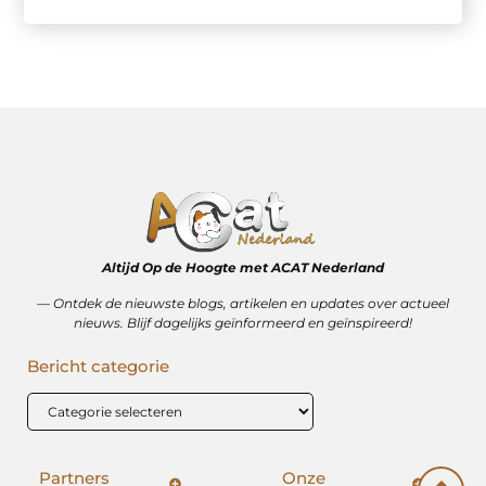
Altijd Op de Hoogte met ACAT Nederland
–– Ontdek de nieuwste blogs, artikelen en updates over actueel
nieuws. Blijf dagelijks geïnformeerd en geïnspireerd!
Bericht categorie
Partners
Onze