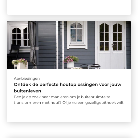
Aanbiedingen
Ontdek de perfecte houtoplossingen voor jouw
buitenleven
Ben je op zoek naar manieren om je buitenruimte te
transformeren met hout? Of je nu een gezellige zithoek wilt
...