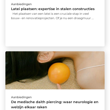
Aanbiedingen
Latei plaatsen: expertise in stalen constructies
Het plaatsen van een latei is een cruciale stap in veel
bouw- en renovatieprojecten. Of je nu een draagmuur ...
Aanbiedingen
De medische daith piercing: waar neurologie en
welzijn elkaar raken