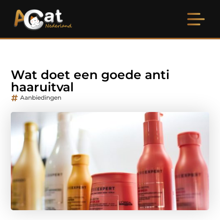
Wat doet een goede anti
haaruitval
Aanbiedingen