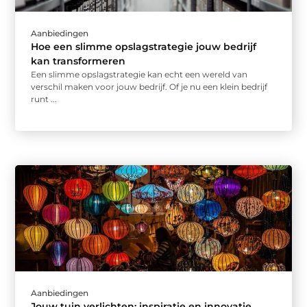
Aanbiedingen
Hoe een slimme opslagstrategie jouw bedrijf
kan transformeren
Een slimme opslagstrategie kan echt een wereld van
verschil maken voor jouw bedrijf. Of je nu een klein bedrijf
runt ...
Aanbiedingen
Jouw tuin verlichten: inspiratie en innovatie