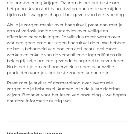
die borstvoeding krijgen. Daarom is het het beste om
het gebruik van anti-haaruitvalproducten te vermijden
tijdens de zwangerschap of het geven van borstvoeding.
Als je je zorgen maakt over haaruitval, praat dan met je
arts of verloskundige voor advies over veilige en
effectieve behandelingen. Je wilt dus meer weten over
wat een goed product tegen haaruitval doet. We hebben
de basis behandeld van hoe een anti haaruitval moet
werken en enkele van de verschillende ingrediënten die
belangrijk zijn om een gezonde haargroei te bevorderen.
Nu is het tijd om zelf onderzoek te doen naar welke
producten voor jou het beste zouden kunnen zijn.
Praat met je stylist of dermatoloog over eventuele
zorgen die je hebt en zij kunnen je in de juiste richting
wijzen. Bedankt voor het lezen van onze blog – we hopen
dat deze informatie nuttig was!