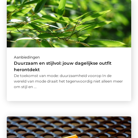
Aanbiedingen
Duurzaam en stijlvol: jouw dagelijkse outfit
herontdekt
De toekomst van mode: duurzaamheid voorop In de
wereld van mode draait het tegenwoordig niet alleen meer
om stijl en ...