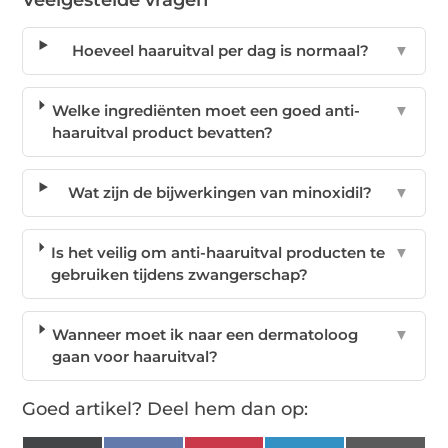
Veelgestelde vragen
Hoeveel haaruitval per dag is normaal?
▼
Welke ingrediënten moet een goed anti-
▼
haaruitval product bevatten?
Wat zijn de bijwerkingen van minoxidil?
▼
Is het veilig om anti-haaruitval producten te
▼
gebruiken tijdens zwangerschap?
Wanneer moet ik naar een dermatoloog
▼
gaan voor haaruitval?
Goed artikel? Deel hem dan op: