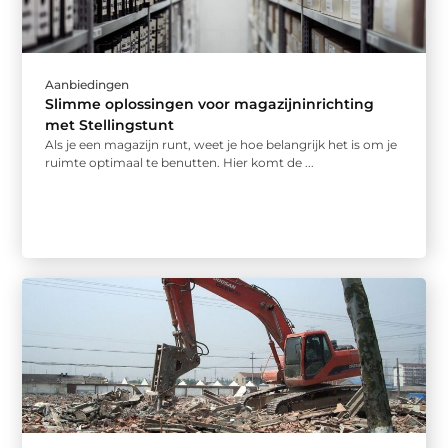
Aanbiedingen
Slimme oplossingen voor magazijninrichting
met Stellingstunt
Als je een magazijn runt, weet je hoe belangrijk het is om je
ruimte optimaal te benutten. Hier komt de ...