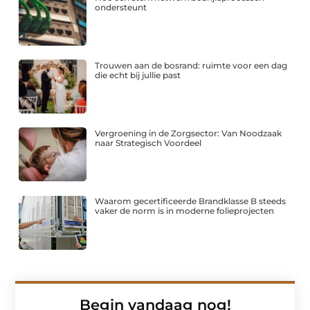
ondersteunt
Trouwen aan de bosrand: ruimte voor een dag
die echt bij jullie past
Vergroening in de Zorgsector: Van Noodzaak
naar Strategisch Voordeel
Waarom gecertificeerde Brandklasse B steeds
vaker de norm is in moderne folieprojecten
Begin vandaag nog!