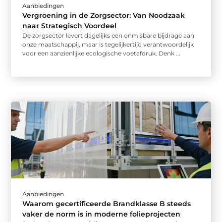
Aanbiedingen
Vergroening in de Zorgsector: Van Noodzaak
naar Strategisch Voordeel
De zorgsector levert dagelijks een onmisbare bijdrage aan
onze maatschappij, maar is tegelijkertijd verantwoordelijk
voor een aanzienlijke ecologische voetafdruk. Denk ...
Aanbiedingen
Waarom gecertificeerde Brandklasse B steeds
vaker de norm is in moderne folieprojecten