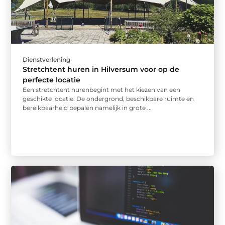
Dienstverlening
Stretchtent huren in Hilversum voor op de
perfecte locatie
Een stretchtent hurenbegint met het kiezen van een
geschikte locatie. De ondergrond, beschikbare ruimte en
bereikbaarheid bepalen namelijk in grote ...