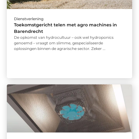
Dienstverlening
Toekomstgericht telen met agro machines in
Barendrecht
De opkomst van hydrocultuur – ook wel hydroponics
genoemd – vraagt om slimme, gespecialiseerde
oplossingen binnen de agrarische sector. Zeker ...