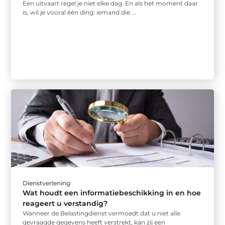
Een uitvaart regel je niet elke dag. En als het moment daar
is, wil je vooral één ding: iemand die ...
Dienstverlening
Wat houdt een informatiebeschikking in en hoe
reageert u verstandig?
Wanneer de Belastingdienst vermoedt dat u niet alle
gevraagde gegevens heeft verstrekt, kan zij een