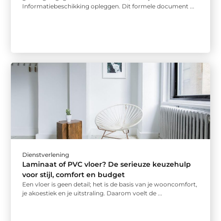
Informatiebeschikking opleggen. Dit formele document ...
Dienstverlening
Laminaat of PVC vloer? De serieuze keuzehulp
voor stijl, comfort en budget
Een vloer is geen detail; het is de basis van je wooncomfort,
je akoestiek en je uitstraling. Daarom voelt de ...