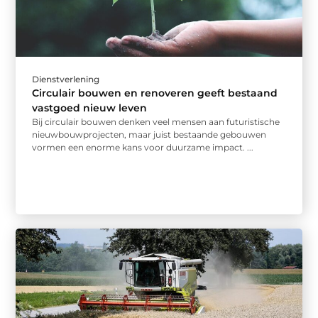
Dienstverlening
Circulair bouwen en renoveren geeft bestaand
vastgoed nieuw leven
Bij circulair bouwen denken veel mensen aan futuristische
nieuwbouwprojecten, maar juist bestaande gebouwen
vormen een enorme kans voor duurzame impact. ...