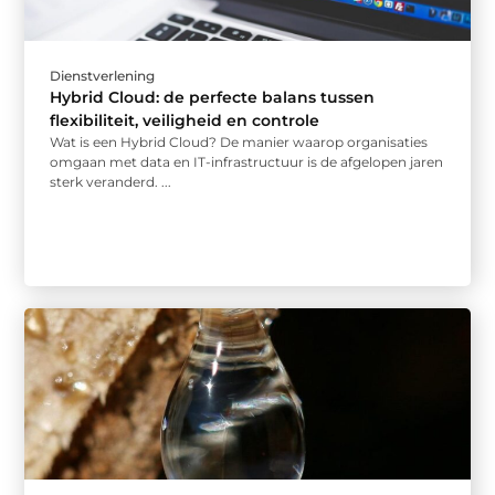
Dienstverlening
Hybrid Cloud: de perfecte balans tussen
flexibiliteit, veiligheid en controle
Wat is een Hybrid Cloud? De manier waarop organisaties
omgaan met data en IT-infrastructuur is de afgelopen jaren
sterk veranderd. ...