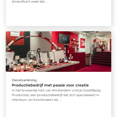
Amersfoort weet dat ...
Dienstverlening
Productiebedrijf met passie voor creatie
In het bruisende hart van Amsterdam vind je Goed!Bezig
Producties, een productiebedrijf dat zich specialiseert in
interieurs- en functioneert als ...