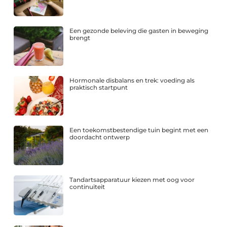
Een gezonde beleving die gasten in beweging
brengt
Hormonale disbalans en trek: voeding als
praktisch startpunt
Een toekomstbestendige tuin begint met een
doordacht ontwerp
Tandartsapparatuur kiezen met oog voor
continuïteit