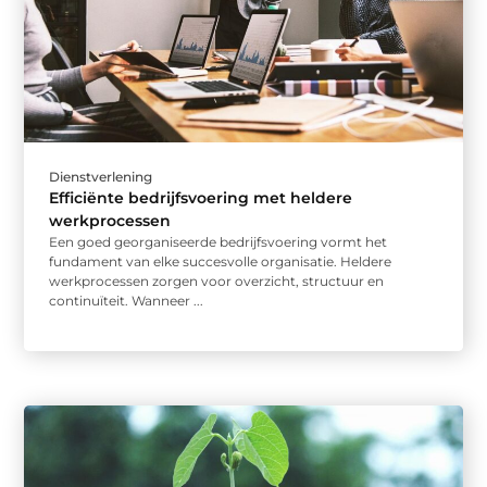
Dienstverlening
Efficiënte bedrijfsvoering met heldere
werkprocessen
Een goed georganiseerde bedrijfsvoering vormt het
fundament van elke succesvolle organisatie. Heldere
werkprocessen zorgen voor overzicht, structuur en
continuïteit. Wanneer ...