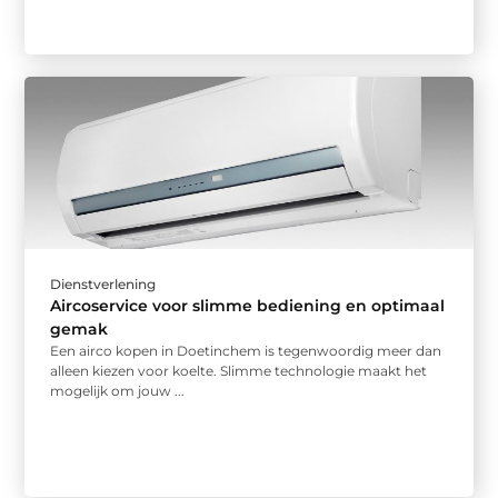
Dienstverlening
Aircoservice voor slimme bediening en optimaal
gemak
Een airco kopen in Doetinchem is tegenwoordig meer dan
alleen kiezen voor koelte. Slimme technologie maakt het
mogelijk om jouw ...