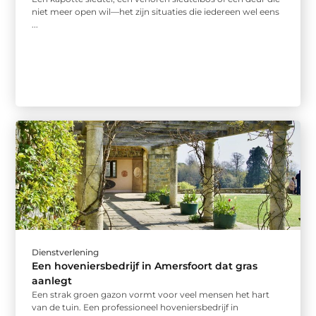
niet meer open wil—het zijn situaties die iedereen wel eens
...
Dienstverlening
Een hoveniersbedrijf in Amersfoort dat gras
aanlegt
Een strak groen gazon vormt voor veel mensen het hart
van de tuin. Een professioneel hoveniersbedrijf in