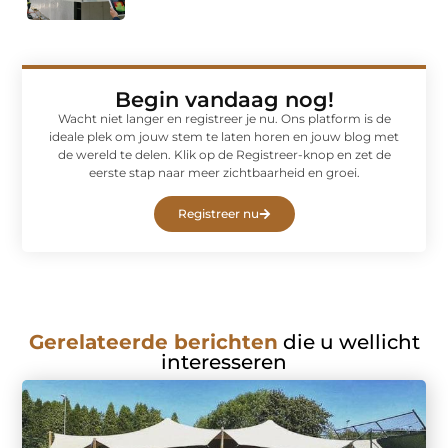
Begin vandaag nog!
Wacht niet langer en registreer je nu. Ons platform is de
ideale plek om jouw stem te laten horen en jouw blog met
de wereld te delen. Klik op de Registreer-knop en zet de
eerste stap naar meer zichtbaarheid en groei.
Registreer nu
Gerelateerde berichten
die u wellicht
interesseren