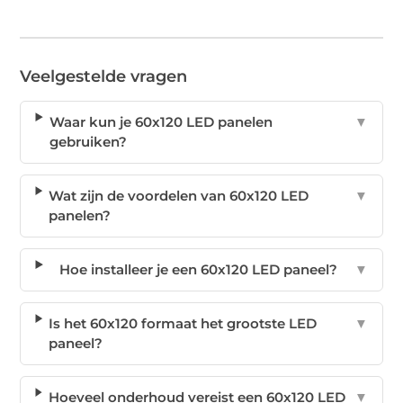
Veelgestelde vragen
Waar kun je 60x120 LED panelen
▼
gebruiken?
Wat zijn de voordelen van 60x120 LED
▼
panelen?
Hoe installeer je een 60x120 LED paneel?
▼
Is het 60x120 formaat het grootste LED
▼
paneel?
Hoeveel onderhoud vereist een 60x120 LED
▼