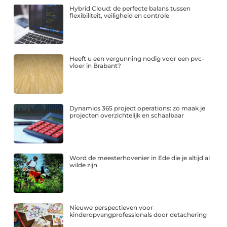
Hybrid Cloud: de perfecte balans tussen
flexibiliteit, veiligheid en controle
Heeft u een vergunning nodig voor een pvc-
vloer in Brabant?
Dynamics 365 project operations: zo maak je
projecten overzichtelijk en schaalbaar
Word de meesterhovenier in Ede die je altijd al
wilde zijn
Nieuwe perspectieven voor
kinderopvangprofessionals door detachering