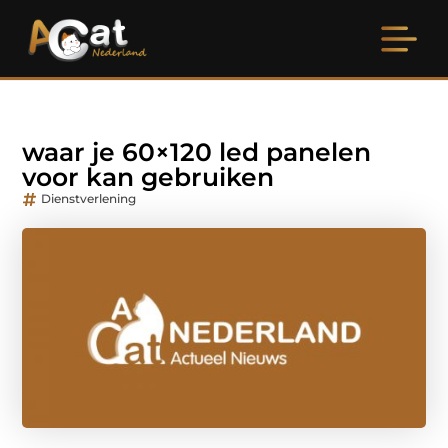
waar je 60×120 led panelen
voor kan gebruiken
Dienstverlening