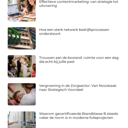
Effectieve contentmarketing: van strategie tot
uitvoering
Hoe een sterk netwerk bedrijfsprocessen
ondersteunt
Trouwen aan de bosrand: ruimte voor een dag
die echt bij jullie past
Vergroening in de Zorgsector: Van Noodzaak
naar Strategisch Voordeel
Waarom gecertificeerde Brandklasse B steeds
vaker de norm is in moderne folieprojecten