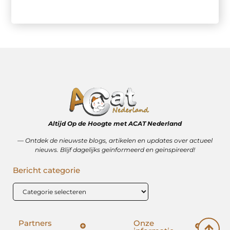
Altijd Op de Hoogte met ACAT Nederland
–– Ontdek de nieuwste blogs, artikelen en updates over actueel
nieuws. Blijf dagelijks geïnformeerd en geïnspireerd!
Bericht categorie
Partners
Onze