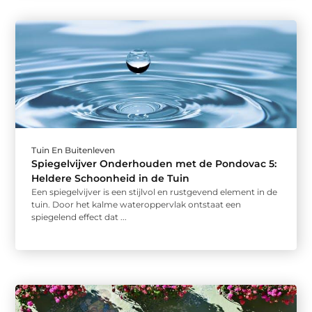
Tuin En Buitenleven
Spiegelvijver Onderhouden met de Pondovac 5:
Heldere Schoonheid in de Tuin
Een spiegelvijver is een stijlvol en rustgevend element in de
tuin. Door het kalme wateroppervlak ontstaat een
spiegelend effect dat ...