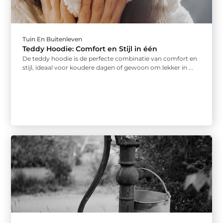
Tuin En Buitenleven
Teddy Hoodie: Comfort en Stijl in één
De teddy hoodie is de perfecte combinatie van comfort en
stijl, ideaal voor koudere dagen of gewoon om lekker in ...