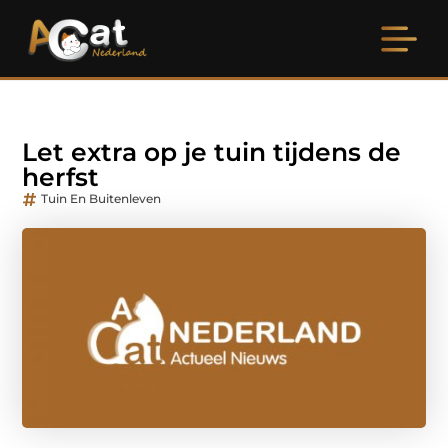
Let extra op je tuin tijdens de
herfst
Tuin En Buitenleven