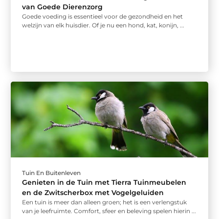
van Goede Dierenzorg
Goede voeding is essentieel voor de gezondheid en het
welzijn van elk huisdier. Of je nu een hond, kat, konijn, ...
Tuin En Buitenleven
Genieten in de Tuin met Tierra Tuinmeubelen
en de Zwitscherbox met Vogelgeluiden
Een tuin is meer dan alleen groen; het is een verlengstuk
van je leefruimte. Comfort, sfeer en beleving spelen hierin ...