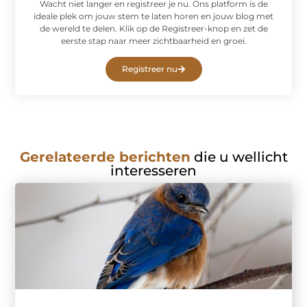
Wacht niet langer en registreer je nu. Ons platform is de
ideale plek om jouw stem te laten horen en jouw blog met
de wereld te delen. Klik op de Registreer-knop en zet de
eerste stap naar meer zichtbaarheid en groei.
Registreer nu
Gerelateerde berichten
die u wellicht
interesseren