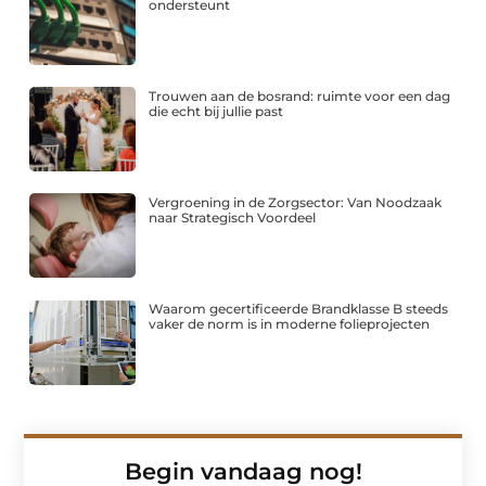
ondersteunt
Trouwen aan de bosrand: ruimte voor een dag
die echt bij jullie past
Vergroening in de Zorgsector: Van Noodzaak
naar Strategisch Voordeel
Waarom gecertificeerde Brandklasse B steeds
vaker de norm is in moderne folieprojecten
Begin vandaag nog!