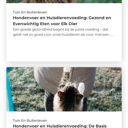
Tuin En Buitenleven
Hondenvoer en Huisdierenvoeding: Gezond en
Evenwichtig Eten voor Elk Dier
Een goede gezondheid begint bij de juiste voeding – dat
geldt net zo goed voor onze huisdieren als voor mensen. ...
Tuin En Buitenleven
Hondenvoer en Huisdierenvoeding: De Basis