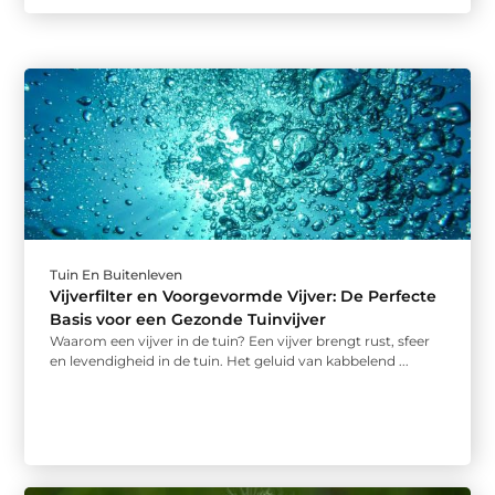
Tuin En Buitenleven
Vijverfilter en Voorgevormde Vijver: De Perfecte
Basis voor een Gezonde Tuinvijver
Waarom een vijver in de tuin? Een vijver brengt rust, sfeer
en levendigheid in de tuin. Het geluid van kabbelend ...