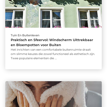
Tuin En Buitenleven
Praktisch en Sfeervol: Windscherm Uittrekbaar
en Bloempotten voor Buiten
Het inrichten van een comfortabele buitenruimte draait
om slimme keuzes die zowel functioneel als esthetisch zijn.
Twee populaire elementen die ...