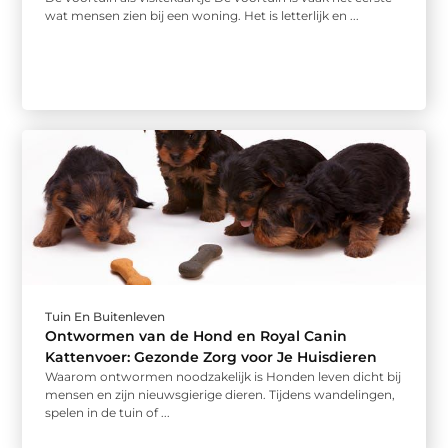
wat mensen zien bij een woning. Het is letterlijk en ...
Tuin En Buitenleven
Ontwormen van de Hond en Royal Canin
Kattenvoer: Gezonde Zorg voor Je Huisdieren
Waarom ontwormen noodzakelijk is Honden leven dicht bij
mensen en zijn nieuwsgierige dieren. Tijdens wandelingen,
spelen in de tuin of ...