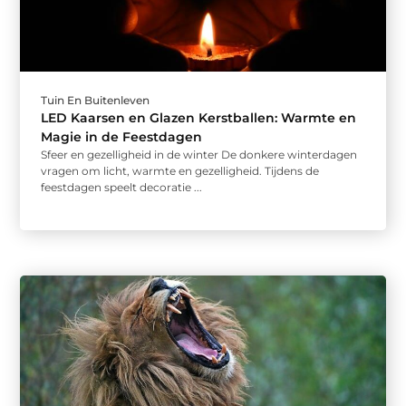
Tuin En Buitenleven
LED Kaarsen en Glazen Kerstballen: Warmte en
Magie in de Feestdagen
Sfeer en gezelligheid in de winter De donkere winterdagen
vragen om licht, warmte en gezelligheid. Tijdens de
feestdagen speelt decoratie ...