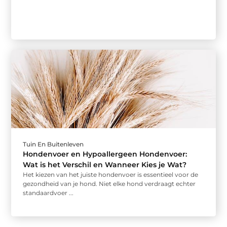
Tuin En Buitenleven
Hondenvoer en Hypoallergeen Hondenvoer:
Wat is het Verschil en Wanneer Kies je Wat?
Het kiezen van het juiste hondenvoer is essentieel voor de
gezondheid van je hond. Niet elke hond verdraagt echter
standaardvoer ...