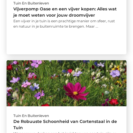
Tuin En Buitenleven
Vijverpomp Oase en een vijver kopen: Alles wat
je moet weten voor jouw droomvijver
Een vijver in je tuin is een prachtige manier om sfeer, rust
en natuur in je buitenruimte te brengen. Maar ...
Tuin En Buitenleven
De Robuuste Schoonheid van Cortenstaal in de
Tuin