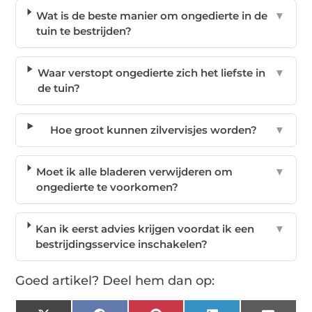
Wat is de beste manier om ongedierte in de
▼
tuin te bestrijden?
Waar verstopt ongedierte zich het liefste in
▼
de tuin?
Hoe groot kunnen zilvervisjes worden?
▼
Moet ik alle bladeren verwijderen om
▼
ongedierte te voorkomen?
Kan ik eerst advies krijgen voordat ik een
▼
bestrijdingsservice inschakelen?
Goed artikel? Deel hem dan op: