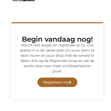
Begin vandaag nog!
Wacht niet langer en registreer je nu. Ons
platform is de ideale plek om jouw stem te
laten horen en jouw blog met de wereld te
delen. Klik op de Registreer-knop en zet de
eerste stap naar meer zichtbaarheid en
groei.
Registreer nu