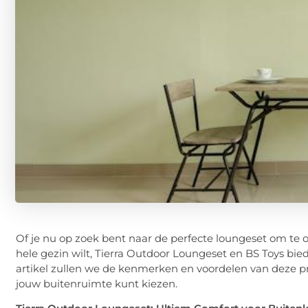
Of je nu op zoek bent naar de perfecte loungeset om te on
hele gezin wilt, Tierra Outdoor Loungeset en BS Toys bie
artikel zullen we de kenmerken en voordelen van deze p
jouw buitenruimte kunt kiezen.