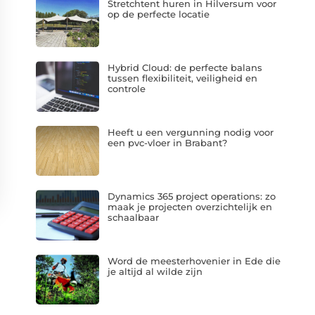
Stretchtent huren in Hilversum voor
op de perfecte locatie
Hybrid Cloud: de perfecte balans
tussen flexibiliteit, veiligheid en
controle
Heeft u een vergunning nodig voor
een pvc-vloer in Brabant?
Dynamics 365 project operations: zo
maak je projecten overzichtelijk en
schaalbaar
Word de meesterhovenier in Ede die
je altijd al wilde zijn