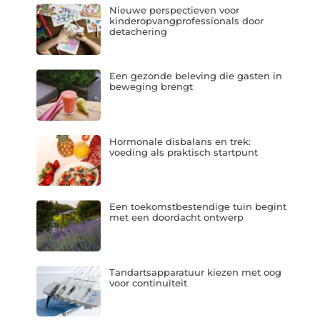
Nieuwe perspectieven voor
kinderopvangprofessionals door
detachering
Een gezonde beleving die gasten in
beweging brengt
Hormonale disbalans en trek:
voeding als praktisch startpunt
Een toekomstbestendige tuin begint
met een doordacht ontwerp
Tandartsapparatuur kiezen met oog
voor continuïteit