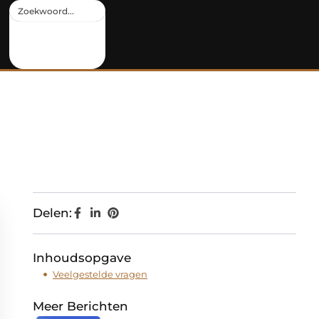
Delen:
Inhoudsopgave
Veelgestelde vragen
Meer Berichten