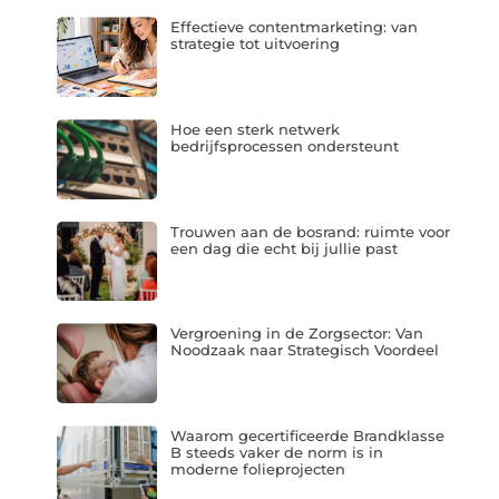
Effectieve contentmarketing: van
strategie tot uitvoering
Hoe een sterk netwerk
bedrijfsprocessen ondersteunt
Trouwen aan de bosrand: ruimte voor
een dag die echt bij jullie past
Vergroening in de Zorgsector: Van
Noodzaak naar Strategisch Voordeel
Waarom gecertificeerde Brandklasse
B steeds vaker de norm is in
moderne folieprojecten