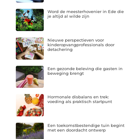
Word de meesterhovenier in Ede die
je altijd al wilde zijn
Nieuwe perspectieven voor
kinderopvangprofessionals door
detachering
Een gezonde beleving die gasten in
beweging brengt
Hormonale disbalans en trek:
voeding als praktisch startpunt
Een toekomstbestendige tuin begint
met een doordacht ontwerp