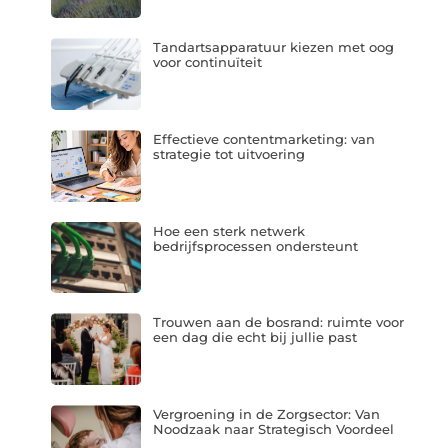
Tandartsapparatuur kiezen met oog
voor continuïteit
Effectieve contentmarketing: van
strategie tot uitvoering
Hoe een sterk netwerk
bedrijfsprocessen ondersteunt
Trouwen aan de bosrand: ruimte voor
een dag die echt bij jullie past
Vergroening in de Zorgsector: Van
Noodzaak naar Strategisch Voordeel