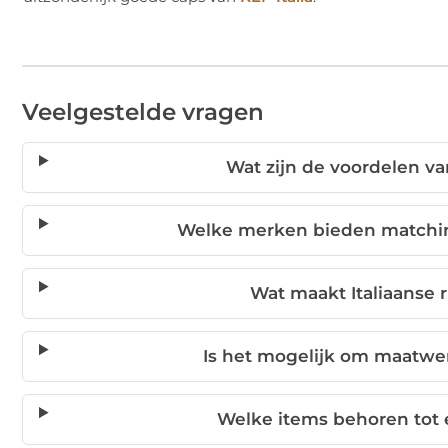
Veelgestelde vragen
Wat zijn de voordelen v
Welke merken bieden matching
Wat maakt Italiaanse 
Is het mogelijk om maatwerk
Welke items behoren tot 