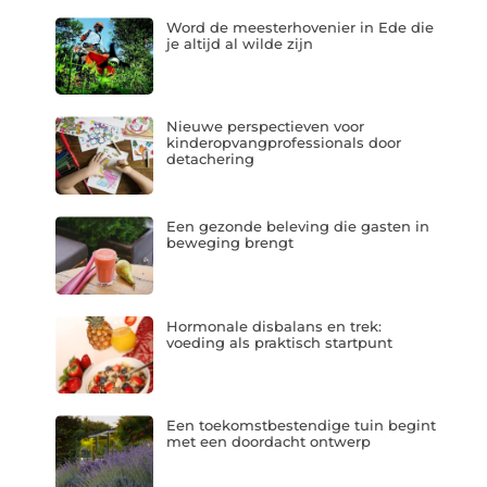
Word de meesterhovenier in Ede die
je altijd al wilde zijn
Nieuwe perspectieven voor
kinderopvangprofessionals door
detachering
Een gezonde beleving die gasten in
beweging brengt
Hormonale disbalans en trek:
voeding als praktisch startpunt
Een toekomstbestendige tuin begint
met een doordacht ontwerp