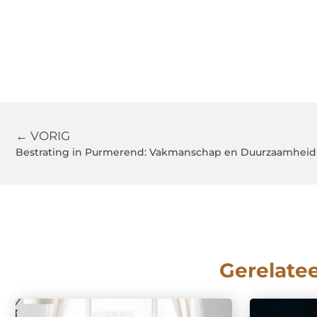
← VORIG
Bestrating in Purmerend: Vakmanschap en Duurzaamheid
Gerelate