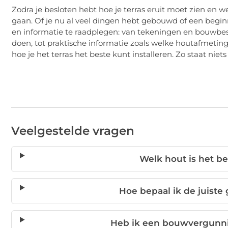
Zodra je besloten hebt hoe je terras eruit moet zien en we
gaan. Of je nu al veel dingen hebt gebouwd of een begin
en informatie te raadplegen: van tekeningen en bouwbesc
doen, tot praktische informatie zoals welke houtafmetin
hoe je het terras het beste kunt installeren. Zo staat nie
Veelgestelde vragen
Welk hout is het be
Hoe bepaal ik de juiste 
Heb ik een bouwvergunni