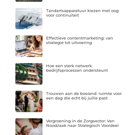
Tandartsapparatuur kiezen met oog
voor continuïteit
Effectieve contentmarketing: van
strategie tot uitvoering
Hoe een sterk netwerk
bedrijfsprocessen ondersteunt
Trouwen aan de bosrand: ruimte voor
een dag die echt bij jullie past
Vergroening in de Zorgsector: Van
Noodzaak naar Strategisch Voordeel