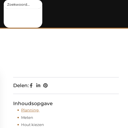
Delen:
Inhoudsopgave
Planning
Meten
Hout kiezen