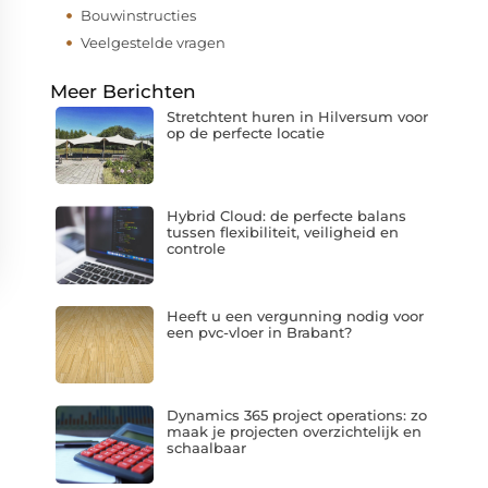
Bouwinstructies
Veelgestelde vragen
Meer Berichten
Stretchtent huren in Hilversum voor
op de perfecte locatie
Hybrid Cloud: de perfecte balans
tussen flexibiliteit, veiligheid en
controle
Heeft u een vergunning nodig voor
een pvc-vloer in Brabant?
Dynamics 365 project operations: zo
maak je projecten overzichtelijk en
schaalbaar