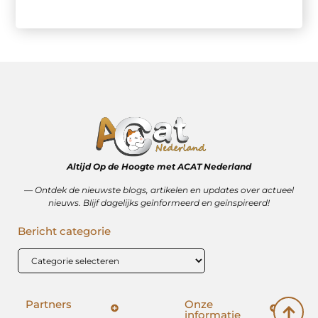
Altijd Op de Hoogte met ACAT Nederland
–– Ontdek de nieuwste blogs, artikelen en updates over actueel
nieuws. Blijf dagelijks geïnformeerd en geïnspireerd!
Bericht categorie
Partners
Onze
informatie