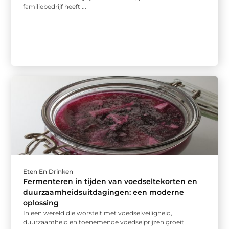
familiebedrijf heeft ...
Eten En Drinken
Fermenteren in tijden van voedseltekorten en
duurzaamheidsuitdagingen: een moderne
oplossing
In een wereld die worstelt met voedselveiligheid,
duurzaamheid en toenemende voedselprijzen groeit