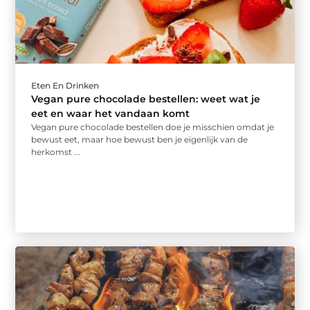
Eten En Drinken
Vegan pure chocolade bestellen: weet wat je
eet en waar het vandaan komt
Vegan pure chocolade bestellen doe je misschien omdat je
bewust eet, maar hoe bewust ben je eigenlijk van de
herkomst ...