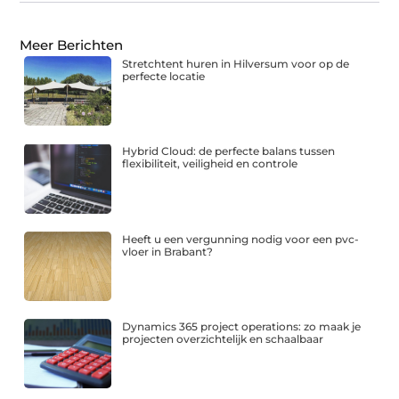
Meer Berichten
Stretchtent huren in Hilversum voor op de
perfecte locatie
Hybrid Cloud: de perfecte balans tussen
flexibiliteit, veiligheid en controle
Heeft u een vergunning nodig voor een pvc-
vloer in Brabant?
Dynamics 365 project operations: zo maak je
projecten overzichtelijk en schaalbaar