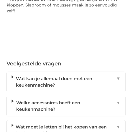
kloppen. Slagroom of mousses maak je zo eenvoudig
zelf!
Veelgestelde vragen
Wat kan je allemaal doen met een
▼
keukenmachine?
Welke accessoires heeft een
▼
keukenmachine?
Wat moet je letten bij het kopen van een
▼