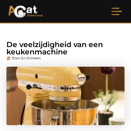
De veelzijdigheid van een
keukenmachine
Eten En Drinken