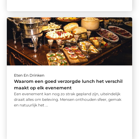
Eten En Drinken
Waarom een goed verzorgde lunch het verschil
maakt op elk evenement
Een evenement kan nog zo strak gepland zijn, uiteindelijk
draait alles om beleving. Mensen onthouden sfeer, gemak
en natuurlijk het ...