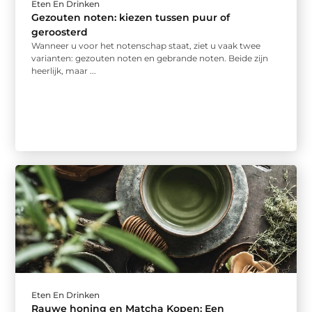
Eten En Drinken
Gezouten noten: kiezen tussen puur of
geroosterd
Wanneer u voor het notenschap staat, ziet u vaak twee
varianten: gezouten noten en gebrande noten. Beide zijn
heerlijk, maar ...
Eten En Drinken
Rauwe honing en Matcha Kopen: Een