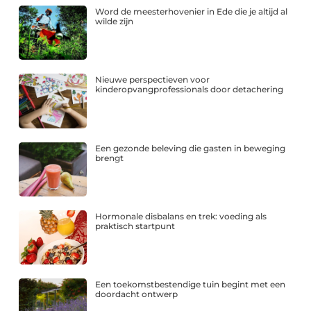
Word de meesterhovenier in Ede die je altijd al
wilde zijn
Nieuwe perspectieven voor
kinderopvangprofessionals door detachering
Een gezonde beleving die gasten in beweging
brengt
Hormonale disbalans en trek: voeding als
praktisch startpunt
Een toekomstbestendige tuin begint met een
doordacht ontwerp