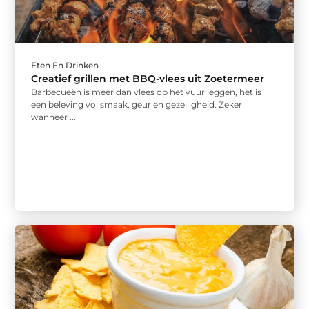
Eten En Drinken
Creatief grillen met BBQ-vlees uit Zoetermeer
Barbecueën is meer dan vlees op het vuur leggen, het is
een beleving vol smaak, geur en gezelligheid. Zeker
wanneer ...