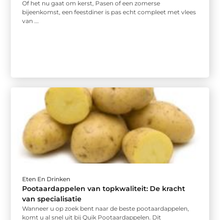
Of het nu gaat om kerst, Pasen of een zomerse
bijeenkomst, een feestdiner is pas echt compleet met vlees
van ...
Eten En Drinken
Pootaardappelen van topkwaliteit: De kracht
van specialisatie
Wanneer u op zoek bent naar de beste pootaardappelen,
komt u al snel uit bij Quik Pootaardappelen. Dit