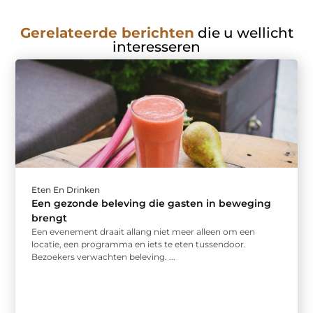
Gerelateerde berichten
die u wellicht
interesseren
Eten En Drinken
Een gezonde beleving die gasten in beweging
brengt
Een evenement draait allang niet meer alleen om een
locatie, een programma en iets te eten tussendoor.
Bezoekers verwachten beleving. ...