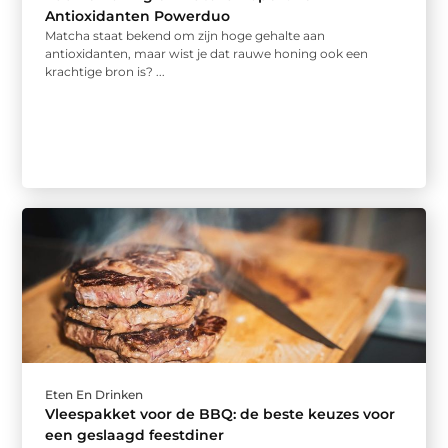
Antioxidanten Powerduo
Matcha staat bekend om zijn hoge gehalte aan
antioxidanten, maar wist je dat rauwe honing ook een
krachtige bron is? ...
Eten En Drinken
Vleespakket voor de BBQ: de beste keuzes voor
een geslaagd feestdiner