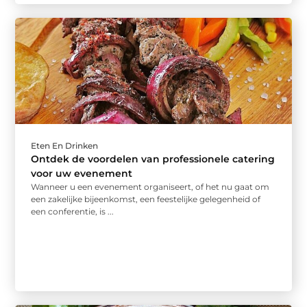
Eten En Drinken
Ontdek de voordelen van professionele catering
voor uw evenement
Wanneer u een evenement organiseert, of het nu gaat om
een zakelijke bijeenkomst, een feestelijke gelegenheid of
een conferentie, is ...