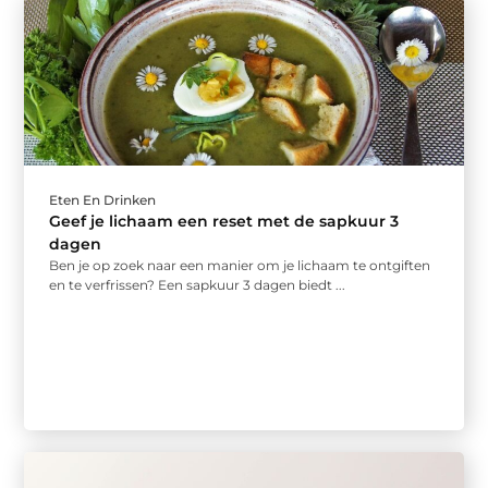
Eten En Drinken
Geef je lichaam een reset met de sapkuur 3
dagen
Ben je op zoek naar een manier om je lichaam te ontgiften
en te verfrissen? Een sapkuur 3 dagen biedt ...