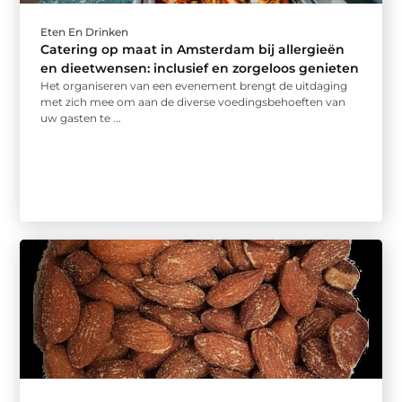
Eten En Drinken
Catering op maat in Amsterdam bij allergieën
en dieetwensen: inclusief en zorgeloos genieten
Het organiseren van een evenement brengt de uitdaging
met zich mee om aan de diverse voedingsbehoeften van
uw gasten te ...