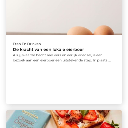
Eten En Drinken
De kracht van een lokale eierboer
Als jij waarde hecht aan vers en eerlijk voedsel, is een
bezoek aan een eierboer een uitstekende stap. In plaats ...