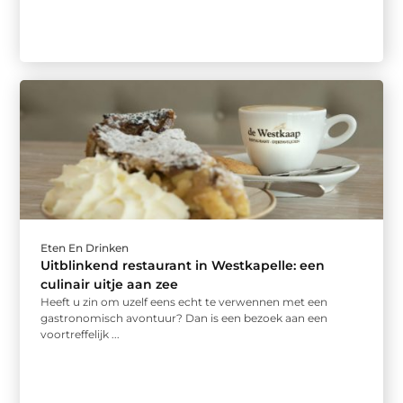
Eten En Drinken
Uitblinkend restaurant in Westkapelle: een
culinair uitje aan zee
Heeft u zin om uzelf eens echt te verwennen met een
gastronomisch avontuur? Dan is een bezoek aan een
voortreffelijk ...