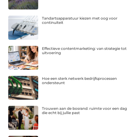
Tandartsapparatuur kiezen met oog voor
continuïteit
Effectieve contentmarketing: van strategie tot
uitvoering
Hoe een sterk netwerk bedrijfsprocessen
ondersteunt
Trouwen aan de bosrand: ruimte voor een dag
die echt bij jullie past