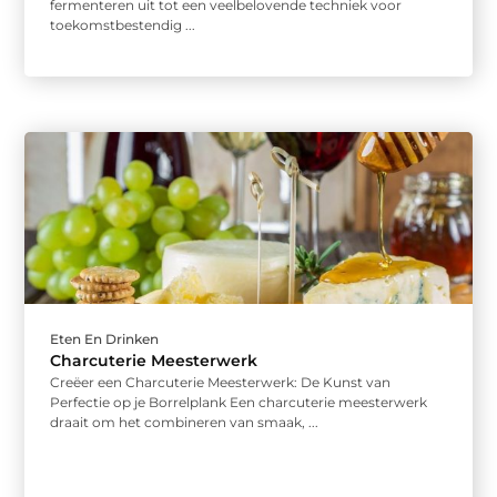
fermenteren uit tot een veelbelovende techniek voor
toekomstbestendig ...
Eten En Drinken
Charcuterie Meesterwerk
Creëer een Charcuterie Meesterwerk: De Kunst van
Perfectie op je Borrelplank Een charcuterie meesterwerk
draait om het combineren van smaak, ...