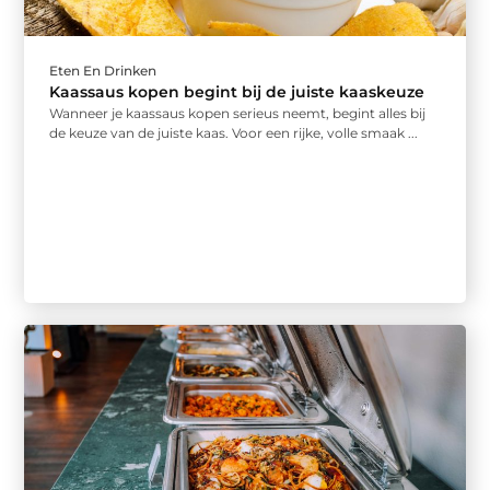
Eten En Drinken
Kaassaus kopen begint bij de juiste kaaskeuze
Wanneer je kaassaus kopen serieus neemt, begint alles bij
de keuze van de juiste kaas. Voor een rijke, volle smaak ...