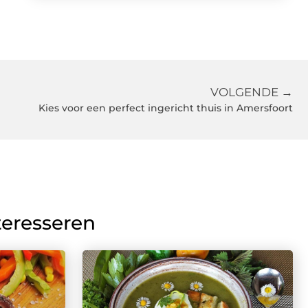
VOLGENDE →
Kies voor een perfect ingericht thuis in Amersfoort
teresseren