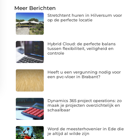
Meer Berichten
Stretchtent huren in Hilversum voor
op de perfecte locatie
Hybrid Cloud: de perfecte balans
tussen flexibiliteit, veiligheid en
controle
Heeft u een vergunning nodig voor
een pvc-vloer in Brabant?
Dynamics 365 project operations: zo
maak je projecten overzichtelijk en
schaalbaar
Word de meesterhovenier in Ede die
je altijd al wilde zijn