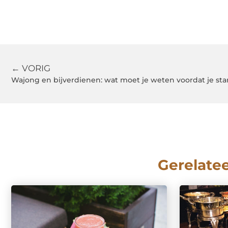
← VORIG
Wajong en bijverdienen: wat moet je weten voordat je sta
Gerelate