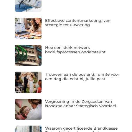
Effectieve contentmarketing: van
strategie tot uitvoering
Hoe een sterk netwerk
bedrijfsprocessen ondersteunt
Trouwen aan de bosrand: ruimte voor
een dag die echt bij jullie past
Vergroening in de Zorgsector: Van
Noodzaak naar Strategisch Voordeel
Waarom gecertificeerde Brandklasse