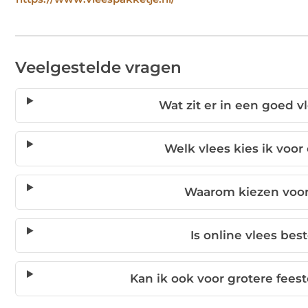
Veelgestelde vragen
Wat zit er in een goed 
Welk vlees kies ik voor
Waarom kiezen voor 
Is online vlees be
Kan ik ook voor grotere fees