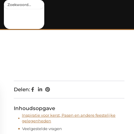
Delen:
Inhoudsopgave
Inspiratie voor kerst, Pasen en andere feestelijke
gelegenheden
Veelgestelde vragen