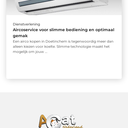
Dienstverlening
Aircoservice voor slimme bediening en optimaal
gemak
Een airco kopen in Doetinchem is tegenwoordig meer dan
alleen kiezen voor koelte. Slimme technologie maakt het
mogelijk om jouw ...