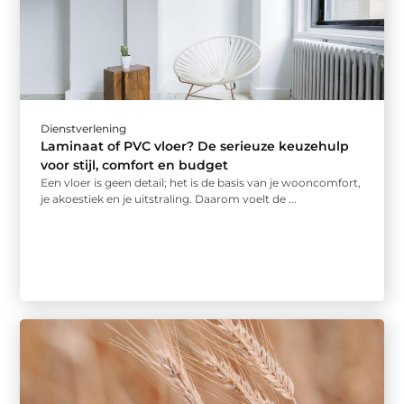
Dienstverlening
Laminaat of PVC vloer? De serieuze keuzehulp
voor stijl, comfort en budget
Een vloer is geen detail; het is de basis van je wooncomfort,
je akoestiek en je uitstraling. Daarom voelt de ...