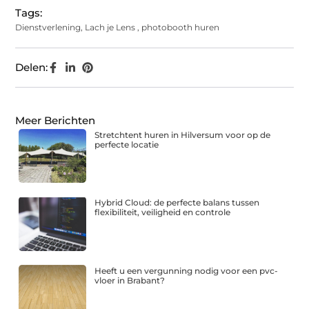
Tags:
Dienstverlening
,
Lach je Lens
,
photobooth huren
Delen:
Meer Berichten
Stretchtent huren in Hilversum voor op de
perfecte locatie
Hybrid Cloud: de perfecte balans tussen
flexibiliteit, veiligheid en controle
Heeft u een vergunning nodig voor een pvc-
vloer in Brabant?