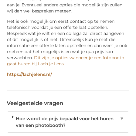
aan je. Eventueel andere opties die mogelijk zijn zullen
wij dan wel bespreken meteen.
Het is ook mogelijk om eerst contact op te nemen
telefonisch voordat je een offerte laat opstellen.
Bespreek wat je wilt en een collega zal direct aangeven
of dit mogelijk is of niet. Uiteindelijk kun je met die
informatie een offerte laten opstellen en dan weet je ook
meteen dat het mogelijk is en wat je qua prijs kan
verwachten.
Dit zijn je opties wanneer je een fotobooth
gaat huren bij Lach je Lens.
https://lachjelens.nl/
Veelgestelde vragen
Hoe wordt de prijs bepaald voor het huren
▼
van een photobooth?