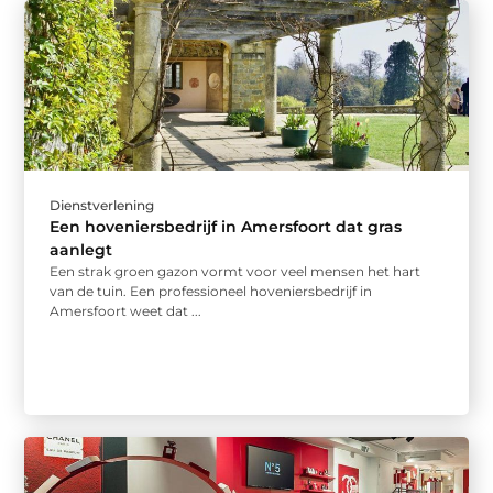
Dienstverlening
Een hoveniersbedrijf in Amersfoort dat gras
aanlegt
Een strak groen gazon vormt voor veel mensen het hart
van de tuin. Een professioneel hoveniersbedrijf in
Amersfoort weet dat ...