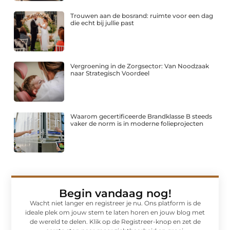
Trouwen aan de bosrand: ruimte voor een dag
die echt bij jullie past
Vergroening in de Zorgsector: Van Noodzaak
naar Strategisch Voordeel
Waarom gecertificeerde Brandklasse B steeds
vaker de norm is in moderne folieprojecten
Begin vandaag nog!
Wacht niet langer en registreer je nu. Ons platform is de
ideale plek om jouw stem te laten horen en jouw blog met
de wereld te delen. Klik op de Registreer-knop en zet de