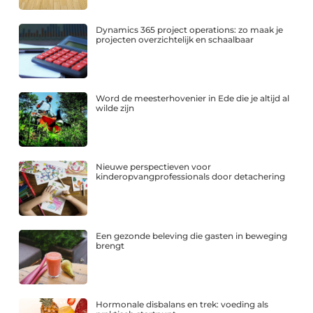
Dynamics 365 project operations: zo maak je
projecten overzichtelijk en schaalbaar
Word de meesterhovenier in Ede die je altijd al
wilde zijn
Nieuwe perspectieven voor
kinderopvangprofessionals door detachering
Een gezonde beleving die gasten in beweging
brengt
Hormonale disbalans en trek: voeding als