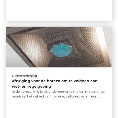
Dienstverlening
Afzuiging voor de horeca om te voldoen aan
wet- en regelgeving
In de horeca krijg je als ondernemer te maken met strenge
regels op het gebied van hygiëne, veiligheid en milieu. ...