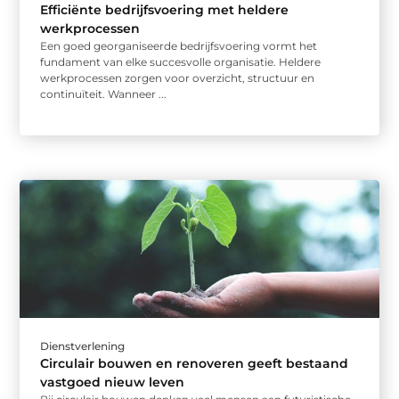
Efficiënte bedrijfsvoering met heldere
werkprocessen
Een goed georganiseerde bedrijfsvoering vormt het
fundament van elke succesvolle organisatie. Heldere
werkprocessen zorgen voor overzicht, structuur en
continuïteit. Wanneer ...
Dienstverlening
Circulair bouwen en renoveren geeft bestaand
vastgoed nieuw leven