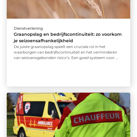
Dienstverlening
Graanopslag en bedrijfscontinuïteit: zo voorkom
je seizoensafhankelijkheid
De juiste graanopslag speelt een cruciale rol in het
waarborgen van bedrijfscontinuïteit en het verminderen
van seizoensgebonden risico’s. Een goed systeem voor ...