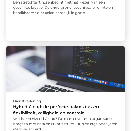
Een stretchtent hurenbegint met het kiezen van een
geschikte locatie. De ondergrond, beschikbare ruimte en
bereikbaarheid bepalen namelijk in grote ...
Dienstverlening
Hybrid Cloud: de perfecte balans tussen
flexibiliteit, veiligheid en controle
Wat is een Hybrid Cloud? De manier waarop organisaties
omgaan met data en IT-infrastructuur is de afgelopen jaren
sterk veranderd. ...