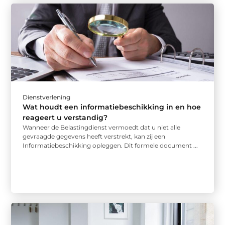
Dienstverlening
Wat houdt een informatiebeschikking in en hoe
reageert u verstandig?
Wanneer de Belastingdienst vermoedt dat u niet alle
gevraagde gegevens heeft verstrekt, kan zij een
Informatiebeschikking opleggen. Dit formele document ...