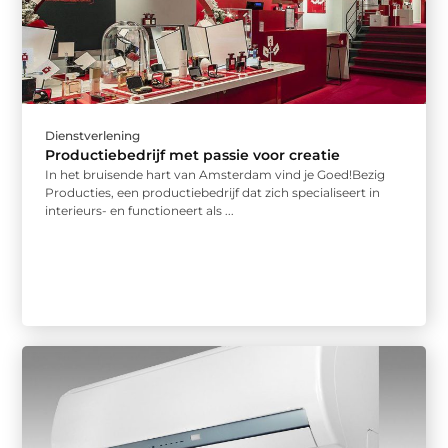
Dienstverlening
Productiebedrijf met passie voor creatie
In het bruisende hart van Amsterdam vind je Goed!Bezig
Producties, een productiebedrijf dat zich specialiseert in
interieurs- en functioneert als ...