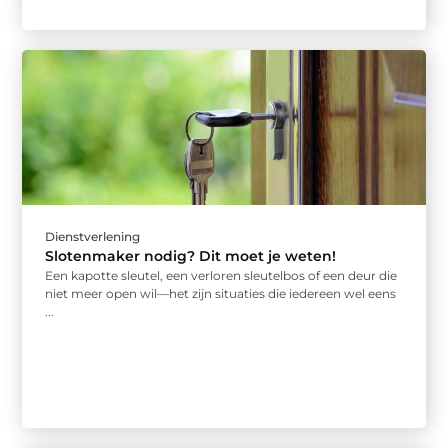
Dienstverlening
Slotenmaker nodig? Dit moet je weten!
Een kapotte sleutel, een verloren sleutelbos of een deur die
niet meer open wil—het zijn situaties die iedereen wel eens
...