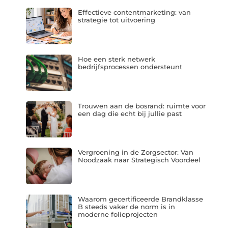
Effectieve contentmarketing: van
strategie tot uitvoering
Hoe een sterk netwerk
bedrijfsprocessen ondersteunt
Trouwen aan de bosrand: ruimte voor
een dag die echt bij jullie past
Vergroening in de Zorgsector: Van
Noodzaak naar Strategisch Voordeel
Waarom gecertificeerde Brandklasse
B steeds vaker de norm is in
moderne folieprojecten