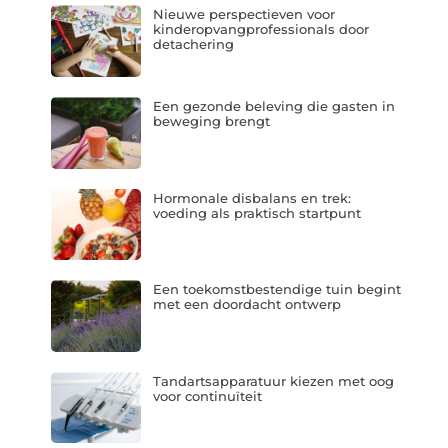
Nieuwe perspectieven voor
kinderopvangprofessionals door
detachering
Een gezonde beleving die gasten in
beweging brengt
Hormonale disbalans en trek:
voeding als praktisch startpunt
Een toekomstbestendige tuin begint
met een doordacht ontwerp
Tandartsapparatuur kiezen met oog
voor continuïteit