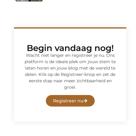
Begin vandaag nog!
Wacht niet langer en registreer je nu. Ons
platform is de ideale plek om jouw stem te
laten horen en jouw blog met de wereld te
delen. Klik op de Registreer-knop en zet de
eerste stap naar meer zichtbaarheid en
groei.
Registreer nu