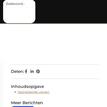
Delen:
Inhoudsopgave
Veelgestelde vragen
Meer Berichten