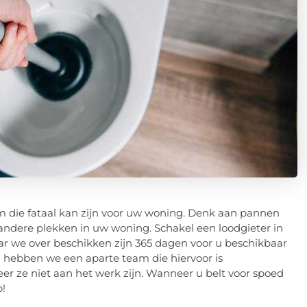
m die fataal kan zijn voor uw woning. Denk aan pannen
 andere plekken in uw woning. Schakel een loodgieter in
ar we over beschikken zijn 365 dagen voor u beschikbaar
n hebben we een aparte team die hiervoor is
eer ze niet aan het werk zijn. Wanneer u belt voor spoed
p!