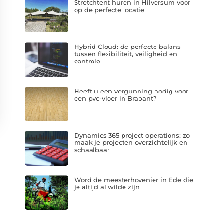
Stretchtent huren in Hilversum voor
op de perfecte locatie
Hybrid Cloud: de perfecte balans
tussen flexibiliteit, veiligheid en
controle
Heeft u een vergunning nodig voor
een pvc-vloer in Brabant?
Dynamics 365 project operations: zo
maak je projecten overzichtelijk en
schaalbaar
Word de meesterhovenier in Ede die
je altijd al wilde zijn