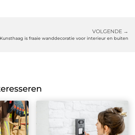
VOLGENDE →
Kunsthaag is fraaie wanddecoratie voor interieur en buiten
teresseren