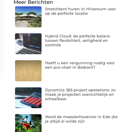
Meer Berichten
Stretchtent huren in Hilversum voor
op de perfecte locatie
Hybrid Cloud: de perfecte balans
tussen flexibiliteit, veiligheid en
controle
Heeft u een vergunning nodig voor
een pvc-vloer in Brabant?
Dynamics 365 project operations: zo
maak je projecten overzichtelijk en
schaalbaar
Word de meesterhovenier in Ede die
je altijd al wilde zijn