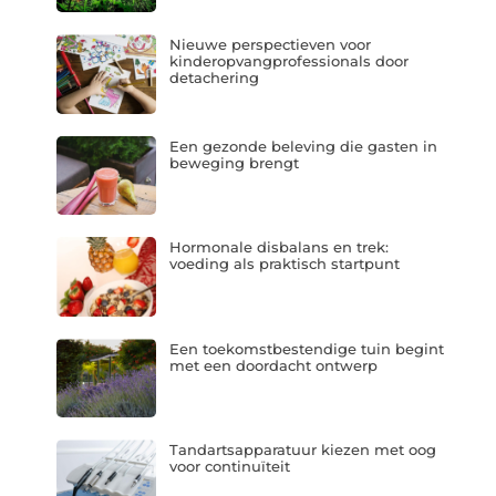
Nieuwe perspectieven voor
kinderopvangprofessionals door
detachering
Een gezonde beleving die gasten in
beweging brengt
Hormonale disbalans en trek:
voeding als praktisch startpunt
Een toekomstbestendige tuin begint
met een doordacht ontwerp
Tandartsapparatuur kiezen met oog
voor continuïteit