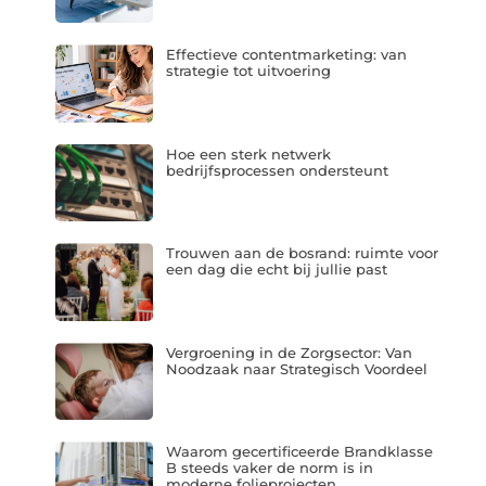
Effectieve contentmarketing: van
strategie tot uitvoering
Hoe een sterk netwerk
bedrijfsprocessen ondersteunt
Trouwen aan de bosrand: ruimte voor
een dag die echt bij jullie past
Vergroening in de Zorgsector: Van
Noodzaak naar Strategisch Voordeel
Waarom gecertificeerde Brandklasse
B steeds vaker de norm is in
moderne folieprojecten