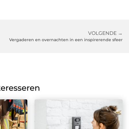
VOLGENDE →
Vergaderen en overnachten in een inspirerende sfeer
teresseren