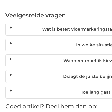
Veelgestelde vragen
Wat is beter: vloermarkeringst
In welke situati
Wanneer moet ik kiez
Draagt de juiste belij
Hoe lang gaat
Goed artikel? Deel hem dan op: