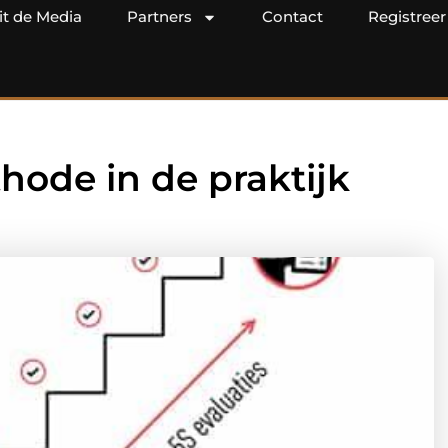
it de Media
Partners
Contact
Registreer
hode in de praktijk