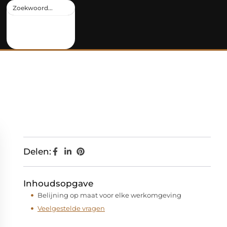
Delen:
Inhoudsopgave
Belijning op maat voor elke werkomgeving
Veelgestelde vragen