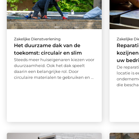
Zakelijke Dienstverlening
Zakelijke D
Het duurzame dak van de
Reparati
toekomst: circulair en slim
kozijnen
Steeds meer huiseigenaren kiezen voor
uw bedri
duurzaamheid. Ook het dak speelt
De reparat
daarin een belangrijke rol. Door
locatie is 
circulaire materialen te gebruiken en ...
ondernemer
die bescha