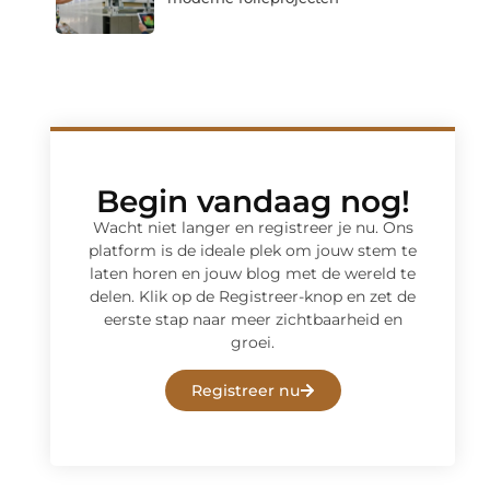
Begin vandaag nog!
Wacht niet langer en registreer je nu. Ons
platform is de ideale plek om jouw stem te
laten horen en jouw blog met de wereld te
delen. Klik op de Registreer-knop en zet de
eerste stap naar meer zichtbaarheid en
groei.
Registreer nu