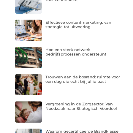
Effectieve contentmarketing: van
strategie tot uitvoering
Hoe een sterk netwerk
bedrijfsprocessen ondersteunt
Trouwen aan de bosrand: ruimte voor
een dag die echt bij jullie past
Vergroening in de Zorgsector: Van
Noodzaak naar Strategisch Voordeel
Waarom gecertificeerde Brandklasse