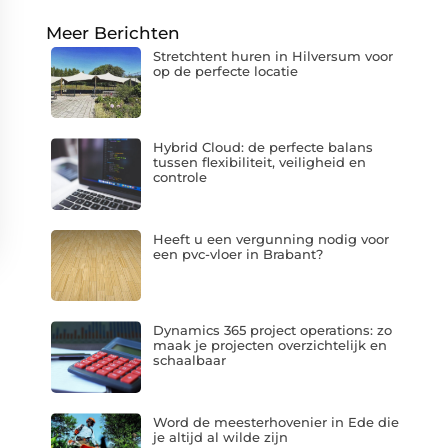
Meer Berichten
Stretchtent huren in Hilversum voor
op de perfecte locatie
Hybrid Cloud: de perfecte balans
tussen flexibiliteit, veiligheid en
controle
Heeft u een vergunning nodig voor
een pvc-vloer in Brabant?
Dynamics 365 project operations: zo
maak je projecten overzichtelijk en
schaalbaar
Word de meesterhovenier in Ede die
je altijd al wilde zijn