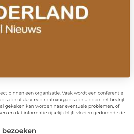
ect binnen een organisatie. Vaak wordt een conferentie
nisatie of door een matrixorganisatie binnen het bedrijf.
haal gekeken kan worden naar eventuele problemen, of
ven en dat informatie rijkelijk blijft vloeien gedurende de
h bezoeken