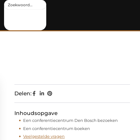
Delen:
Inhoudsopgave
Een conferentiecentrum Den Bosch bezoeken
Een conferentiecentrum boeken
Veelgestelde vragen