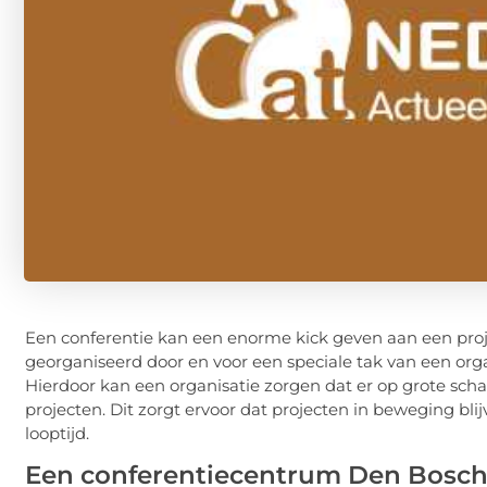
Een conferentie kan een enorme kick geven aan een proj
georganiseerd door en voor een speciale tak van een orga
Hierdoor kan een organisatie zorgen dat er op grote sc
projecten. Dit zorgt ervoor dat projecten in beweging blij
looptijd.
Een conferentiecentrum Den Bosc