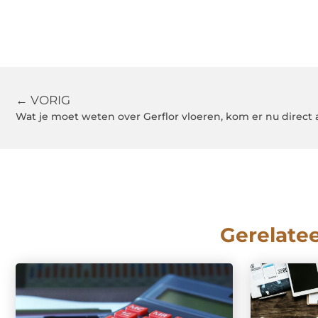
← VORIG
Wat je moet weten over Gerflor vloeren, kom er nu direct 
Gerelate