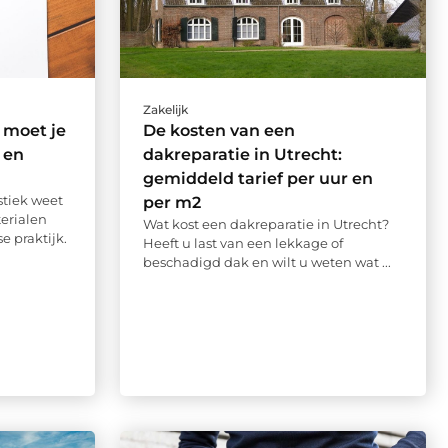
Zakelijk
 moet je
De kosten van een
 en
dakreparatie in Utrecht:
gemiddeld tarief per uur en
stiek weet
per m2
erialen
Wat kost een dakreparatie in Utrecht?
e praktijk.
Heeft u last van een lekkage of
beschadigd dak en wilt u weten wat ...