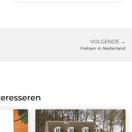
VOLGENDE →
Fietsen in Nederland
teresseren