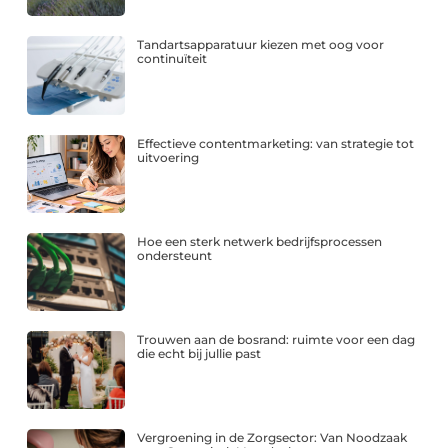
Tandartsapparatuur kiezen met oog voor
continuïteit
Effectieve contentmarketing: van strategie tot
uitvoering
Hoe een sterk netwerk bedrijfsprocessen
ondersteunt
Trouwen aan de bosrand: ruimte voor een dag
die echt bij jullie past
Vergroening in de Zorgsector: Van Noodzaak