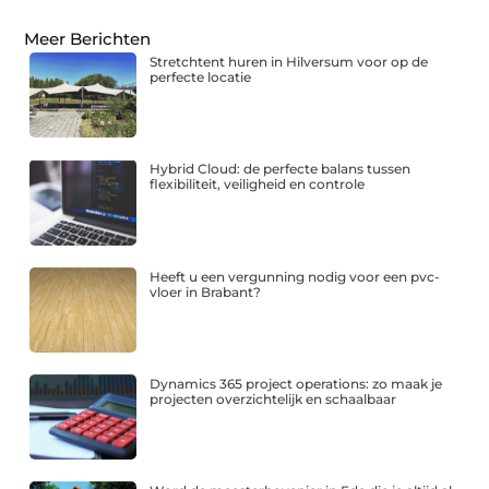
Meer Berichten
Stretchtent huren in Hilversum voor op de
perfecte locatie
Hybrid Cloud: de perfecte balans tussen
flexibiliteit, veiligheid en controle
Heeft u een vergunning nodig voor een pvc-
vloer in Brabant?
Dynamics 365 project operations: zo maak je
projecten overzichtelijk en schaalbaar