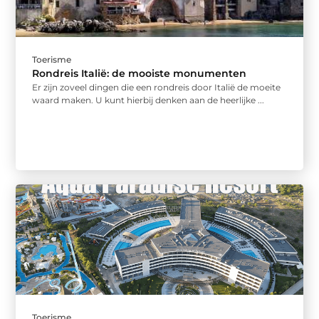
Toerisme
Rondreis Italië: de mooiste monumenten
Er zijn zoveel dingen die een rondreis door Italië de moeite
waard maken. U kunt hierbij denken aan de heerlijke ...
Toerisme