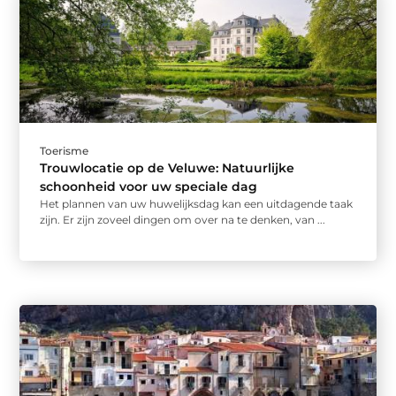
Toerisme
Trouwlocatie op de Veluwe: Natuurlijke
schoonheid voor uw speciale dag
Het plannen van uw huwelijksdag kan een uitdagende taak
zijn. Er zijn zoveel dingen om over na te denken, van ...