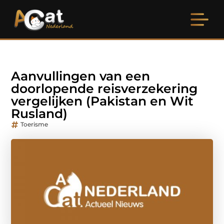
Aanvullingen van een
doorlopende reisverzekering
vergelijken (Pakistan en Wit
Rusland)
Toerisme