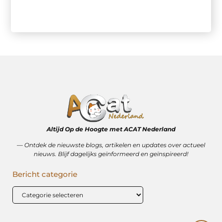
Altijd Op de Hoogte met ACAT Nederland
–– Ontdek de nieuwste blogs, artikelen en updates over actueel
nieuws. Blijf dagelijks geïnformeerd en geïnspireerd!
Bericht categorie