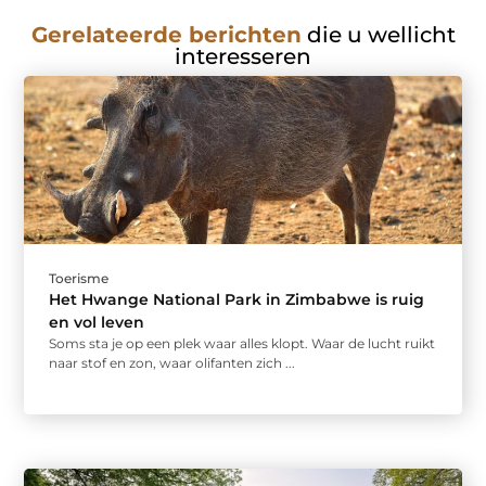
Gerelateerde berichten
die u wellicht
interesseren
Toerisme
Het Hwange National Park in Zimbabwe is ruig
en vol leven
Soms sta je op een plek waar alles klopt. Waar de lucht ruikt
naar stof en zon, waar olifanten zich ...