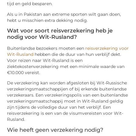
tijd en geld besparen.
Als u in Pakistan aan extreme sporten wilt gaan doen,
hebt u misschien extra dekking nodig.
Wat voor soort reisverzekering heb je
nodig voor Wit-Rusland?
Buitenlandse bezoekers moeten een
reisverzekering voor
Wit-Rusland
hebben die de duur van hun verblijf dekt.
Voor reizen naar Wit-Rusland is een
ziektekostenverzekering met een minimale waarde van
€10.000 vereist.
De verzekering kan worden afgesloten bij Wit-Russische
verzekeringsmaatschappijen of bij erkende buitenlandse
verzekeraars. Een verzekeringspolis van een buitenlandse
verzekeringsmaatschappij moet in Wit-Rusland geldig
zijn tijdens de volledige duur van het verblijf. Een
reisverzekering is een van de visumvereisten voor Wit-
Rusland.
Wie heeft geen verzekering nodig?