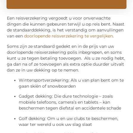
Een reisverzekering vergoedt u voor onverwachte
dingen die kunnen gebeuren terwijl u op reis bent. Naast
de standaarddekking, is het verstandig om aanvullingen
van een
doorlopende reisverzekering te vergelijken
.
Soms zijn ze standaard gedekt en in de prijs van uw
doorlopende reisverzekering polis inbegrepen, en soms
kunt u ze tegen betaling toevoegen. Als u ze nodig hebt,
ga dan na of ze toevoegen als extra optie duurder uitvalt
dan ze in uw dekking op te nemen.
Wintersportverzekering: Als u van plan bent om te
gaan skiën of snowboarden
Gadget dekking: Die dure technologie – zoals
mobiele telefoons, camera’s en tablets – kan
beschermen tegen diefstal en accidentele schade
Golf dekking: Om u en uw clubs te beschermen,
waar ter wereld u ook uw slag slaat