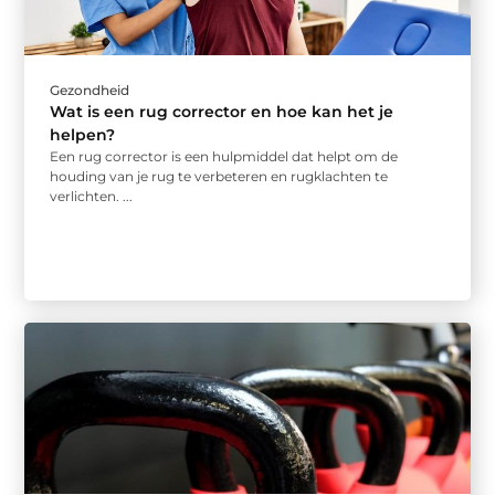
Gezondheid
Wat is een rug corrector en hoe kan het je
helpen?
Een rug corrector is een hulpmiddel dat helpt om de
houding van je rug te verbeteren en rugklachten te
verlichten. ...