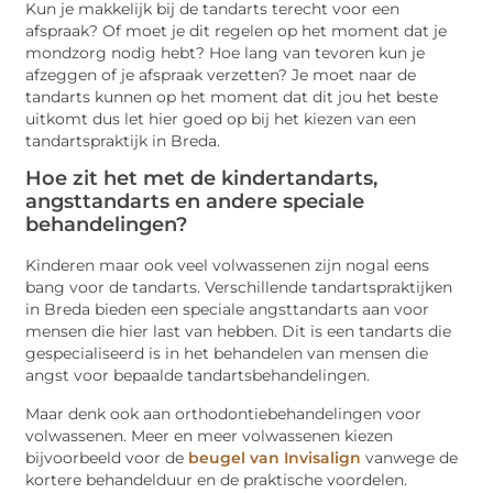
Kun je makkelijk bij de tandarts terecht voor een
afspraak? Of moet je dit regelen op het moment dat je
mondzorg nodig hebt? Hoe lang van tevoren kun je
afzeggen of je afspraak verzetten? Je moet naar de
tandarts kunnen op het moment dat dit jou het beste
uitkomt dus let hier goed op bij het kiezen van een
tandartspraktijk in Breda.
Hoe zit het met de kindertandarts,
angsttandarts en andere speciale
behandelingen?
Kinderen maar ook veel volwassenen zijn nogal eens
bang voor de tandarts. Verschillende tandartspraktijken
in Breda bieden een speciale angsttandarts aan voor
mensen die hier last van hebben. Dit is een tandarts die
gespecialiseerd is in het behandelen van mensen die
angst voor bepaalde tandartsbehandelingen.
Maar denk ook aan orthodontiebehandelingen voor
volwassenen. Meer en meer volwassenen kiezen
bijvoorbeeld voor de
beugel van Invisalign
vanwege de
kortere behandelduur en de praktische voordelen.