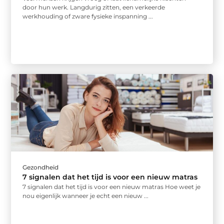
door hun werk. Langdurig zitten, een verkeerde
werkhouding of zware fysieke inspanning ...
Gezondheid
7 signalen dat het tijd is voor een nieuw matras
7 signalen dat het tijd is voor een nieuw matras Hoe weet je
nou eigenlijk wanneer je echt een nieuw ...