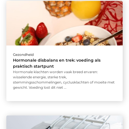
Gezondheid
Hormonale disbalans en trek: voeding als
praktisch startpunt
Hormonale klachten worden vaak breed ervaren:
wisselende energie, sterke trek,
stemmingsschommelingen, cyclusklachten of moeite met
gewicht. Voeding lost dit niet ...