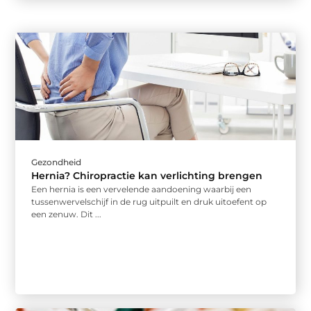
Gezondheid
Hernia? Chiropractie kan verlichting brengen
Een hernia is een vervelende aandoening waarbij een
tussenwervelschijf in de rug uitpuilt en druk uitoefent op
een zenuw. Dit ...