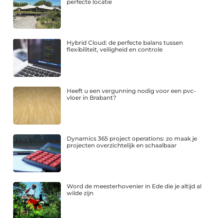
perfecte locatie
Hybrid Cloud: de perfecte balans tussen
flexibiliteit, veiligheid en controle
Heeft u een vergunning nodig voor een pvc-
vloer in Brabant?
Dynamics 365 project operations: zo maak je
projecten overzichtelijk en schaalbaar
Word de meesterhovenier in Ede die je altijd al
wilde zijn