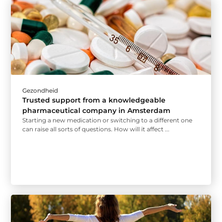
Gezondheid
Trusted support from a knowledgeable
pharmaceutical company in Amsterdam
Starting a new medication or switching to a different one
can raise all sorts of questions. How will it affect ...