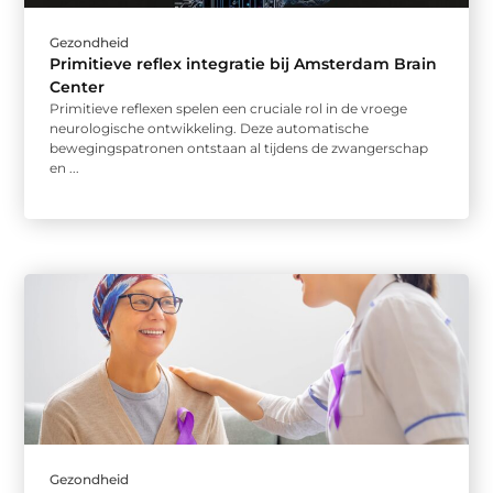
Gezondheid
Primitieve reflex integratie bij Amsterdam Brain
Center
Primitieve reflexen spelen een cruciale rol in de vroege
neurologische ontwikkeling. Deze automatische
bewegingspatronen ontstaan al tijdens de zwangerschap
en ...
Gezondheid