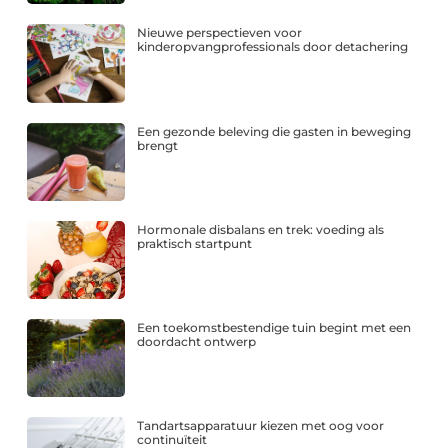
Nieuwe perspectieven voor
kinderopvangprofessionals door detachering
Een gezonde beleving die gasten in beweging
brengt
Hormonale disbalans en trek: voeding als
praktisch startpunt
Een toekomstbestendige tuin begint met een
doordacht ontwerp
Tandartsapparatuur kiezen met oog voor
continuïteit