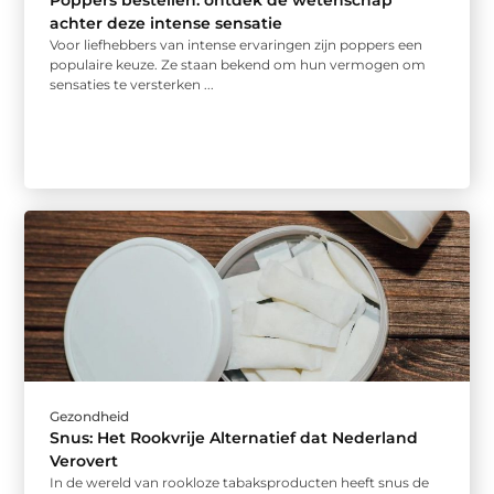
achter deze intense sensatie
Voor liefhebbers van intense ervaringen zijn poppers een
populaire keuze. Ze staan bekend om hun vermogen om
sensaties te versterken ...
Gezondheid
Snus: Het Rookvrije Alternatief dat Nederland
Verovert
In de wereld van rookloze tabaksproducten heeft snus de