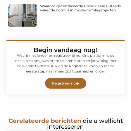
Waarom gecertificeerde Brandklasse B steeds
vaker de norm is in moderne folieprojecten
Begin vandaag nog!
Wacht niet langer en registreer je nu. Ons platform is de
ideale plek om jouw stem te laten horen en jouw blog met
de wereld te delen. Klik op de Registreer-knop en zet de
eerste stap naar meer zichtbaarheid en groei.
Registreer nu
Gerelateerde berichten
die u wellicht
interesseren