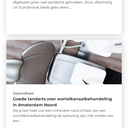
afgelopen jaren veel aandacht getrokken. Snus, afkomstig
uit Scandinavië, biedt gebruikers ...
Gezondheid
Goede tandarts voor wortelkanaalbehandeling
in Amsterdam Noord
Als je last hebt van een ontstoken tand of kies, kan een
wortelkanaalbehandeling de oplossing zijn. Het vinden van
een ...