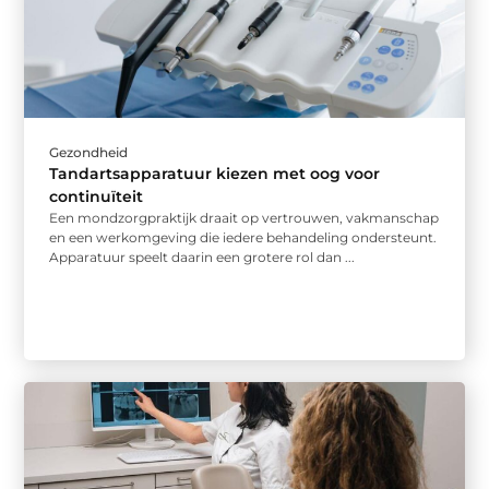
Gezondheid
Tandartsapparatuur kiezen met oog voor
continuïteit
Een mondzorgpraktijk draait op vertrouwen, vakmanschap
en een werkomgeving die iedere behandeling ondersteunt.
Apparatuur speelt daarin een grotere rol dan ...