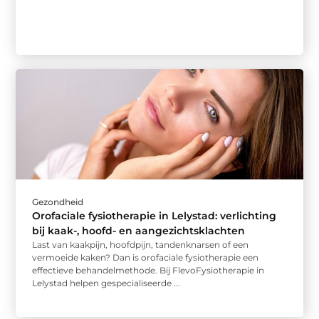
Gezondheid
Orofaciale fysiotherapie in Lelystad: verlichting
bij kaak-, hoofd- en aangezichtsklachten
Last van kaakpijn, hoofdpijn, tandenknarsen of een
vermoeide kaken? Dan is orofaciale fysiotherapie een
effectieve behandelmethode. Bij FlevoFysiotherapie in
Lelystad helpen gespecialiseerde ...