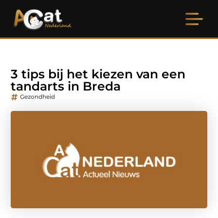
3 tips bij het kiezen van een
tandarts in Breda
Gezondheid