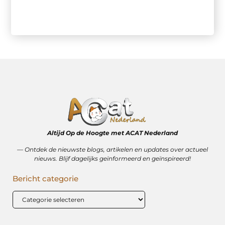
Altijd Op de Hoogte met ACAT Nederland
–– Ontdek de nieuwste blogs, artikelen en updates over actueel
nieuws. Blijf dagelijks geïnformeerd en geïnspireerd!
Bericht categorie