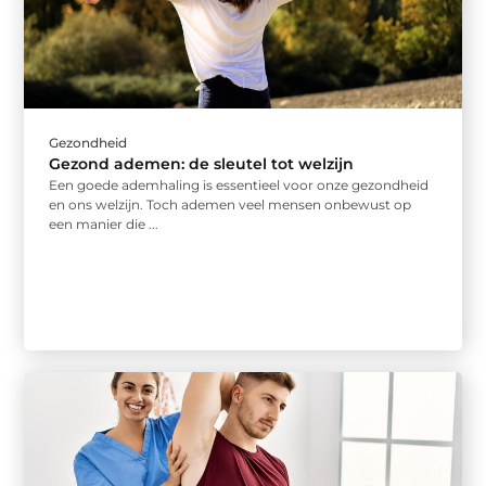
Gezondheid
Gezond ademen: de sleutel tot welzijn
Een goede ademhaling is essentieel voor onze gezondheid
en ons welzijn. Toch ademen veel mensen onbewust op
een manier die ...