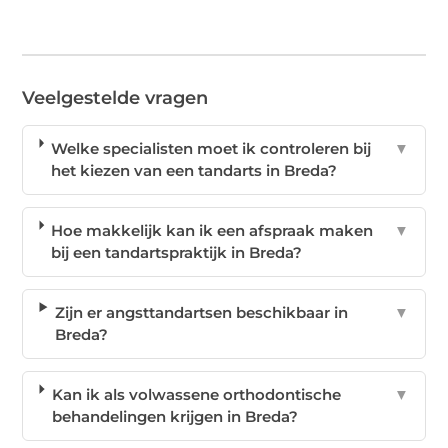
Veelgestelde vragen
Welke specialisten moet ik controleren bij
▼
het kiezen van een tandarts in Breda?
Hoe makkelijk kan ik een afspraak maken
▼
bij een tandartspraktijk in Breda?
Zijn er angsttandartsen beschikbaar in
▼
Breda?
Kan ik als volwassene orthodontische
▼
behandelingen krijgen in Breda?