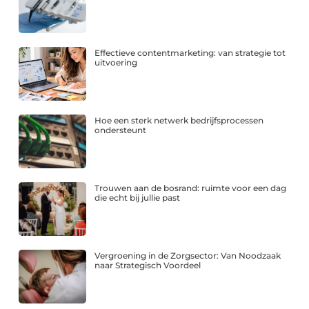
Effectieve contentmarketing: van strategie tot
uitvoering
Hoe een sterk netwerk bedrijfsprocessen
ondersteunt
Trouwen aan de bosrand: ruimte voor een dag
die echt bij jullie past
Vergroening in de Zorgsector: Van Noodzaak
naar Strategisch Voordeel