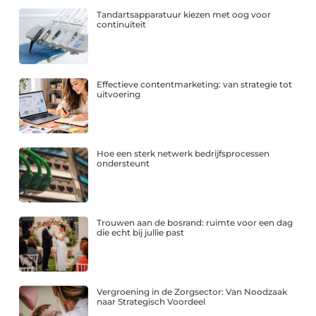
Tandartsapparatuur kiezen met oog voor
continuïteit
Effectieve contentmarketing: van strategie tot
uitvoering
Hoe een sterk netwerk bedrijfsprocessen
ondersteunt
Trouwen aan de bosrand: ruimte voor een dag
die echt bij jullie past
Vergroening in de Zorgsector: Van Noodzaak
naar Strategisch Voordeel