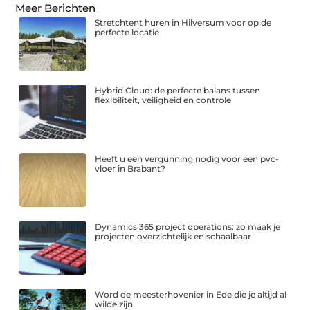
Meer Berichten
Stretchtent huren in Hilversum voor op de
perfecte locatie
Hybrid Cloud: de perfecte balans tussen
flexibiliteit, veiligheid en controle
Heeft u een vergunning nodig voor een pvc-
vloer in Brabant?
Dynamics 365 project operations: zo maak je
projecten overzichtelijk en schaalbaar
Word de meesterhovenier in Ede die je altijd al
wilde zijn