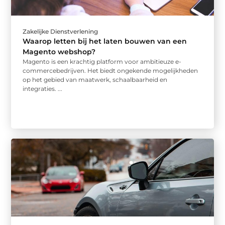
Zakelijke Dienstverlening
Waarop letten bij het laten bouwen van een
Magento webshop?
Magento is een krachtig platform voor ambitieuze e-
commercebedrijven. Het biedt ongekende mogelijkheden
op het gebied van maatwerk, schaalbaarheid en
integraties. ...