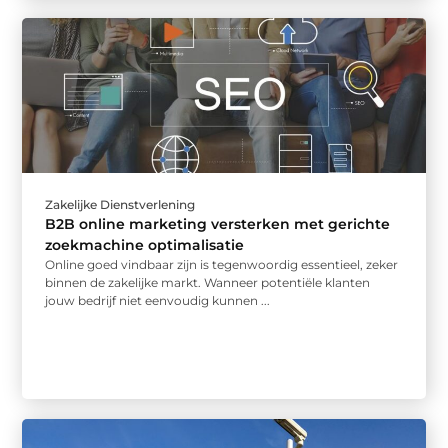
Zakelijke Dienstverlening
B2B online marketing versterken met gerichte
zoekmachine optimalisatie
Online goed vindbaar zijn is tegenwoordig essentieel, zeker
binnen de zakelijke markt. Wanneer potentiële klanten
jouw bedrijf niet eenvoudig kunnen ...