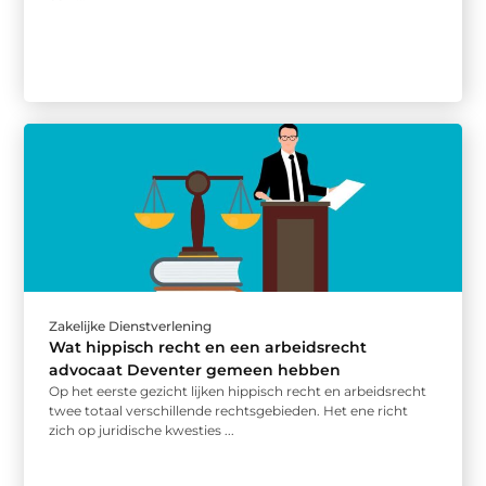
Zakelijke Dienstverlening
Wat hippisch recht en een arbeidsrecht
advocaat Deventer gemeen hebben
Op het eerste gezicht lijken hippisch recht en arbeidsrecht
twee totaal verschillende rechtsgebieden. Het ene richt
zich op juridische kwesties ...