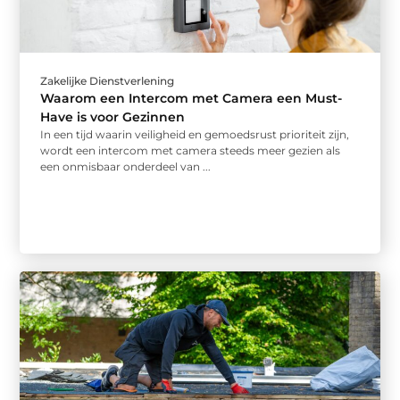
Zakelijke Dienstverlening
Waarom een Intercom met Camera een Must-
Have is voor Gezinnen
In een tijd waarin veiligheid en gemoedsrust prioriteit zijn,
wordt een intercom met camera steeds meer gezien als
een onmisbaar onderdeel van ...