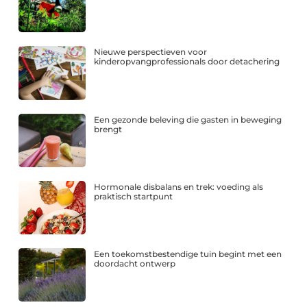
Nieuwe perspectieven voor
kinderopvangprofessionals door detachering
Een gezonde beleving die gasten in beweging
brengt
Hormonale disbalans en trek: voeding als
praktisch startpunt
Een toekomstbestendige tuin begint met een
doordacht ontwerp