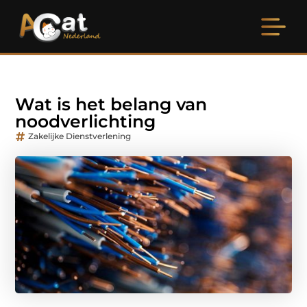
Wat is het belang van
noodverlichting
Zakelijke Dienstverlening