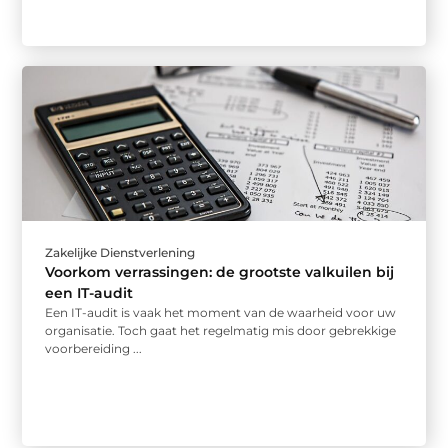
Zakelijke Dienstverlening
Voorkom verrassingen: de grootste valkuilen bij
een IT-audit
Een IT-audit is vaak het moment van de waarheid voor uw
organisatie. Toch gaat het regelmatig mis door gebrekkige
voorbereiding ...