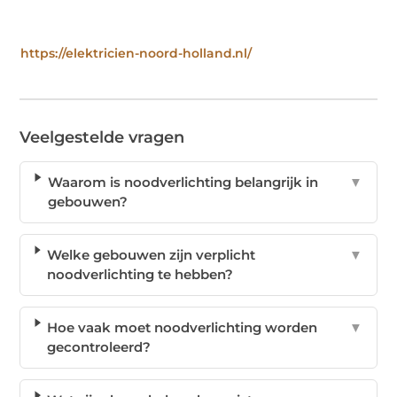
https://elektricien-noord-holland.nl/
Veelgestelde vragen
Waarom is noodverlichting belangrijk in
▼
gebouwen?
Welke gebouwen zijn verplicht
▼
noodverlichting te hebben?
Hoe vaak moet noodverlichting worden
▼
gecontroleerd?