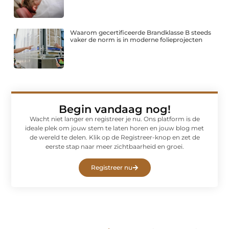
Waarom gecertificeerde Brandklasse B steeds
vaker de norm is in moderne folieprojecten
Begin vandaag nog!
Wacht niet langer en registreer je nu. Ons platform is de
ideale plek om jouw stem te laten horen en jouw blog met
de wereld te delen. Klik op de Registreer-knop en zet de
eerste stap naar meer zichtbaarheid en groei.
Registreer nu