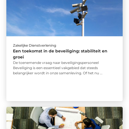
Zakelijke Dienstverlening
Een toekomst in de beveiliging: stabiliteit en
groei
De toenemende vraag naar beveiligingspersoneel
Beveiliging is een essentieel vakgebied dat steeds
belangrijker wordt in onze samenleving. Of het nu ...