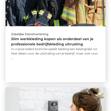
Zakelijke Dienstverlening
Slim werkkleding kopen als onderdeel van je
professionele bedrijfskleding uitrusting
In vrijwel iedere branche speelt kleding een belangrijke rol.
Niet alleen voor de uitstraling van je bedrijf, maar ook voor
...