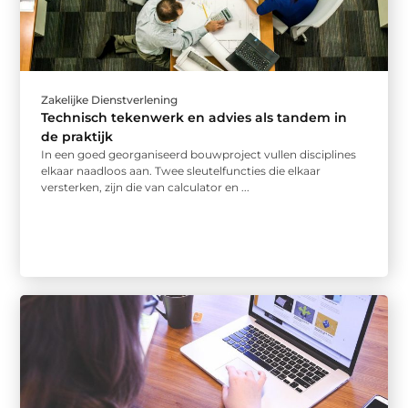
Zakelijke Dienstverlening
Technisch tekenwerk en advies als tandem in
de praktijk
In een goed georganiseerd bouwproject vullen disciplines
elkaar naadloos aan. Twee sleutelfuncties die elkaar
versterken, zijn die van calculator en ...