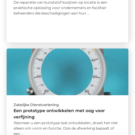
De reparatie van kunststof kozijnen op locatie is een
praktische oplossing voor ondernemers en facilitair
beheerders die beschadigingen aan hun ...
Zakelijke Dienstverlening
Een prototype ontwikkelen met oog voor
verfijning
Wanneer u een prototype laat ontwikkelen, draait het niet
alleen om vorm en functie. Ook de afwerking bepaalt of
een ...