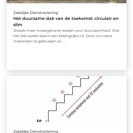
Zakelijke Dienstverlening
Het duurzame dak van de toekomst: circulair en
slim
Steeds meer huiseigenaren kiezen voor duurzaamheid. Ook
het dak speelt daarin een belangrijke rol. Door circulaire
materialen te gebruiken en ...
Zakelijke Dienstverlening