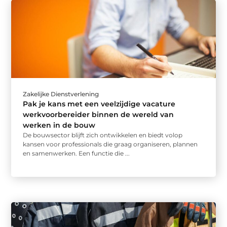
Zakelijke Dienstverlening
Pak je kans met een veelzijdige vacature
werkvoorbereider binnen de wereld van
werken in de bouw
De bouwsector blijft zich ontwikkelen en biedt volop
kansen voor professionals die graag organiseren, plannen
en samenwerken. Een functie die ...