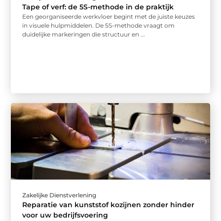
Tape of verf: de 5S-methode in de praktijk
Een georganiseerde werkvloer begint met de juiste keuzes
in visuele hulpmiddelen. De 5S-methode vraagt om
duidelijke markeringen die structuur en ...
Zakelijke Dienstverlening
Reparatie van kunststof kozijnen zonder hinder
voor uw bedrijfsvoering