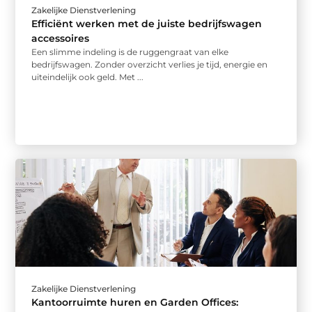
Zakelijke Dienstverlening
Efficiënt werken met de juiste bedrijfswagen
accessoires
Een slimme indeling is de ruggengraat van elke
bedrijfswagen. Zonder overzicht verlies je tijd, energie en
uiteindelijk ook geld. Met ...
Zakelijke Dienstverlening
Kantoorruimte huren en Garden Offices: