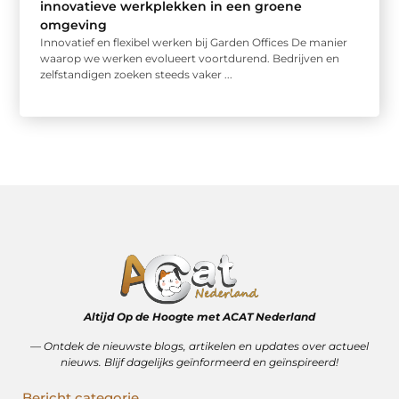
innovatieve werkplekken in een groene
omgeving
Innovatief en flexibel werken bij Garden Offices De manier
waarop we werken evolueert voortdurend. Bedrijven en
zelfstandigen zoeken steeds vaker ...
Altijd Op de Hoogte met ACAT Nederland
–– Ontdek de nieuwste blogs, artikelen en updates over actueel
nieuws. Blijf dagelijks geïnformeerd en geïnspireerd!
Bericht categorie