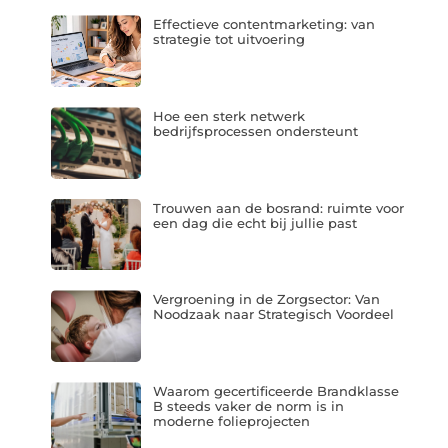
Effectieve contentmarketing: van
strategie tot uitvoering
Hoe een sterk netwerk
bedrijfsprocessen ondersteunt
Trouwen aan de bosrand: ruimte voor
een dag die echt bij jullie past
Vergroening in de Zorgsector: Van
Noodzaak naar Strategisch Voordeel
Waarom gecertificeerde Brandklasse
B steeds vaker de norm is in
moderne folieprojecten