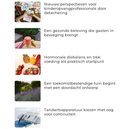
Nieuwe perspectieven voor
kinderopvangprofessionals door
detachering
Een gezonde beleving die gasten in
beweging brengt
Hormonale disbalans en trek:
voeding als praktisch startpunt
Een toekomstbestendige tuin begint
met een doordacht ontwerp
Tandartsapparatuur kiezen met oog
voor continuïteit