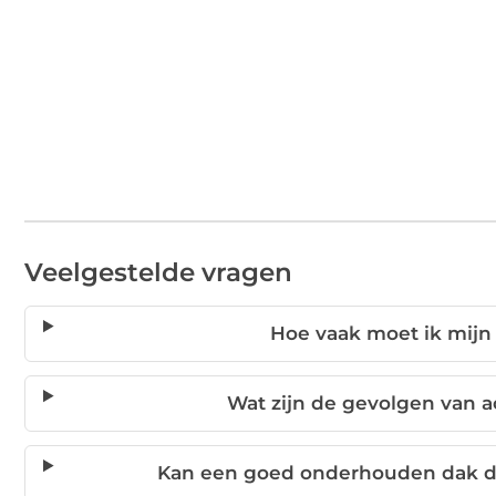
Veelgestelde vragen
Hoe vaak moet ik mijn
Wat zijn de gevolgen van 
Kan een goed onderhouden dak d