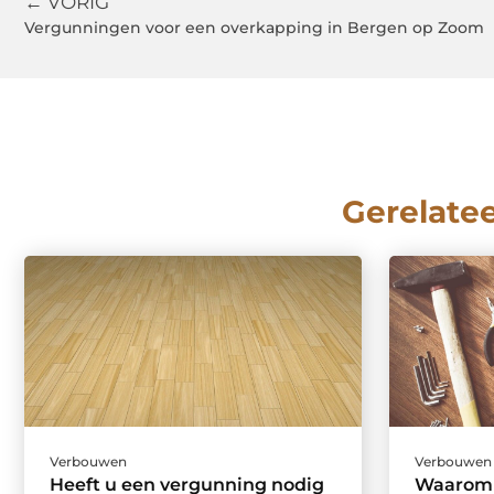
← VORIG
Vergunningen voor een overkapping in Bergen op Zoom
Gerelate
Verbouwen
Verbouwen
Heeft u een vergunning nodig
Waarom 