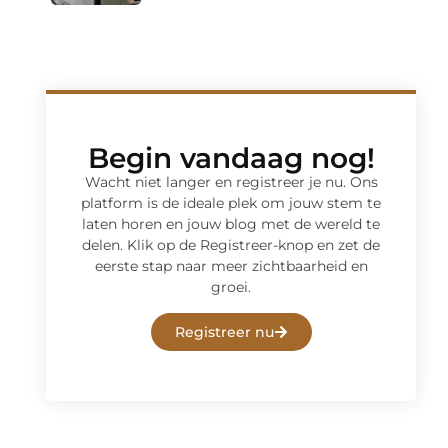
Begin vandaag nog!
Wacht niet langer en registreer je nu. Ons
platform is de ideale plek om jouw stem te
laten horen en jouw blog met de wereld te
delen. Klik op de Registreer-knop en zet de
eerste stap naar meer zichtbaarheid en
groei.
Registreer nu