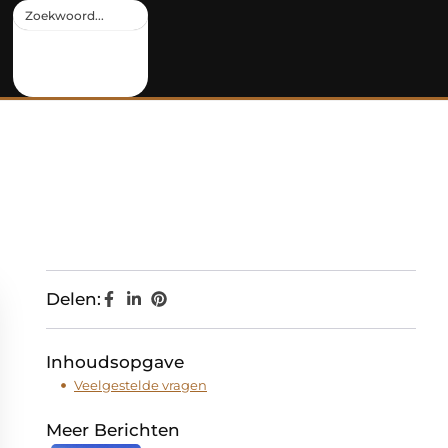
Delen:
Inhoudsopgave
Veelgestelde vragen
Meer Berichten