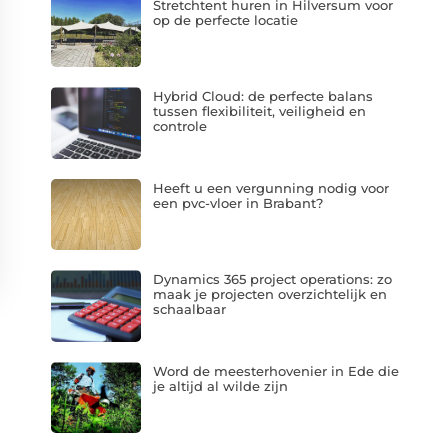
Stretchtent huren in Hilversum voor
op de perfecte locatie
Hybrid Cloud: de perfecte balans
tussen flexibiliteit, veiligheid en
controle
Heeft u een vergunning nodig voor
een pvc-vloer in Brabant?
Dynamics 365 project operations: zo
maak je projecten overzichtelijk en
schaalbaar
Word de meesterhovenier in Ede die
je altijd al wilde zijn